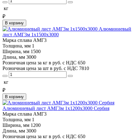
кг
₽
В корзину
Алюминиевый
лист АМГ3м 1х1500х3000
Марка сплава
АМГ3
Толщина, мм
1
Ширина, мм
1500
Длина, мм
3000
Розничная цена за кг в руб. с НДС
650
Розничная цена за шт в руб. с НДС
7810
кг
₽
В корзину
Алюминиевый лист АМГ3м 1х1200х3000 Сербия
Марка сплава
АМГ3
Толщина, мм
1
Ширина, мм
1200
Длина, мм
3000
Розничная цена за кг в руб. с НДС
650