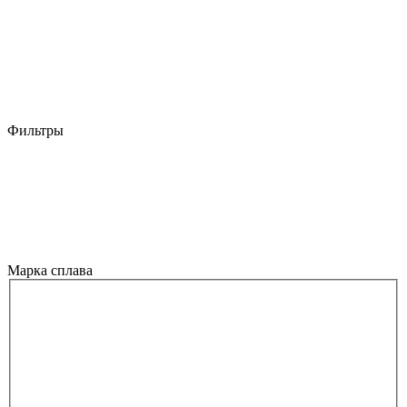
Фильтры
Марка сплава