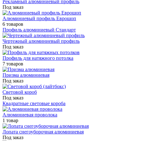
Рекламный алюминиевый профиль
Под заказ
Алюминиевый профиль Еврошоп
6 товаров
Профиль алюминиевый Стандарт
Чертежный алюминиевый профиль
Под заказ
Профиль для натяжного потолка
7 товаров
Призма алюминиевая
Под заказ
Световой короб
Под заказ
Квадратные световые короба
Алюминиевая проволока
1 товар
Лопата снегоуборочная алюминиевая
Под заказ