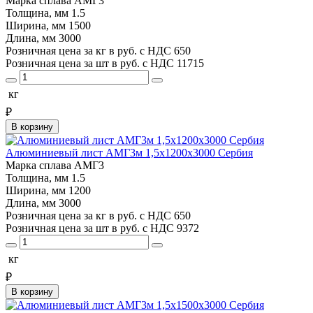
Марка сплава
АМГ3
Толщина, мм
1.5
Ширина, мм
1500
Длина, мм
3000
Розничная цена за кг в руб. с НДС
650
Розничная цена за шт в руб. с НДС
11715
кг
₽
В корзину
Алюминиевый лист АМГ3м 1,5х1200х3000 Сербия
Марка сплава
АМГ3
Толщина, мм
1.5
Ширина, мм
1200
Длина, мм
3000
Розничная цена за кг в руб. с НДС
650
Розничная цена за шт в руб. с НДС
9372
кг
₽
В корзину