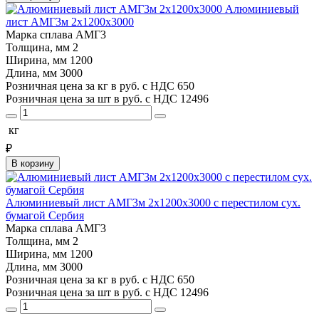
Алюминиевый
лист АМГ3м 2х1200х3000
Марка сплава
АМГ3
Толщина, мм
2
Ширина, мм
1200
Длина, мм
3000
Розничная цена за кг в руб. с НДС
650
Розничная цена за шт в руб. с НДС
12496
кг
₽
В корзину
Алюминиевый лист АМГ3м 2х1200х3000 с перестилом сух.
бумагой Сербия
Марка сплава
АМГ3
Толщина, мм
2
Ширина, мм
1200
Длина, мм
3000
Розничная цена за кг в руб. с НДС
650
Розничная цена за шт в руб. с НДС
12496