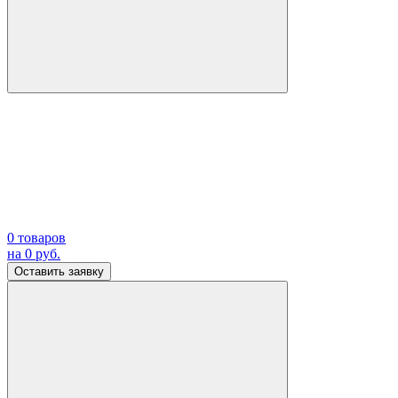
0
товаров
на
0
руб.
Оставить заявку