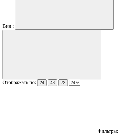
Вид :
Отображать по:
24
48
72
Фильтры: