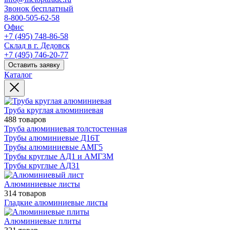
Звонок бесплатный
8-800-505-62-58
Офис
+7 (495) 748-86-58
Склад в г. Дедовск
+7 (495) 746-20-77
Оставить заявку
Каталог
Труба круглая алюминиевая
488 товаров
Труба алюминиевая толстостенная
Трубы алюминиевые Д16Т
Трубы алюминиевые АМГ5
Трубы круглые АД1 и АМГ3М
Трубы круглые АД31
Алюминиевые листы
314 товаров
Гладкие алюминиевые листы
Алюминиевые плиты