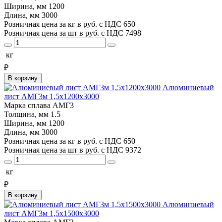
Ширина, мм
1200
Длина, мм
3000
Розничная цена за кг в руб. с НДС
650
Розничная цена за шт в руб. с НДС
7498
кг
₽
В корзину
Алюминиевый
лист АМГ3м 1,5х1200х3000
Марка сплава
АМГ3
Толщина, мм
1.5
Ширина, мм
1200
Длина, мм
3000
Розничная цена за кг в руб. с НДС
650
Розничная цена за шт в руб. с НДС
9372
кг
₽
В корзину
Алюминиевый
лист АМГ3м 1,5х1500х3000