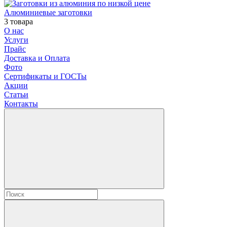
Алюминиевые заготовки
3 товара
О нас
Услуги
Прайс
Доставка и Оплата
Фото
Сертификаты и ГОСТы
Акции
Статьи
Контакты