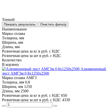
Тонкий
Показать результаты
Очистить фильтр
Наименование
Марка сплава
Толщина, мм
Ширина, мм
Длина, мм
Розничная цена за кг в руб. с НДС
Розничная цена за шт в руб. с НДС
Количество
В корзину
Алюминиевый
лист АМГ3м 0,8х1250х2500
Марка сплава
АМГ3
Толщина, мм
0.8
Ширина, мм
1250
Длина, мм
2500
Розничная цена за кг в руб. с НДС
650
Розничная цена за шт в руб. с НДС
4339