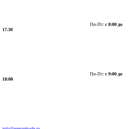
Пн-Пт:
с 8:00 до
17.30
Пн-Пт:
с 9:00 до
18:00
info@metopttrade.ru