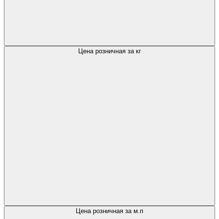
Цена розничная за кг
Цена розничная за м.п