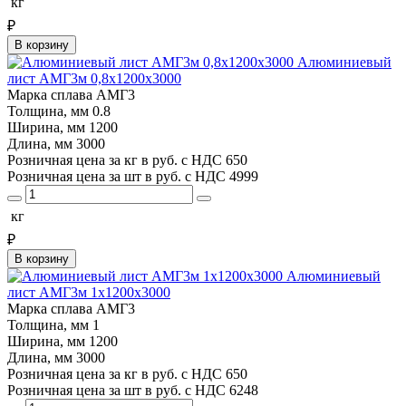
кг
₽
В корзину
Алюминиевый
лист АМГ3м 0,8х1200х3000
Марка сплава
АМГ3
Толщина, мм
0.8
Ширина, мм
1200
Длина, мм
3000
Розничная цена за кг в руб. с НДС
650
Розничная цена за шт в руб. с НДС
4999
кг
₽
В корзину
Алюминиевый
лист АМГ3м 1х1200х3000
Марка сплава
АМГ3
Толщина, мм
1
Ширина, мм
1200
Длина, мм
3000
Розничная цена за кг в руб. с НДС
650
Розничная цена за шт в руб. с НДС
6248