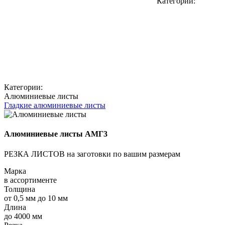
Категории:
Категории:
Алюминиевые листы
Гладкие алюминиевые листы
Алюминиевые листы АМГ3
РЕЗКА ЛИСТОВ на заготовки по вашим размерам
Марка
в ассортименте
Толщина
от 0,5 мм до 10 мм
Длина
до 4000 мм