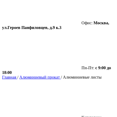
Офис:
Москва,
ул.Героев Панфиловцев, д.9 к.3
Пн-Пт:
с 9:00 до
18:00
Главная
/
Алюминиевый прокат
/
Алюминиевые листы