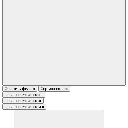
Очистить фильтр
Сортировать по
Цена розничная за шт
Цена розничная за кг
Цена розничная за м.п