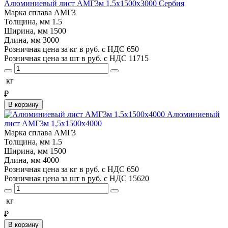
Алюминиевый лист АМГ3м 1,5х1500х3000 Сербия
Марка сплава
АМГ3
Толщина, мм
1.5
Ширина, мм
1500
Длина, мм
3000
Розничная цена за кг в руб. с НДС
650
Розничная цена за шт в руб. с НДС
11715
кг
₽
В корзину
Алюминиевый
лист АМГ3м 1,5х1500х4000
Марка сплава
АМГ3
Толщина, мм
1.5
Ширина, мм
1500
Длина, мм
4000
Розничная цена за кг в руб. с НДС
650
Розничная цена за шт в руб. с НДС
15620
кг
₽
В корзину