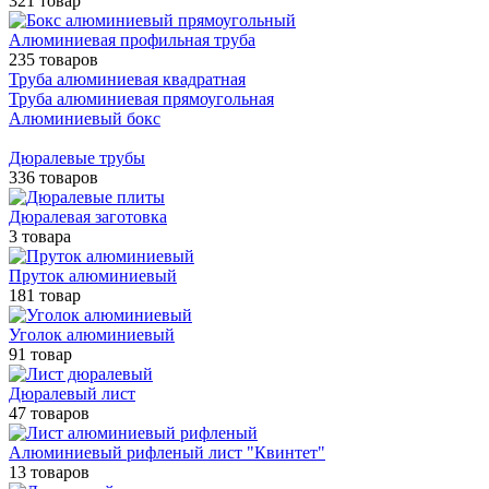
321 товар
Алюминиевая профильная труба
235 товаров
Труба алюминиевая квадратная
Труба алюминиевая прямоугольная
Алюминиевый бокс
Дюралевые трубы
336 товаров
Дюралевая заготовка
3 товара
Пруток алюминиевый
181 товар
Уголок алюминиевый
91 товар
Дюралевый лист
47 товаров
Алюминиевый рифленый лист "Квинтет"
13 товаров