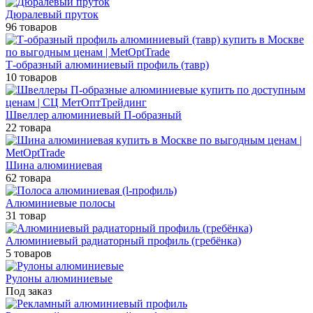
Дюралевый пруток
96 товаров
Т-образный алюминиевый профиль (тавр)
10 товаров
Швеллер алюминиевый П-образный
22 товара
Шина алюминиевая
62 товара
Алюминиевые полосы
31 товар
Алюминиевый радиаторный профиль (гребёнка)
5 товаров
Рулоны алюминиевые
Под заказ