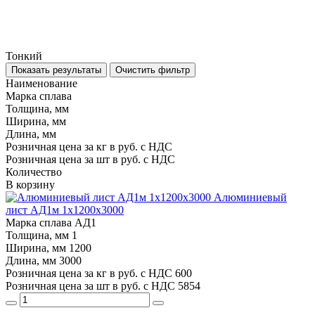
Тонкий
Показать результаты
Очистить фильтр
Наименование
Марка сплава
Толщина, мм
Ширина, мм
Длина, мм
Розничная цена за кг в руб. с НДС
Розничная цена за шт в руб. с НДС
Количество
В корзину
Алюминиевый
лист АД1м 1х1200х3000
Марка сплава
АД1
Толщина, мм
1
Ширина, мм
1200
Длина, мм
3000
Розничная цена за кг в руб. с НДС
600
Розничная цена за шт в руб. с НДС
5854