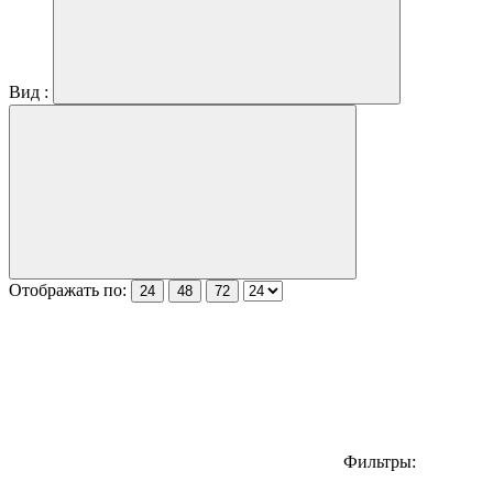
Вид :
Отображать по:
24
48
72
Фильтры: