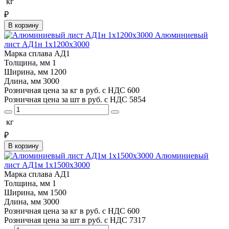
кг
₽
В корзину
Алюминиевый
лист АД1н 1х1200х3000
Марка сплава
АД1
Толщина, мм
1
Ширина, мм
1200
Длина, мм
3000
Розничная цена за кг в руб. с НДС
600
Розничная цена за шт в руб. с НДС
5854
кг
₽
В корзину
Алюминиевый
лист АД1м 1х1500х3000
Марка сплава
АД1
Толщина, мм
1
Ширина, мм
1500
Длина, мм
3000
Розничная цена за кг в руб. с НДС
600
Розничная цена за шт в руб. с НДС
7317