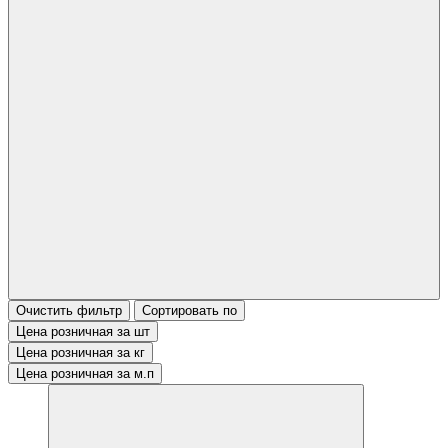
Очистить фильтр
Сортировать по
Цена розничная за шт
Цена розничная за кг
Цена розничная за м.п