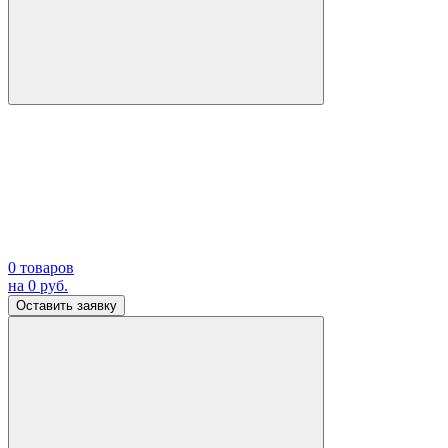
0
товаров
на
0
руб.
Оставить заявку