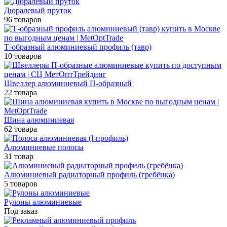
Дюралевый пруток
96 товаров
Т-образный алюминиевый профиль (тавр)
10 товаров
Швеллер алюминиевый П-образный
22 товара
Шина алюминиевая
62 товара
Алюминиевые полосы
31 товар
Алюминиевый радиаторный профиль (гребёнка)
5 товаров
Рулоны алюминиевые
Под заказ