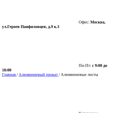
Офис:
Москва,
ул.Героев Панфиловцев, д.9 к.3
Пн-Пт:
с 9:00 до
18:00
Главная
/
Алюминиевый прокат
/
Алюминиевые листы