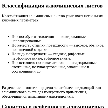
Классификация алюминиевых листов
Классификация алюминиевых листов учитывает нескольких
ключевых параметрах:
По способу изготовления — плакированные,
неплакированные.
По качеству отделки поверхности — высокое, обычное,
повышенной отделки.
По виду поверхности — гладкие, рифленые,
перфорированные, гофрированные.
По состоянию поставки листов — нагарторванные,
отоженные, полунагартованные, закаленные и
состаренные и др.
Разделение помогает определить наиболее подходящий тип
алюминиевого листа для конкретного применения,
обеспечивая оптимальные характеристики.
Свойства и особенности алюминиевых