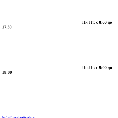
Пн-Пт:
с 8:00 до
17.30
Пн-Пт:
с 9:00 до
18:00
info@metopttrade.ru