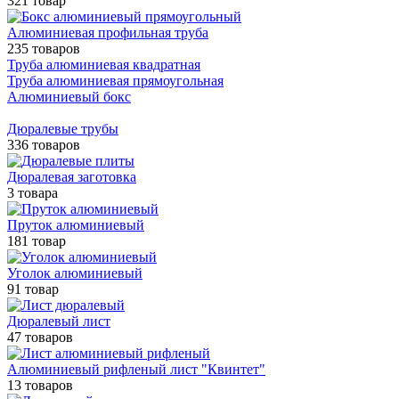
321 товар
Алюминиевая профильная труба
235 товаров
Труба алюминиевая квадратная
Труба алюминиевая прямоугольная
Алюминиевый бокс
Дюралевые трубы
336 товаров
Дюралевая заготовка
3 товара
Пруток алюминиевый
181 товар
Уголок алюминиевый
91 товар
Дюралевый лист
47 товаров
Алюминиевый рифленый лист "Квинтет"
13 товаров