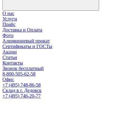
О нас
Услуги
Прайс
Доставка и Оплата
Фото
Алюминиевый прокат
Сертификаты и ГОСТы
Акции
Статьи
Контакты
Звонок бесплатный
8-800-505-62-58
Офис
+7 (495) 748-86-58
Склад в г. Дедовск
+7 (495) 746-20-77