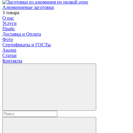
Алюминиевые заготовки
3 товара
О нас
Услуги
Прайс
Доставка и Оплата
Фото
Сертификаты и ГОСТы
Акции
Статьи
Контакты