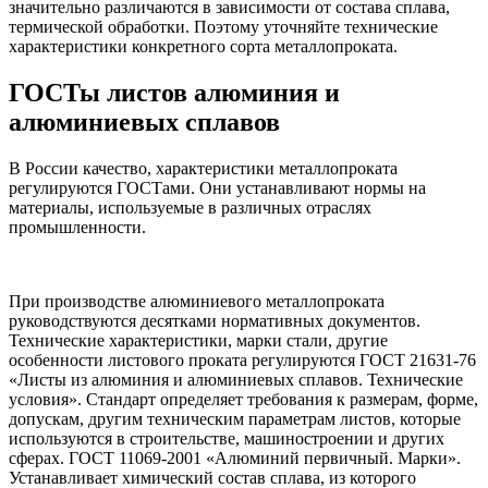
значительно различаются в зависимости от состава сплава,
термической обработки. Поэтому уточняйте технические
характеристики конкретного сорта металлопроката.
ГОСТы листов алюминия и
алюминиевых сплавов
В России качество, характеристики металлопроката
регулируются ГОСТами. Они устанавливают нормы на
материалы, используемые в различных отраслях
промышленности.
При производстве алюминиевого металлопроката
руководствуются десятками нормативных документов.
Технические характеристики, марки стали, другие
особенности листового проката регулируются ГОСТ 21631-76
«Листы из алюминия и алюминиевых сплавов. Технические
условия». Стандарт определяет требования к размерам, форме,
допускам, другим техническим параметрам листов, которые
используются в строительстве, машиностроении и других
сферах. ГОСТ 11069-2001 «Алюминий первичный. Марки».
Устанавливает химический состав сплава, из которого