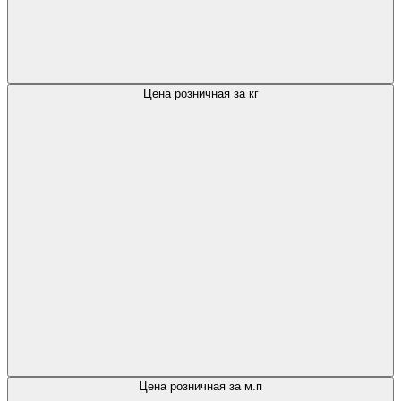
Цена розничная за кг
Цена розничная за м.п