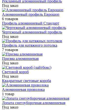
Рекламный алюминиевый профиль
Под заказ
Алюминиевый профиль Еврошоп
6 товаров
Профиль алюминиевый Стандарт
Чертежный алюминиевый профиль
Под заказ
Профиль для натяжного потолка
7 товаров
Призма алюминиевая
Под заказ
Световой короб
Под заказ
Квадратные световые короба
Алюминиевая проволока
1 товар
Лопата снегоуборочная алюминиевая
Под заказ