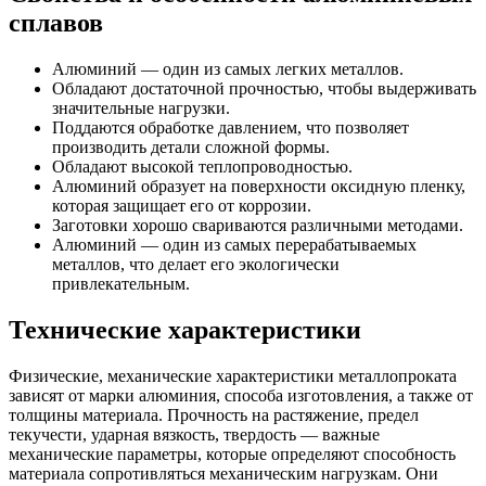
сплавов
Алюминий — один из самых легких металлов.
Обладают достаточной прочностью, чтобы выдерживать
значительные нагрузки.
Поддаются обработке давлением, что позволяет
производить детали сложной формы.
Обладают высокой теплопроводностью.
Алюминий образует на поверхности оксидную пленку,
которая защищает его от коррозии.
Заготовки хорошо свариваются различными методами.
Алюминий — один из самых перерабатываемых
металлов, что делает его экологически
привлекательным.
Технические характеристики
Физические, механические характеристики металлопроката
зависят от марки алюминия, способа изготовления, а также от
толщины материала. Прочность на растяжение, предел
текучести, ударная вязкость, твердость — важные
механические параметры, которые определяют способность
материала сопротивляться механическим нагрузкам. Они