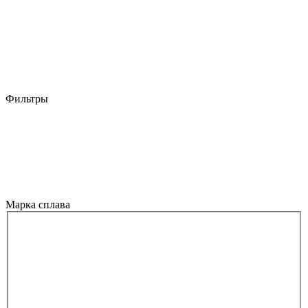
Фильтры
Марка сплава