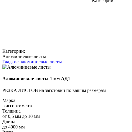
Категории:
Категории:
Алюминиевые листы
Гладкие алюминиевые листы
Алюминиевые листы 1 мм АД1
РЕЗКА ЛИСТОВ на заготовки по вашим размерам
Марка
в ассортименте
Толщина
от 0,5 мм до 10 мм
Длина
до 4000 мм