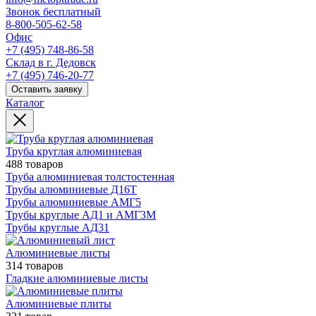
Звонок бесплатный
8-800-505-62-58
Офис
+7 (495) 748-86-58
Склад в г. Дедовск
+7 (495) 746-20-77
Оставить заявку
Каталог
Труба круглая алюминиевая
488 товаров
Труба алюминиевая толстостенная
Трубы алюминиевые Д16Т
Трубы алюминиевые АМГ5
Трубы круглые АД1 и АМГ3М
Трубы круглые АД31
Алюминиевые листы
314 товаров
Гладкие алюминиевые листы
Алюминиевые плиты