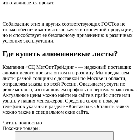
изготавливается прокат.
Соблюдение этих и других соответствующих ГОСТов не
только обеспечивает высокое качество конечной продукции,
но и способствует ее безопасному применению в различных
условиях эксплуатации.
Где купить алюминиевые листы?
Компания «СЦ МетОптТрейдинг» — надежный поставщик
алюминиевого проката оптом и в розницу. Мы предлагаем
листы разной толщины с доставкой по Москве и области,
отправляем заказы по всей России. Оказываем услуги по
резке металла, изготавливаем профиль по чертежам заказчика.
Актуальные цены можно найти на сайте в прайс-листе или
узнать у наших менеджеров. Средства связи и номера
телефонов указаны в разделе «Контакты». Оставить заявку
можно также в специальном окне сайта.
Читать полностью
Похожие товары: