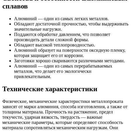
сплавов
Алюминий — один из самых легких металлов.
Обладают достаточной прочностью, чтобы выдерживать
значительные нагрузки.
Поддаются обработке давлением, что позволяет
производить детали сложной формы.
Обладают высокой теплопроводностью.
Алюминий образует на поверхности оксидную пленку,
которая защищает его от коррозии.
Заготовки хорошо свариваются различными методами.
Алюминий — один из самых перерабатываемых
металлов, что делает его экологически
привлекательным.
Технические характеристики
Физические, механические характеристики металлопроката
зависят от марки алюминия, способа изготовления, а также от
толщины материала. Прочность на растяжение, предел
текучести, ударная вязкость, твердость — важные
механические параметры, которые определяют способность
материала сопротивляться механическим нагрузкам. Они