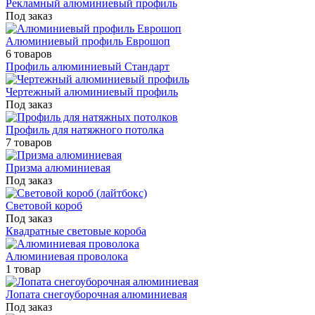
Рекламный алюминиевый профиль
Под заказ
Алюминиевый профиль Еврошоп
6 товаров
Профиль алюминиевый Стандарт
Чертежный алюминиевый профиль
Под заказ
Профиль для натяжного потолка
7 товаров
Призма алюминиевая
Под заказ
Световой короб
Под заказ
Квадратные световые короба
Алюминиевая проволока
1 товар
Лопата снегоуборочная алюминиевая
Под заказ