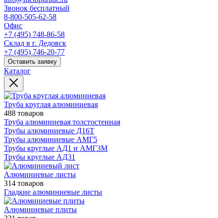
Звонок бесплатный
8-800-505-62-58
Офис
+7 (495) 748-86-58
Склад в г. Дедовск
+7 (495) 746-20-77
Оставить заявку
Каталог
Труба круглая алюминиевая
488 товаров
Труба алюминиевая толстостенная
Трубы алюминиевые Д16Т
Трубы алюминиевые АМГ5
Трубы круглые АД1 и АМГ3М
Трубы круглые АД31
Алюминиевые листы
314 товаров
Гладкие алюминиевые листы
Алюминиевые плиты