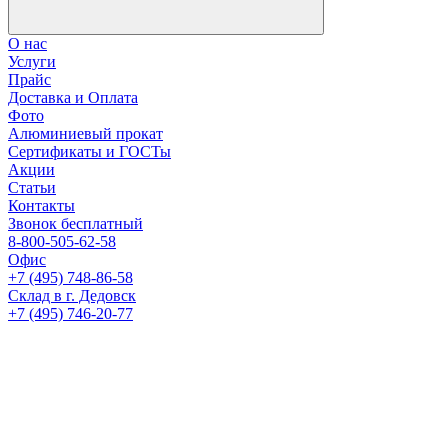
О нас
Услуги
Прайс
Доставка и Оплата
Фото
Алюминиевый прокат
Сертификаты и ГОСТы
Акции
Статьи
Контакты
Звонок бесплатный
8-800-505-62-58
Офис
+7 (495) 748-86-58
Склад в г. Дедовск
+7 (495) 746-20-77