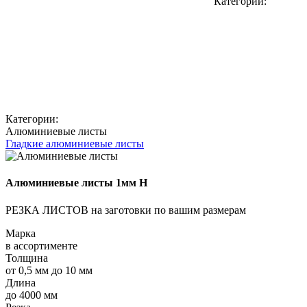
Категории:
Категории:
Алюминиевые листы
Гладкие алюминиевые листы
Алюминиевые листы 1мм H
РЕЗКА ЛИСТОВ на заготовки по вашим размерам
Марка
в ассортименте
Толщина
от 0,5 мм до 10 мм
Длина
до 4000 мм