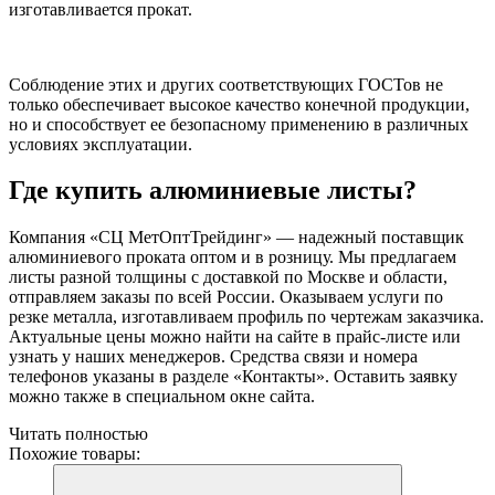
изготавливается прокат.
Соблюдение этих и других соответствующих ГОСТов не
только обеспечивает высокое качество конечной продукции,
но и способствует ее безопасному применению в различных
условиях эксплуатации.
Где купить алюминиевые листы?
Компания «СЦ МетОптТрейдинг» — надежный поставщик
алюминиевого проката оптом и в розницу. Мы предлагаем
листы разной толщины с доставкой по Москве и области,
отправляем заказы по всей России. Оказываем услуги по
резке металла, изготавливаем профиль по чертежам заказчика.
Актуальные цены можно найти на сайте в прайс-листе или
узнать у наших менеджеров. Средства связи и номера
телефонов указаны в разделе «Контакты». Оставить заявку
можно также в специальном окне сайта.
Читать полностью
Похожие товары: