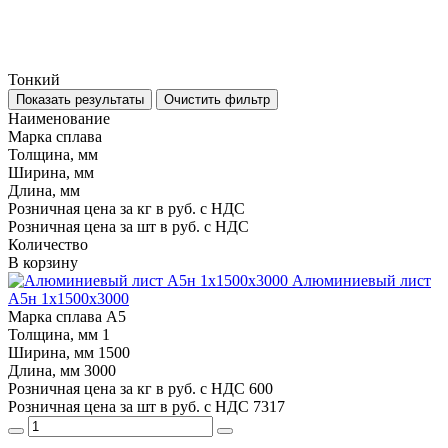
Тонкий
Показать результаты
Очистить фильтр
Наименование
Марка сплава
Толщина, мм
Ширина, мм
Длина, мм
Розничная цена за кг в руб. с НДС
Розничная цена за шт в руб. с НДС
Количество
В корзину
Алюминиевый лист
А5н 1х1500х3000
Марка сплава
А5
Толщина, мм
1
Ширина, мм
1500
Длина, мм
3000
Розничная цена за кг в руб. с НДС
600
Розничная цена за шт в руб. с НДС
7317