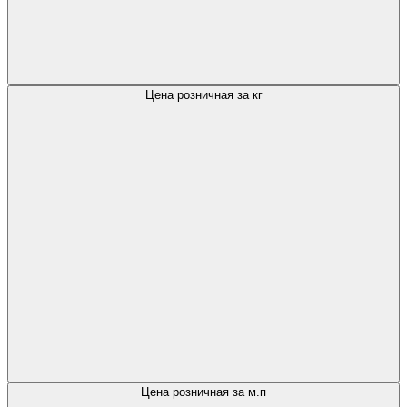
Цена розничная за кг
Цена розничная за м.п