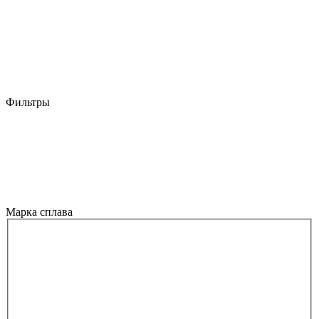
Фильтры
Марка сплава