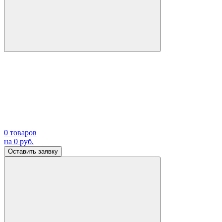
0
товаров
на
0
руб.
Оставить заявку