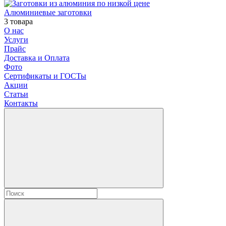
Алюминиевые заготовки
3 товара
О нас
Услуги
Прайс
Доставка и Оплата
Фото
Сертификаты и ГОСТы
Акции
Статьи
Контакты