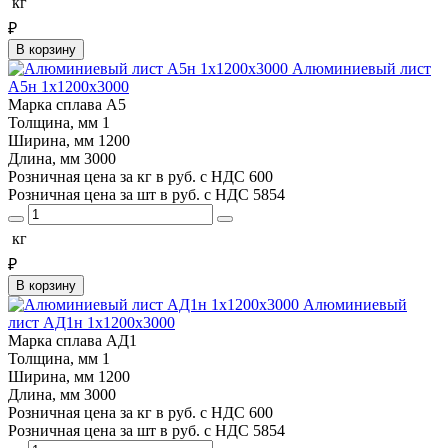
кг
₽
В корзину
Алюминиевый лист
А5н 1х1200х3000
Марка сплава
А5
Толщина, мм
1
Ширина, мм
1200
Длина, мм
3000
Розничная цена за кг в руб. с НДС
600
Розничная цена за шт в руб. с НДС
5854
кг
₽
В корзину
Алюминиевый
лист АД1н 1х1200х3000
Марка сплава
АД1
Толщина, мм
1
Ширина, мм
1200
Длина, мм
3000
Розничная цена за кг в руб. с НДС
600
Розничная цена за шт в руб. с НДС
5854