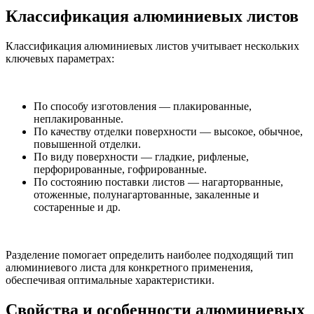
Классификация алюминиевых листов
Классификация алюминиевых листов учитывает нескольких
ключевых параметрах:
По способу изготовления — плакированные,
неплакированные.
По качеству отделки поверхности — высокое, обычное,
повышенной отделки.
По виду поверхности — гладкие, рифленые,
перфорированные, гофрированные.
По состоянию поставки листов — нагарторванные,
отоженные, полунагартованные, закаленные и
состаренные и др.
Разделение помогает определить наиболее подходящий тип
алюминиевого листа для конкретного применения,
обеспечивая оптимальные характеристики.
Свойства и особенности алюминиевых