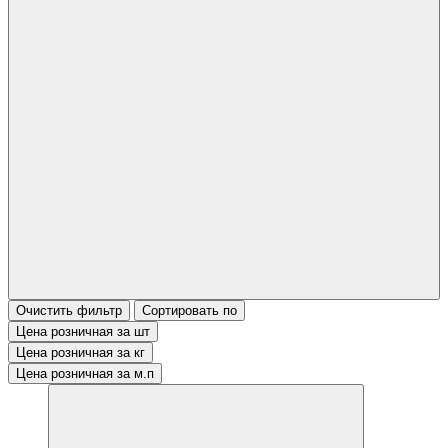
Очистить фильтр
Сортировать по
Цена розничная за шт
Цена розничная за кг
Цена розничная за м.п