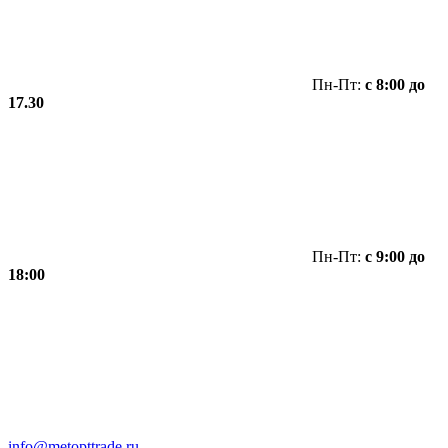
Пн-Пт:
с 8:00 до
17.30
Пн-Пт:
с 9:00 до
18:00
info@metopttrade.ru