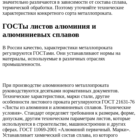
значительно различаются в зависимости от состава сплава,
термической обработки. Поэтому уточняйте технические
характеристики конкретного сорта металлопроката.
ГОСТы листов алюминия и
алюминиевых сплавов
В России качество, характеристики металлопроката
регулируются ГОСТами. Они устанавливают нормы на
материалы, используемые в различных отраслях
промышленности.
При производстве алюминиевого металлопроката
руководствуются десятками нормативных документов.
Технические характеристики, марки стали, другие
особенности листового проката регулируются ГОСТ 21631-76
«Листы из алюминия и алюминиевых сплавов. Технические
условия». Стандарт определяет требования к размерам, форме,
допускам, другим техническим параметрам листов, которые
используются в строительстве, машиностроении и других
сферах. ГОСТ 11069-2001 «Алюминий первичный. Марки».
Устанавливает химический состав сплава, из которого