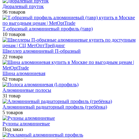
Дюралевый пруток
96 товаров
Т-образный алюминиевый профиль (тавр)
10 товаров
Швеллер алюминиевый П-образный
22 товара
Шина алюминиевая
62 товара
Алюминиевые полосы
31 товар
Алюминиевый радиаторный профиль (гребёнка)
5 товаров
Рулоны алюминиевые
Под заказ