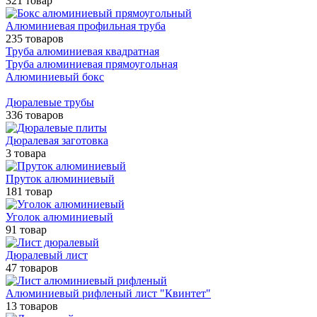
321 товар
Алюминиевая профильная труба
235 товаров
Труба алюминиевая квадратная
Труба алюминиевая прямоугольная
Алюминиевый бокс
Дюралевые трубы
336 товаров
Дюралевая заготовка
3 товара
Пруток алюминиевый
181 товар
Уголок алюминиевый
91 товар
Дюралевый лист
47 товаров
Алюминиевый рифленый лист "Квинтет"
13 товаров