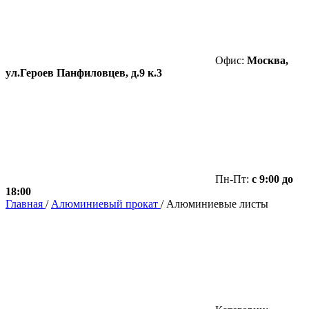
Офис:
Москва,
ул.Героев Панфиловцев, д.9 к.3
Пн-Пт:
с 9:00 до
18:00
Главная
/
Алюминиевый прокат
/
Алюминиевые листы