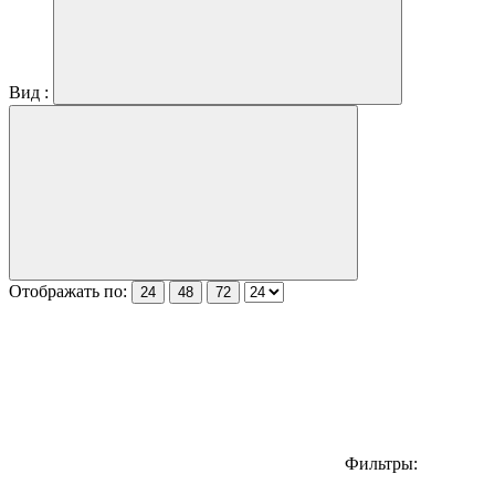
Вид :
Отображать по:
24
48
72
Фильтры: