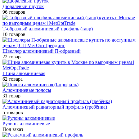
Дюралевый пруток
96 товаров
Т-образный алюминиевый профиль (тавр)
10 товаров
Швеллер алюминиевый П-образный
22 товара
Шина алюминиевая
62 товара
Алюминиевые полосы
31 товар
Алюминиевый радиаторный профиль (гребёнка)
5 товаров
Рулоны алюминиевые
Под заказ