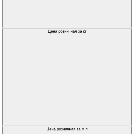
Цена розничная за кг
Цена розничная за м.п