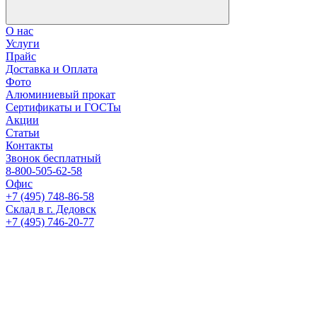
О нас
Услуги
Прайс
Доставка и Оплата
Фото
Алюминиевый прокат
Сертификаты и ГОСТы
Акции
Статьи
Контакты
Звонок бесплатный
8-800-505-62-58
Офис
+7 (495) 748-86-58
Склад в г. Дедовск
+7 (495) 746-20-77