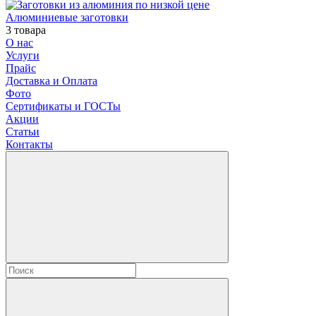
Алюминиевые заготовки
3 товара
О нас
Услуги
Прайс
Доставка и Оплата
Фото
Сертификаты и ГОСТы
Акции
Статьи
Контакты