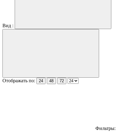
Вид :
Отображать по:
24
48
72
Фильтры: