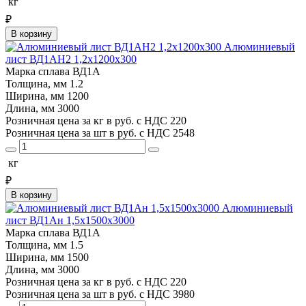
кг
₽
В корзину
Алюминиевый
лист ВД1АН2 1,2х1200х300
Марка сплава
ВД1А
Толщина, мм
1.2
Ширина, мм
1200
Длина, мм
3000
Розничная цена за кг в руб. с НДС
220
Розничная цена за шт в руб. с НДС
2548
кг
₽
В корзину
Алюминиевый
лист ВД1Ан 1,5х1500х3000
Марка сплава
ВД1А
Толщина, мм
1.5
Ширина, мм
1500
Длина, мм
3000
Розничная цена за кг в руб. с НДС
220
Розничная цена за шт в руб. с НДС
3980