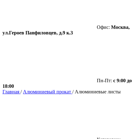
Офис:
Москва,
ул.Героев Панфиловцев, д.9 к.3
Пн-Пт:
с 9:00 до
18:00
Главная
/
Алюминиевый прокат
/
Алюминиевые листы