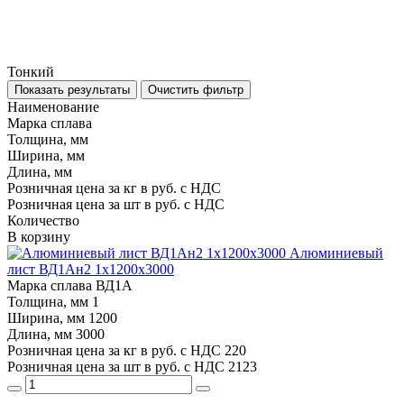
Тонкий
Показать результаты
Очистить фильтр
Наименование
Марка сплава
Толщина, мм
Ширина, мм
Длина, мм
Розничная цена за кг в руб. с НДС
Розничная цена за шт в руб. с НДС
Количество
В корзину
Алюминиевый
лист ВД1Ан2 1х1200х3000
Марка сплава
ВД1А
Толщина, мм
1
Ширина, мм
1200
Длина, мм
3000
Розничная цена за кг в руб. с НДС
220
Розничная цена за шт в руб. с НДС
2123