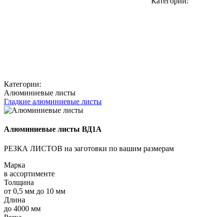
Категории:
Категории:
Алюминиевые листы
Гладкие алюминиевые листы
Алюминиевые листы ВД1А
РЕЗКА ЛИСТОВ на заготовки по вашим размерам
Марка
в ассортименте
Толщина
от 0,5 мм до 10 мм
Длина
до 4000 мм