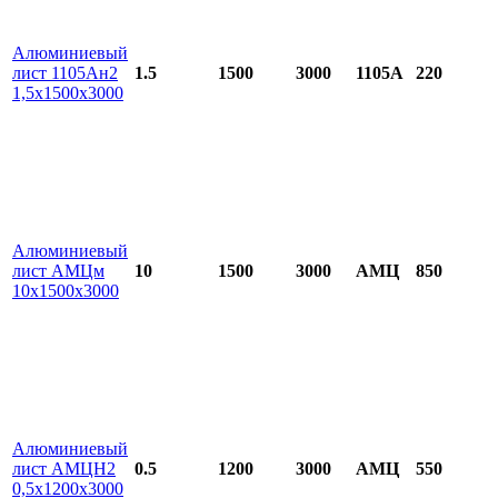
Алюминиевый
лист 1105Ан2
1.5
1500
3000
1105А
220
1,5х1500х3000
Алюминиевый
лист АМЦм
10
1500
3000
АМЦ
850
10х1500х3000
Алюминиевый
лист АМЦН2
0.5
1200
3000
АМЦ
550
0,5х1200х3000