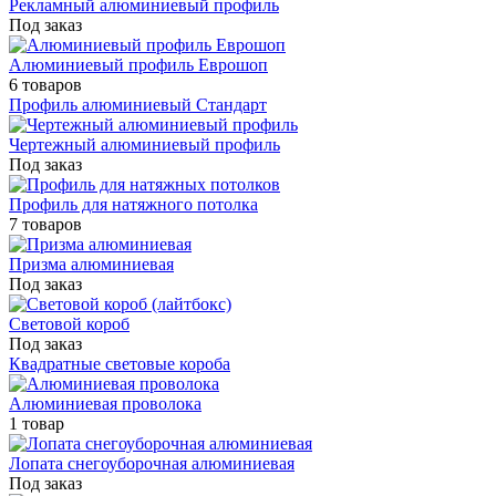
Рекламный алюминиевый профиль
Под заказ
Алюминиевый профиль Еврошоп
6 товаров
Профиль алюминиевый Стандарт
Чертежный алюминиевый профиль
Под заказ
Профиль для натяжного потолка
7 товаров
Призма алюминиевая
Под заказ
Световой короб
Под заказ
Квадратные световые короба
Алюминиевая проволока
1 товар
Лопата снегоуборочная алюминиевая
Под заказ