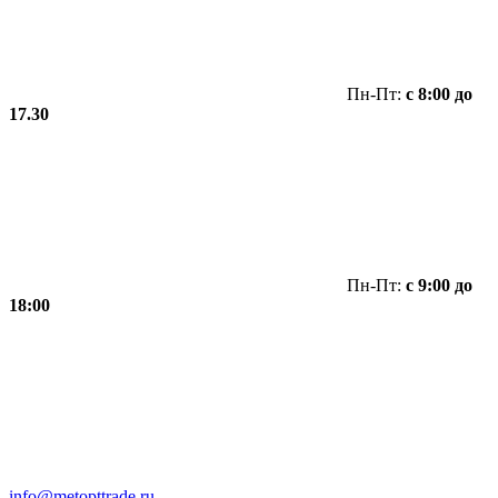
Пн-Пт:
с 8:00 до
17.30
Пн-Пт:
с 9:00 до
18:00
info@metopttrade.ru