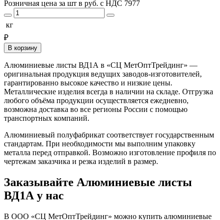
Розничная цена за шт в руб. с НДС
7977
кг
₽
В корзину
Алюминиевые листы ВД1А в «СЦ МетОптТрейдинг» —
оригинальная продукция ведущих заводов-изготовителей,
гарантированно высокое качество и низкие цены.
Металлические изделия всегда в наличии на складе. Отгрузка
любого объёма продукции осуществляется ежедневно,
возможна доставка во все регионы России с помощью
транспортных компаний.
Алюминиевый полуфабрикат соответствует государственным
стандартам. При необходимости мы выполним упаковку
металла перед отправкой. Возможно изготовление профиля по
чертежам заказчика и резка изделий в размер.
Заказывайте Алюминиевые листы
ВД1А у нас
В ООО «СЦ МетОптТрейдинг» можно купить алюминиевые