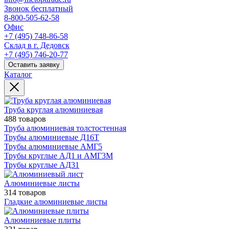
Звонок бесплатный
8-800-505-62-58
Офис
+7 (495) 748-86-58
Склад в г. Дедовск
+7 (495) 746-20-77
Оставить заявку
Каталог
Труба круглая алюминиевая
488 товаров
Труба алюминиевая толстостенная
Трубы алюминиевые Д16Т
Трубы алюминиевые АМГ5
Трубы круглые АД1 и АМГ3М
Трубы круглые АД31
Алюминиевые листы
314 товаров
Гладкие алюминиевые листы
Алюминиевые плиты