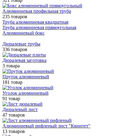
321 товар
Алюминиевая профильная труба
235 товаров
Труба алюминиевая квадратная
Труба алюминиевая прямоугольная
Алюминиевый бокс
Дюралевые трубы
336 товаров
Дюралевая заготовка
3 товара
Пруток алюминиевый
181 товар
Уголок алюминиевый
91 товар
Дюралевый лист
47 товаров
Алюминиевый рифленый лист "Квинтет"
13 товаров