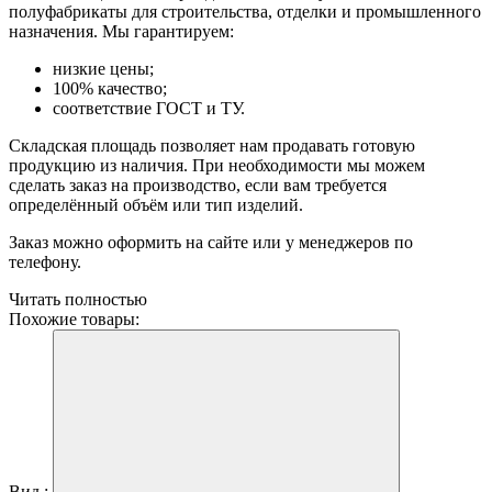
полуфабрикаты для строительства, отделки и промышленного
назначения. Мы гарантируем:
низкие цены;
100% качество;
соответствие ГОСТ и ТУ.
Складская площадь позволяет нам продавать готовую
продукцию из наличия. При необходимости мы можем
сделать заказ на производство, если вам требуется
определённый объём или тип изделий.
Заказ можно оформить на сайте или у менеджеров по
телефону.
Читать полностью
Похожие товары:
Вид :