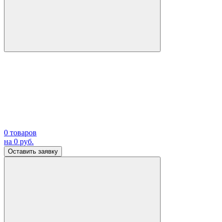
0
товаров
на
0
руб.
Оставить заявку