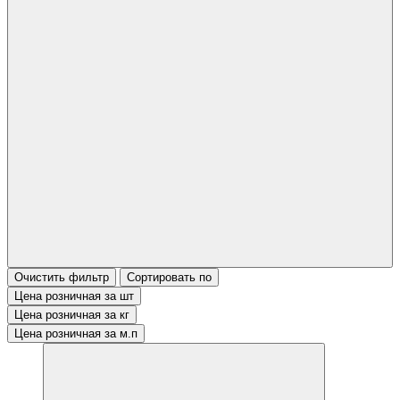
Очистить фильтр
Сортировать по
Цена розничная за шт
Цена розничная за кг
Цена розничная за м.п