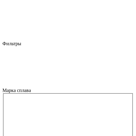
Фильтры
Марка сплава