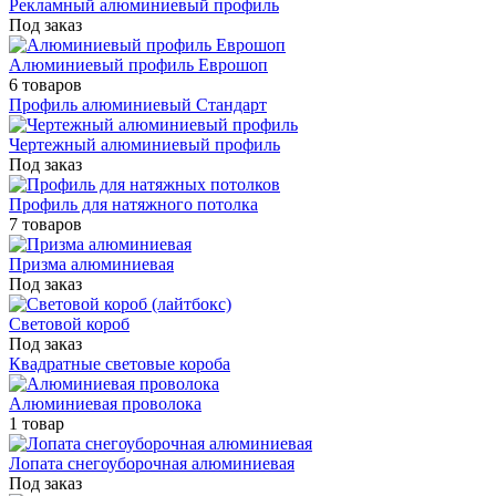
Рекламный алюминиевый профиль
Под заказ
Алюминиевый профиль Еврошоп
6 товаров
Профиль алюминиевый Стандарт
Чертежный алюминиевый профиль
Под заказ
Профиль для натяжного потолка
7 товаров
Призма алюминиевая
Под заказ
Световой короб
Под заказ
Квадратные световые короба
Алюминиевая проволока
1 товар
Лопата снегоуборочная алюминиевая
Под заказ