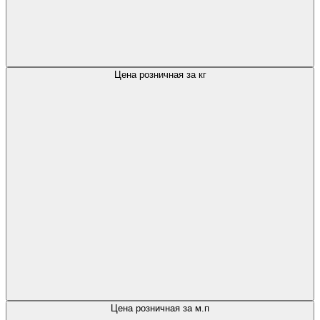
Цена розничная за кг
Цена розничная за м.п