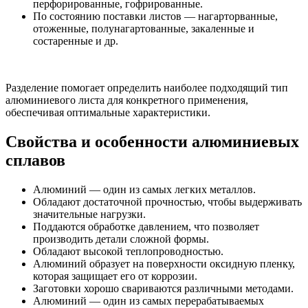
перфорированные, гофрированные.
По состоянию поставки листов — нагарторванные,
отоженные, полунагартованные, закаленные и
состаренные и др.
Разделение помогает определить наиболее подходящий тип
алюминиевого листа для конкретного применения,
обеспечивая оптимальные характеристики.
Свойства и особенности алюминиевых
сплавов
Алюминий — один из самых легких металлов.
Обладают достаточной прочностью, чтобы выдерживать
значительные нагрузки.
Поддаются обработке давлением, что позволяет
производить детали сложной формы.
Обладают высокой теплопроводностью.
Алюминий образует на поверхности оксидную пленку,
которая защищает его от коррозии.
Заготовки хорошо свариваются различными методами.
Алюминий — один из самых перерабатываемых