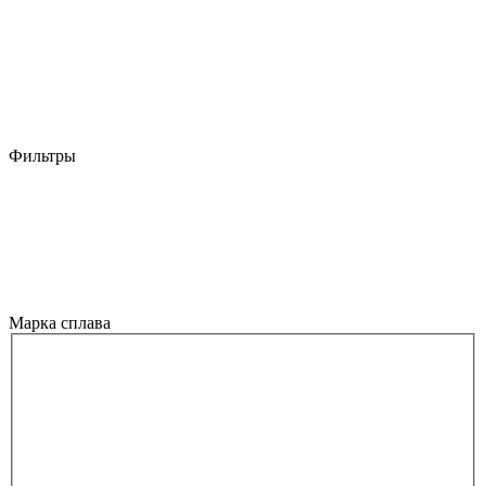
Фильтры
Марка сплава