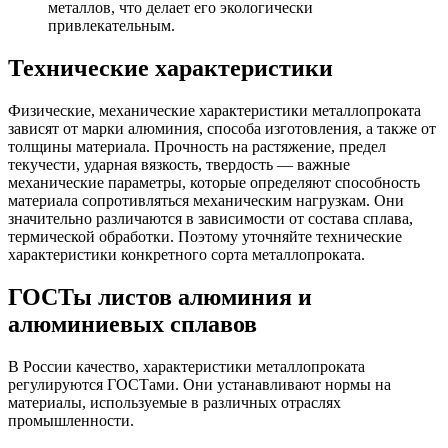
металлов, что делает его экологически
привлекательным.
Технические характеристики
Физические, механические характеристики металлопроката
зависят от марки алюминия, способа изготовления, а также от
толщины материала. Прочность на растяжение, предел
текучести, ударная вязкость, твердость — важные
механические параметры, которые определяют способность
материала сопротивляться механическим нагрузкам. Они
значительно различаются в зависимости от состава сплава,
термической обработки. Поэтому уточняйте технические
характеристики конкретного сорта металлопроката.
ГОСТы листов алюминия и
алюминиевых сплавов
В России качество, характеристики металлопроката
регулируются ГОСТами. Они устанавливают нормы на
материалы, используемые в различных отраслях
промышленности.