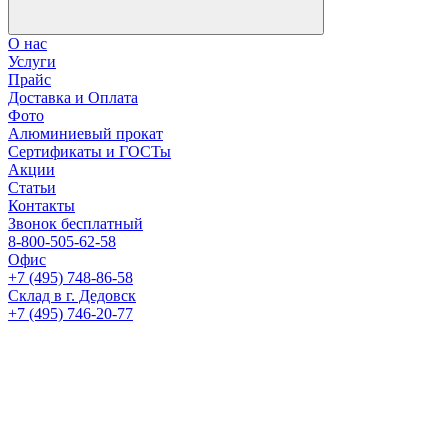
О нас
Услуги
Прайс
Доставка и Оплата
Фото
Алюминиевый прокат
Сертификаты и ГОСТы
Акции
Статьи
Контакты
Звонок бесплатный
8-800-505-62-58
Офис
+7 (495) 748-86-58
Склад в г. Дедовск
+7 (495) 746-20-77