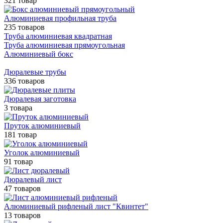
321 товар
Алюминиевая профильная труба
235 товаров
Труба алюминиевая квадратная
Труба алюминиевая прямоугольная
Алюминиевый бокс
Дюралевые трубы
336 товаров
Дюралевая заготовка
3 товара
Пруток алюминиевый
181 товар
Уголок алюминиевый
91 товар
Дюралевый лист
47 товаров
Алюминиевый рифленый лист "Квинтет"
13 товаров