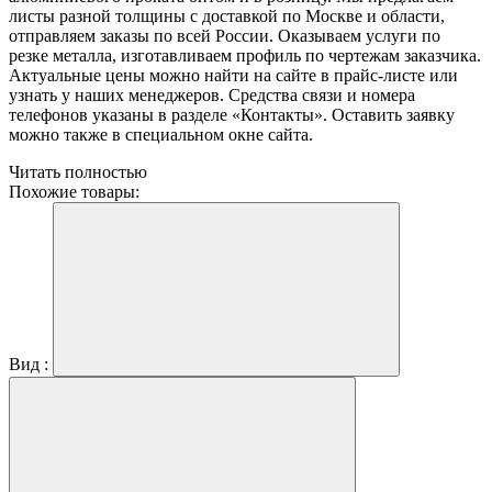
листы разной толщины с доставкой по Москве и области,
отправляем заказы по всей России. Оказываем услуги по
резке металла, изготавливаем профиль по чертежам заказчика.
Актуальные цены можно найти на сайте в прайс-листе или
узнать у наших менеджеров. Средства связи и номера
телефонов указаны в разделе «Контакты». Оставить заявку
можно также в специальном окне сайта.
Читать полностью
Похожие товары:
Вид :