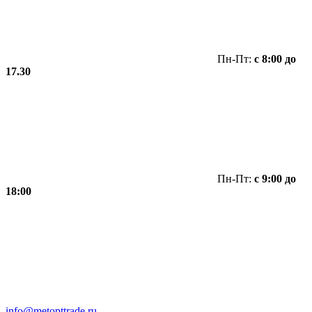
Пн-Пт:
с 8:00 до
17.30
Пн-Пт:
с 9:00 до
18:00
info@metopttrade.ru