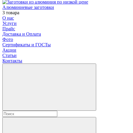
Алюминиевые заготовки
3 товара
О нас
Услуги
Прайс
Доставка и Оплата
Фото
Сертификаты и ГОСТы
Акции
Статьи
Контакты