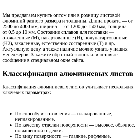
Мы предлагаем купить оптом или в розницу листовой
алюминий разного размера и толщины. Длина проката — от
2500 до 4000 мм, ширина — от 1200 до 1500 мм, толщина —
от 0,5 до 10 мм. Состояние сплавов для поставки —
отожженные (М), нагартованные (Н), полунагартованные
(Н2), закаленные, естественно состаренные (Т) и др.
Актуальную цену, а также наличие можно узнать у наших
менеджеров. Закажите обратный звонок или оставьте
сообщение в специальном окне сайта.
Классификация алюминиевых листов
Классификация алюминиевых листов учитывает нескольких
ключевых параметрах:
По способу изготовления — плакированные,
неплакированные.
По качеству отделки поверхности — высокое, обычное,
повышенной отделки.
По виду поверхности — гладкие, рифленые,