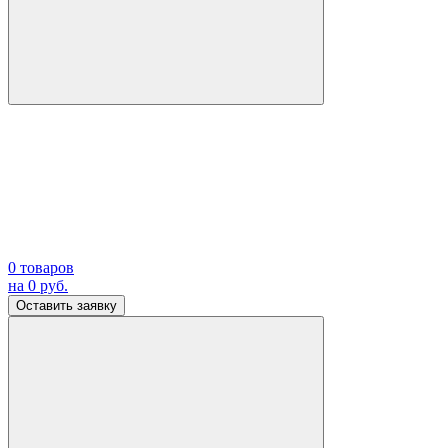
0
товаров
на
0
руб.
Оставить заявку