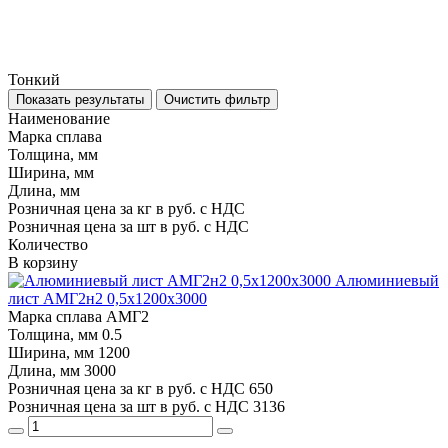
Тонкий
Показать результаты
Очистить фильтр
Наименование
Марка сплава
Толщина, мм
Ширина, мм
Длина, мм
Розничная цена за кг в руб. с НДС
Розничная цена за шт в руб. с НДС
Количество
В корзину
Алюминиевый
лист АМГ2н2 0,5х1200х3000
Марка сплава
АМГ2
Толщина, мм
0.5
Ширина, мм
1200
Длина, мм
3000
Розничная цена за кг в руб. с НДС
650
Розничная цена за шт в руб. с НДС
3136