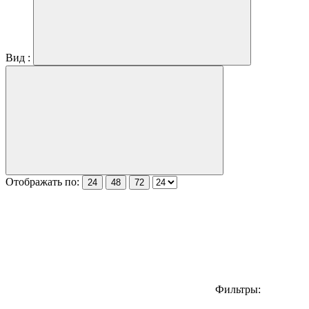
Вид :
Отображать по:
24
48
72
Фильтры: