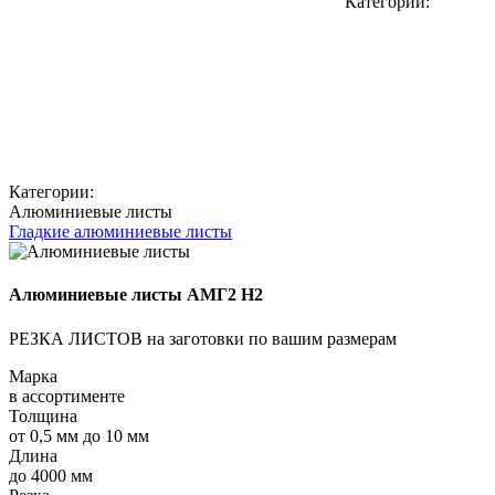
Категории:
Категории:
Алюминиевые листы
Гладкие алюминиевые листы
Алюминиевые листы АМГ2 Н2
РЕЗКА ЛИСТОВ на заготовки по вашим размерам
Марка
в ассортименте
Толщина
от 0,5 мм до 10 мм
Длина
до 4000 мм