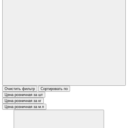
Очистить фильтр
Сортировать по
Цена розничная за шт
Цена розничная за кг
Цена розничная за м.п