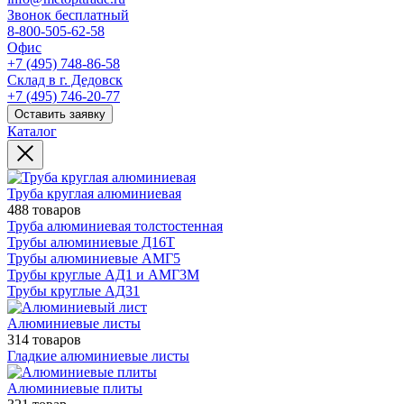
Звонок бесплатный
8-800-505-62-58
Офис
+7 (495) 748-86-58
Склад в г. Дедовск
+7 (495) 746-20-77
Оставить заявку
Каталог
Труба круглая алюминиевая
488 товаров
Труба алюминиевая толстостенная
Трубы алюминиевые Д16Т
Трубы алюминиевые АМГ5
Трубы круглые АД1 и АМГ3М
Трубы круглые АД31
Алюминиевые листы
314 товаров
Гладкие алюминиевые листы
Алюминиевые плиты