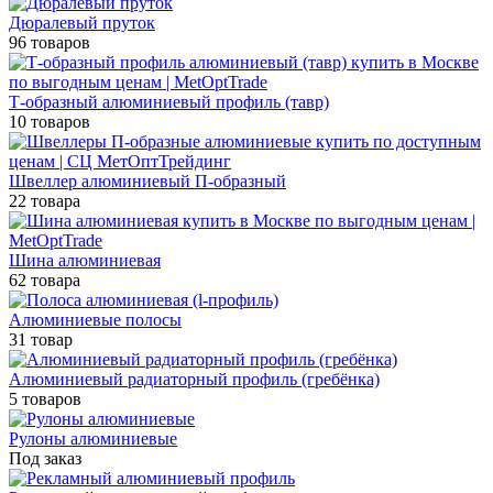
Дюралевый пруток
96 товаров
Т-образный алюминиевый профиль (тавр)
10 товаров
Швеллер алюминиевый П-образный
22 товара
Шина алюминиевая
62 товара
Алюминиевые полосы
31 товар
Алюминиевый радиаторный профиль (гребёнка)
5 товаров
Рулоны алюминиевые
Под заказ