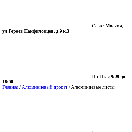
Офис:
Москва,
ул.Героев Панфиловцев, д.9 к.3
Пн-Пт:
с 9:00 до
18:00
Главная
/
Алюминиевый прокат
/
Алюминиевые листы