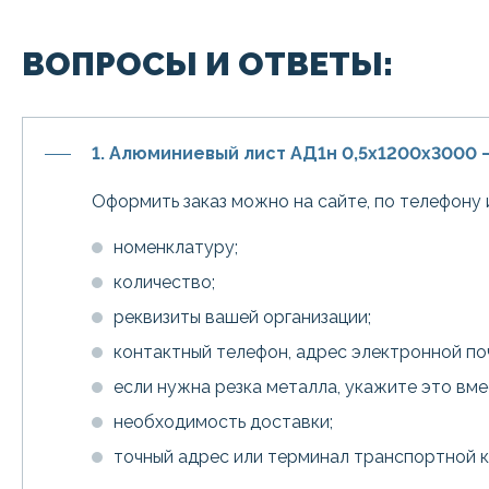
ВОПРОСЫ И ОТВЕТЫ:
1. Алюминиевый лист АД1н 0,5х1200х3000 
Оформить заказ можно на сайте, по телефону 
номенклатуру;
количество;
реквизиты вашей организации;
контактный телефон, адрес электронной по
если нужна резка металла, укажите это вм
необходимость доставки;
точный адрес или терминал транспортной 