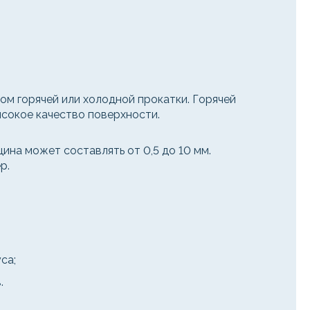
ом горячей или холодной прокатки. Горячей
сокое качество поверхности.
на может составлять от 0,5 до 10 мм.
р.
са;
.