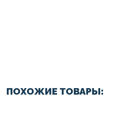
ПОХОЖИЕ ТОВАРЫ: