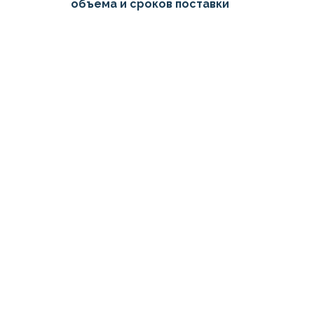
объема и сроков поставки