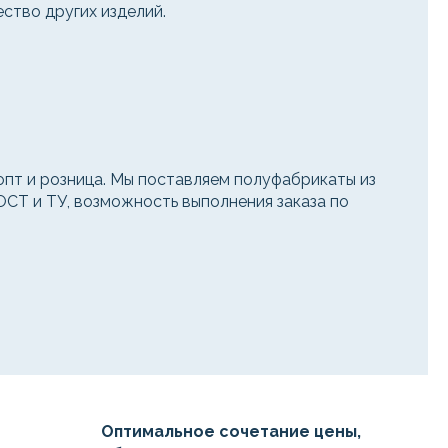
ство других изделий.
т и розница. Мы поставляем полуфабрикаты из
ОСТ и ТУ, возможность выполнения заказа по
Оптимальное сочетание цены,