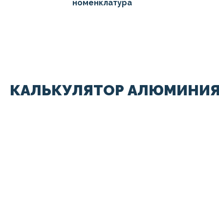
номенклатура
КАЛЬКУЛЯТОР АЛЮМИНИЯ