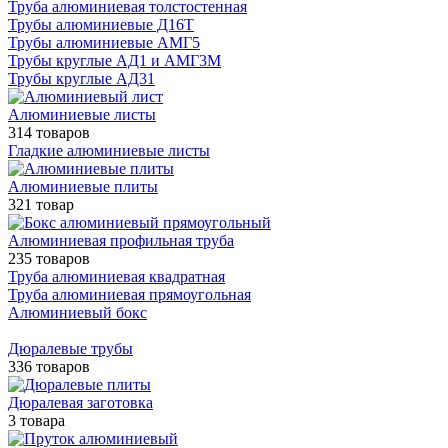
Труба алюминиевая толстостенная
Трубы алюминиевые Д16Т
Трубы алюминиевые АМГ5
Трубы круглые АД1 и АМГ3М
Трубы круглые АД31
Алюминиевые листы
314 товаров
Гладкие алюминиевые листы
Алюминиевые плиты
321 товар
Алюминиевая профильная труба
235 товаров
Труба алюминиевая квадратная
Труба алюминиевая прямоугольная
Алюминиевый бокс
Дюралевые трубы
336 товаров
Дюралевая заготовка
3 товара