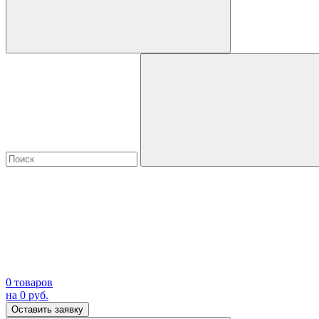
0
товаров
на
0
руб.
Оставить заявку