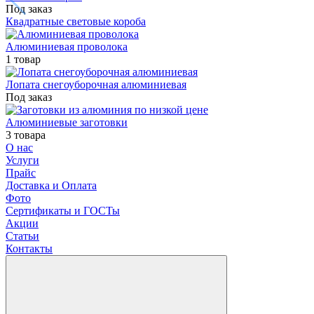
Под заказ
Квадратные световые короба
Алюминиевая проволока
1 товар
Лопата снегоуборочная алюминиевая
Под заказ
Алюминиевые заготовки
3 товара
О нас
Услуги
Прайс
Доставка и Оплата
Фото
Сертификаты и ГОСТы
Акции
Статьи
Контакты