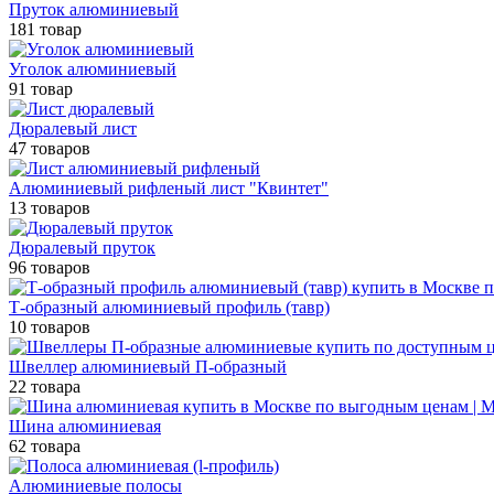
Пруток алюминиевый
181 товар
Уголок алюминиевый
91 товар
Дюралевый лист
47 товаров
Алюминиевый рифленый лист "Квинтет"
13 товаров
Дюралевый пруток
96 товаров
Т-образный алюминиевый профиль (тавр)
10 товаров
Швеллер алюминиевый П-образный
22 товара
Шина алюминиевая
62 товара
Алюминиевые полосы