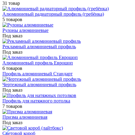
31 товар
Алюминиевый радиаторный профиль (гребёнка)
5 товаров
Рулоны алюминиевые
Под заказ
Рекламный алюминиевый профиль
Под заказ
Алюминиевый профиль Еврошоп
6 товаров
Профиль алюминиевый Стандарт
Чертежный алюминиевый профиль
Под заказ
Профиль для натяжного потолка
7 товаров
Призма алюминиевая
Под заказ
Световой короб