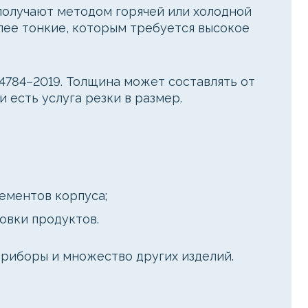
получают методом горячей или холодной
лее тонкие, которым требуется высокое
4784–2019. Толщина может составлять от
 есть услуга резки в размер.
ементов корпуса;
овки продуктов.
приборы и множество других изделий.