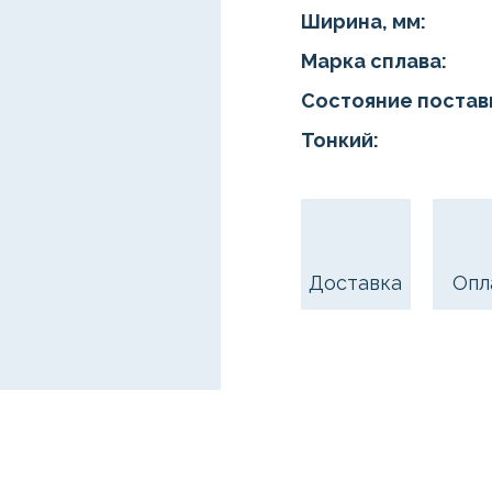
Ширина, мм:
Марка сплава:
Состояние постав
Тонкий:
Доставка
Опл