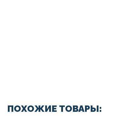
ПОХОЖИЕ ТОВАРЫ: