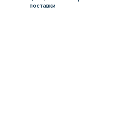
поставки