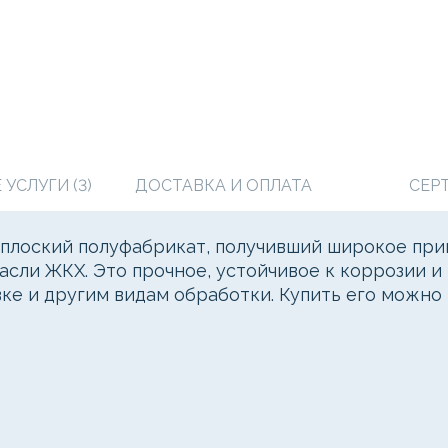
УСЛУГИ (3)
ДОСТАВКА И ОПЛАТА
СЕР
плоский полуфабрикат, получивший широкое при
асли ЖКХ. Это прочное, устойчивое к коррозии и
ке и другим видам обработки. Купить его можн