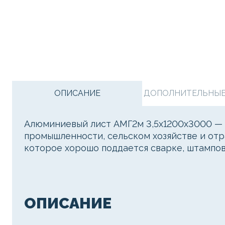
ОПИСАНИЕ
ДОПОЛНИТЕЛЬНЫЕ 
Алюминиевый лист АМГ2м 3,5х1200х3000 — 
промышленности, сельском хозяйстве и отр
которое хорошо поддается сварке, штампов
ОПИСАНИЕ