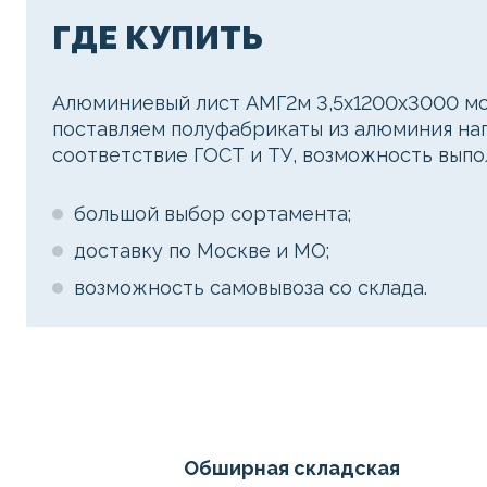
ГДЕ КУПИТЬ
Алюминиевый лист АМГ2м 3,5х1200х3000 мо
поставляем полуфабрикаты из алюминия нап
соответствие ГОСТ и ТУ, возможность выпо
большой выбор сортамента;
доставку по Москве и МО;
возможность самовывоза со склада.
Обширная складская