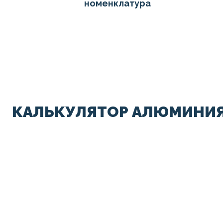
номенклатура
КАЛЬКУЛЯТОР АЛЮМИНИЯ