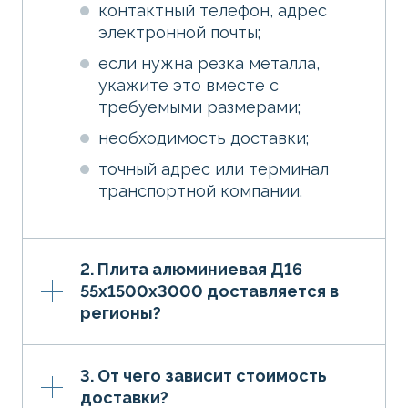
контактный телефон, адрес
электронной почты;
если нужна резка металла,
укажите это вместе с
требуемыми размерами;
необходимость доставки;
точный адрес или терминал
транспортной компании.
2. Плита алюминиевая Д16
55х1500х3000 доставляется в
регионы?
3. От чего зависит стоимость
доставки?