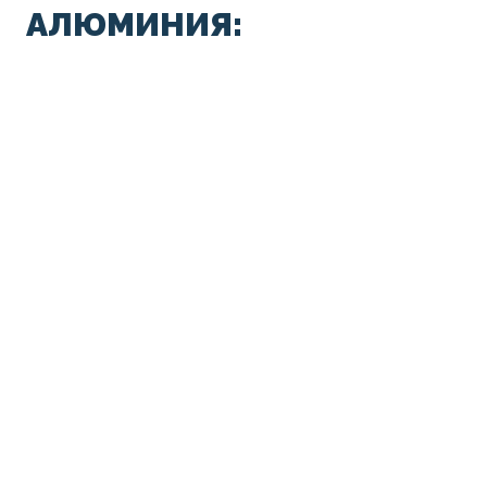
АЛЮМИНИЯ: