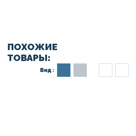
ПОХОЖИЕ
ТОВАРЫ:
Вид :