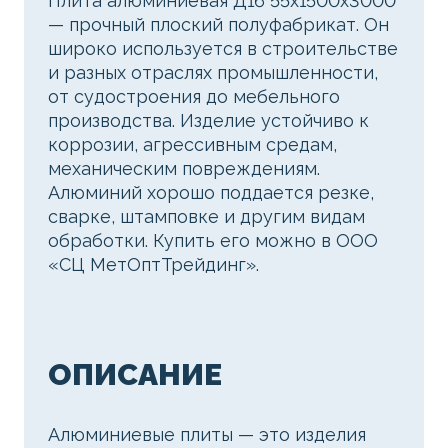
Плита алюминиевая Д16 55х1500х3000
— прочный плоский полуфабрикат. Он
широко используется в строительстве
и разных отраслях промышленности,
от судостроения до мебельного
производства. Изделие устойчиво к
коррозии, агрессивным средам,
механическим повреждениям.
Алюминий хорошо поддается резке,
сварке, штамповке и другим видам
обработки. Купить его можно в ООО
«СЦ МетОптТрейдинг».
ОПИСАНИЕ
Алюминиевые плиты — это изделия