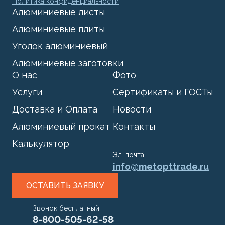
Политика конфиденциальности
Алюминиевые листы
Алюминиевые плиты
Уголок алюминиевый
Алюминиевые заготовки
О нас
Фото
Услуги
Сертификаты и ГОСТы
Доставка и Оплата
Новости
Алюминиевый прокат
Контакты
Калькулятор
Эл. почта:
info@metopttrade.ru
ОСТАВИТЬ ЗАЯВКУ
Звонок бесплатный
8-800-505-62-58