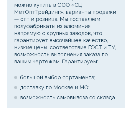
можно купить в ООО «СЦ
МетОптТрейдинг», варианты продажи
— опт и розница. Мы поставляем
полуфабрикаты из алюминия
напрямую с крупных заводов, что
гарантирует высочайшее качество,
низкие цены, соответствие ГОСТ и ТУ,
возможность выполнения заказа по
вашим чертежам. Гарантируем:
большой выбор сортамента;
доставку по Москве и МО;
возможность самовывоза со склада.