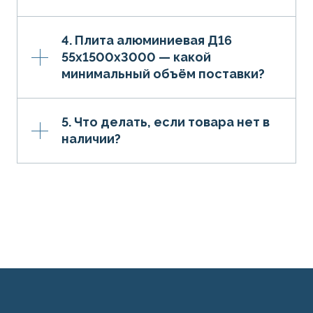
4. Плита алюминиевая Д16
55х1500х3000 — какой
минимальный объём поставки?
5. Что делать, если товара нет в
наличии?