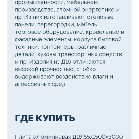
промышленности, мебельном
производстве, атомной энергетике и
пр. Из них изготавливают стеновые
панели, перегородки, мебель,
торговое оборудование, кровельные и
фасадные элементы, корпуса бытовой
техники, контейнеры, различные
детали, кузовы транспортных средств
и пр. Изделия из Д16 отличаются
высокой прочностью, стойко
выдерживают воздействие влаги и
агрессивных сред.
ГДЕ КУПИТЬ
Плита алюминиевая Д16 55х1500х3000