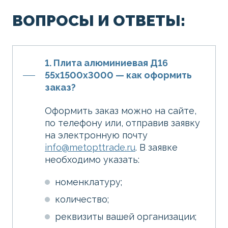
ВОПРОСЫ И ОТВЕТЫ:
1. Плита алюминиевая Д16
55х1500х3000 — как оформить
заказ?
Оформить заказ можно на сайте,
по телефону или, отправив заявку
на электронную почту
info@metopttrade.ru
. В заявке
необходимо указать:
номенклатуру;
количество;
реквизиты вашей организации;