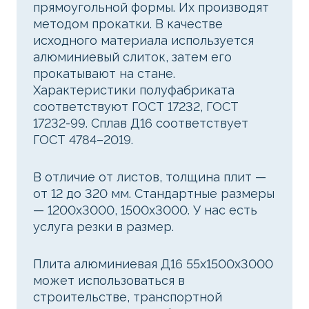
прямоугольной формы. Их производят
методом прокатки. В качестве
исходного материала используется
алюминиевый слиток, затем его
прокатывают на стане.
Характеристики полуфабриката
соответствуют ГОСТ 17232, ГОСТ
17232-99. Сплав Д16 соответствует
ГОСТ 4784–2019.
В отличие от листов, толщина плит —
от 12 до 320 мм. Стандартные размеры
— 1200x3000, 1500x3000. У нас есть
услуга резки в размер.
Плита алюминиевая Д16 55х1500х3000
может использоваться в
строительстве, транспортной