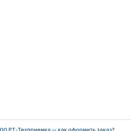
000 РТ-Техприемка — как оформить заказ?