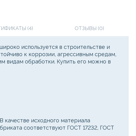
ТИФИКАТЫ (4)
ОТЗЫВЫ (0)
широко используется в строительстве и
тойчиво к коррозии, агрессивным средам,
м видам обработки. Купить его можно в
В качестве исходного материала
абриката соответствуют ГОСТ 17232, ГОСТ