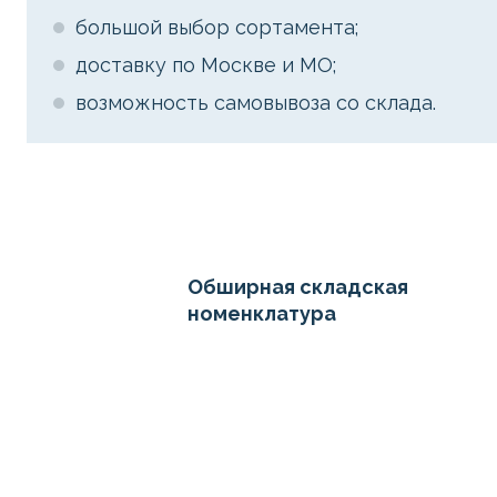
большой выбор сортамента;
доставку по Москве и МО;
возможность самовывоза со склада.
Обширная складская
номенклатура