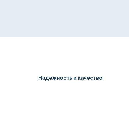
Надежность и качество