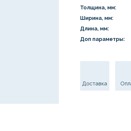
Толщина, мм:
Ширина, мм:
Длина, мм:
Доп параметры:
Доставка
Опл