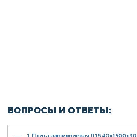
ВОПРОСЫ И ОТВЕТЫ:
1. Плита алюминиевая Д16 40х1500х3