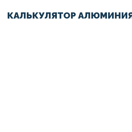
КАЛЬКУЛЯТОР АЛЮМИНИЯ