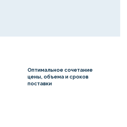
Оптимальное сочетание
цены, объема и сроков
поставки