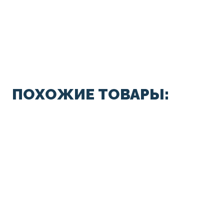
ПОХОЖИЕ ТОВАРЫ: