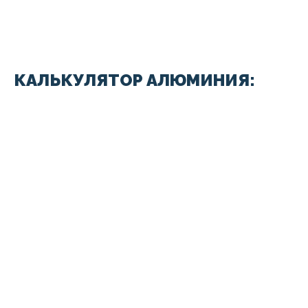
КАЛЬКУЛЯТОР АЛЮМИНИЯ: