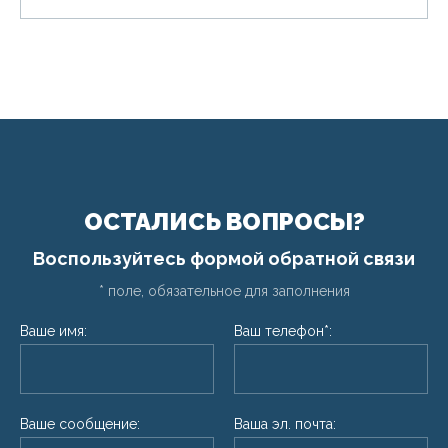
ОСТАЛИСЬ ВОПРОСЫ?
Воспользуйтесь формой обратной связи
* поле, обязательное для заполнения
Ваше имя:
Ваш телефон*:
Ваше сообщение:
Ваша эл. почта: