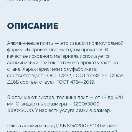
ОПИСАНИЕ
Алюминиевые плиты — это изделия прямоугольной
формы. Их производят методом прокатки. В
качестве исходного материала используется
алюминиевый слиток, затем его прокатывают на
стане. Характеристики полуфабриката
соответствуют ГОСТ 17232, ГОСТ 17232-99. Сплав
Д16Б соответствует ГОСТ 4784–2019.
В отличие от листов, толщина плит — от 12 до 320
мм. Стандартные размеры — 1200x3000,
1500x3000. У нас есть услуга резки в размер.
Плита алюминиевая Д16Б 80х1200х3000 может