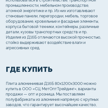
использоваться в строительстве, транспортной
промышленности, мебельном производстве,
атомной энергетике и пр. Из них изготавливают
стеновые панели, перегородки, мебель, торговое
оборудование, кровельные и фасадные элементы,
корпуса бытовой техники, контейнеры, различные
детали, кузовы транспортных средств и пр.
Изделия из Д16Б отличаются высокой прочностью,
стойко выдерживают воздействие влаги и
агрессивных сред.
ГДЕ КУПИТЬ
Плита алюминиевая Д16Б 80х1200х3000 можно
купить в ООО «СЦ МетОптТрейдинг», варианты
продажи — опт и розница. Мы поставляем
полуфабрикаты из алюминия напрямую с крупных
заводов, что гарантирует высочайшее качество,