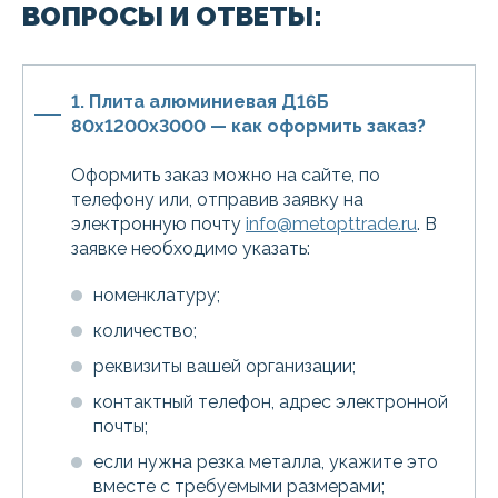
ВОПРОСЫ И ОТВЕТЫ:
1. Плита алюминиевая Д16Б
80х1200х3000 — как оформить заказ?
Оформить заказ можно на сайте, по
телефону или, отправив заявку на
электронную почту
info@metopttrade.ru
. В
заявке необходимо указать:
номенклатуру;
количество;
реквизиты вашей организации;
контактный телефон, адрес электронной
почты;
если нужна резка металла, укажите это
вместе с требуемыми размерами;