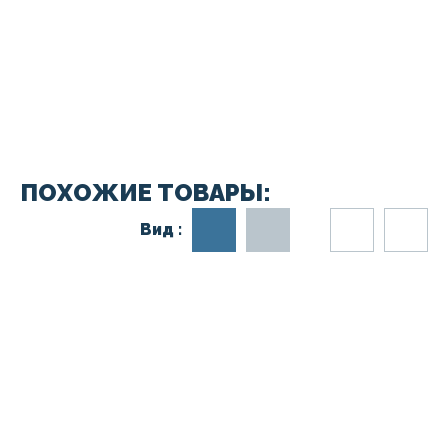
ПОХОЖИЕ ТОВАРЫ:
Вид :