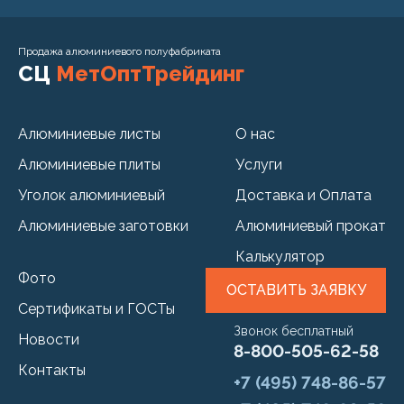
Продажа алюминиевого полуфабриката
СЦ
МетОптТрейдинг
Алюминиевые листы
О нас
Алюминиевые плиты
Услуги
Уголок алюминиевый
Доставка и Оплата
Алюминиевые заготовки
Алюминиевый прокат
Калькулятор
Фото
ОСТАВИТЬ ЗАЯВКУ
Сертификаты и ГОСТы
Звонок бесплатный
Новости
8-800-505-62-58
Контакты
+7 (495) 748-86-57