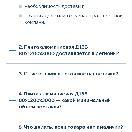
необходимость доставки;
точный адрес или терминал транспортной
компании.
2. Плита алюминиевая Д16Б
80х1200х3000 доставляется в регионы?
3. От чего зависит стоимость доставки?
4. Плита алюминиевая Д16Б
80х1200х3000 — какой минимальный
объём поставки?
5. Что делать, если товара нет в наличии?