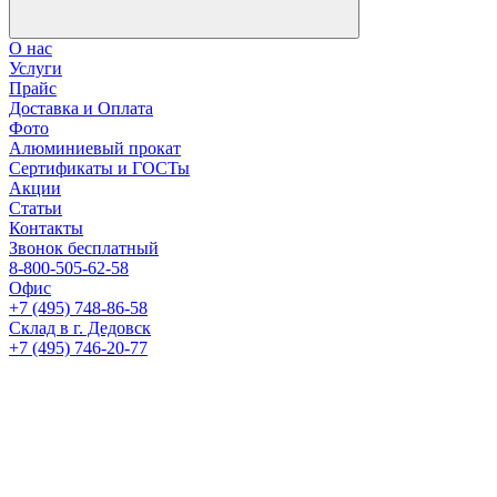
О нас
Услуги
Прайс
Доставка и Оплата
Фото
Алюминиевый прокат
Сертификаты и ГОСТы
Акции
Статьи
Контакты
Звонок бесплатный
8-800-505-62-58
Офис
+7 (495) 748-86-58
Склад в г. Дедовск
+7 (495) 746-20-77