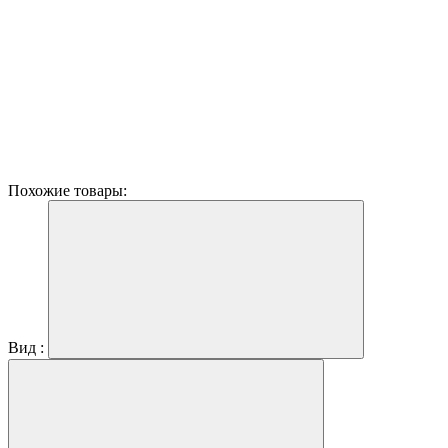
Похожие товары:
Вид :