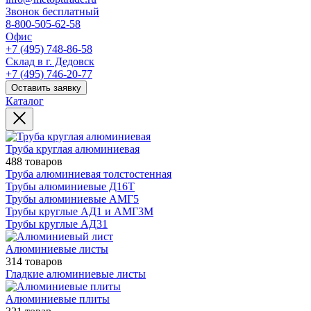
Звонок бесплатный
8-800-505-62-58
Офис
+7 (495) 748-86-58
Склад в г. Дедовск
+7 (495) 746-20-77
Оставить заявку
Каталог
Труба круглая алюминиевая
488 товаров
Труба алюминиевая толстостенная
Трубы алюминиевые Д16Т
Трубы алюминиевые АМГ5
Трубы круглые АД1 и АМГ3М
Трубы круглые АД31
Алюминиевые листы
314 товаров
Гладкие алюминиевые листы
Алюминиевые плиты