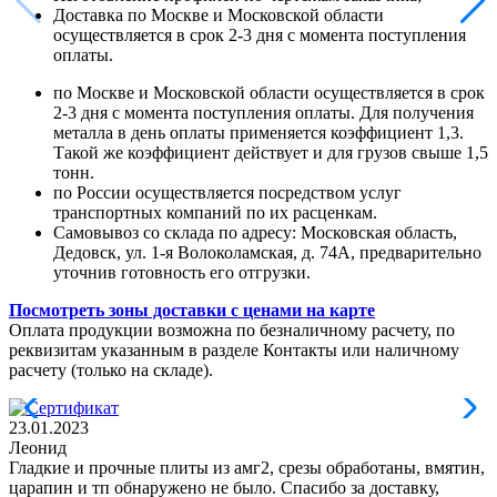
Доставка по Москве и Московской области
осуществляется в срок 2-3 дня с момента поступления
оплаты.
по Москве и Московской области осуществляется в срок
2-3 дня с момента поступления оплаты. Для получения
металла в день оплаты применяется коэффициент 1,3.
Такой же коэффициент действует и для грузов свыше 1,5
тонн.
по России осуществляется посредством услуг
транспортных компаний по их расценкам.
Самовывоз со склада по адресу: Московская область,
Дедовск, ул. 1-я Волоколамская, д. 74А, предварительно
уточнив готовность его отгрузки.
Посмотреть зоны доставки с ценами на карте
Оплата продукции возможна по безналичному расчету, по
реквизитам указанным в разделе Контакты или наличному
расчету (только на складе).
23.01.2023
Леонид
Гладкие и прочные плиты из амг2, срезы обработаны, вмятин,
царапин и тп обнаружено не было. Спасибо за доставку,