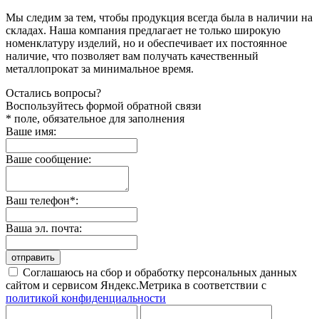
Мы следим за тем, чтобы продукция всегда была в наличии на
складах. Наша компания предлагает не только широкую
номенклатуру изделий, но и обеспечивает их постоянное
наличие, что позволяет вам получать качественный
металлопрокат за минимальное время.
Остались вопросы?
Воспользуйтесь формой обратной связи
* поле, обязательное для заполнения
Ваше имя:
Ваше сообщение:
Ваш телефон*:
Ваша эл. почта:
отправить
Соглашаюсь на сбор и обработку персональных данных
сайтом и сервисом Яндекс.Метрика в соответствии с
политикой конфиденциальности