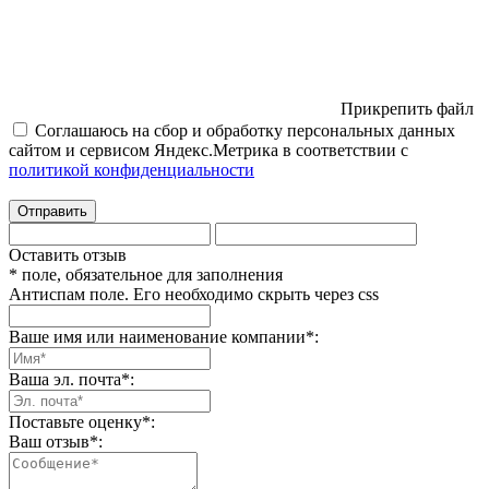
Прикрепить файл
Соглашаюсь на сбор и обработку персональных данных
сайтом и сервисом Яндекс.Метрика в соответствии с
политикой конфиденциальности
Отправить
Оставить отзыв
* поле, обязательное для заполнения
Антиспам поле. Его необходимо скрыть через css
Ваше имя или наименование компании
*
:
Ваша эл. почта
*
:
Поставьте оценку
*
:
Ваш отзыв
*
: