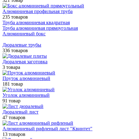
321 товар
Алюминиевая профильная труба
235 товаров
Труба алюминиевая квадратная
Труба алюминиевая прямоугольная
Алюминиевый бокс
Дюралевые трубы
336 товаров
Дюралевая заготовка
3 товара
Пруток алюминиевый
181 товар
Уголок алюминиевый
91 товар
Дюралевый лист
47 товаров
Алюминиевый рифленый лист "Квинтет"
13 товаров