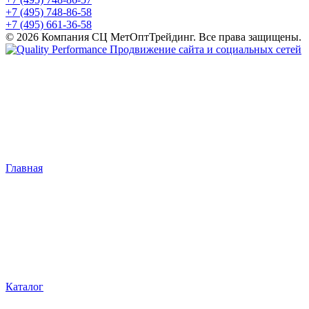
+7 (495) 748-86-58
+7 (495) 661-36-58
© 2026 Компания СЦ МетОптТрейдинг. Все права защищены.
Продвижение сайта и социальных сетей
Главная
Каталог