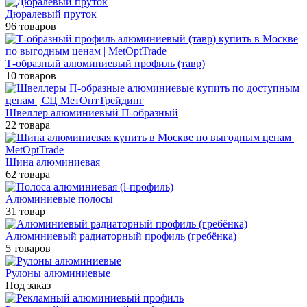
Дюралевый пруток
96 товаров
Т-образный алюминиевый профиль (тавр)
10 товаров
Швеллер алюминиевый П-образный
22 товара
Шина алюминиевая
62 товара
Алюминиевые полосы
31 товар
Алюминиевый радиаторный профиль (гребёнка)
5 товаров
Рулоны алюминиевые
Под заказ