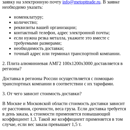
заявку на электронную почту
info@metopttrade.ru
. В заявке
необходимо указать:
номенклатуру;
количество;
реквизиты вашей организации;
контактный телефон, адрес электронной почты;
если нужна резка металла, укажите это вместе с
требуемыми размерами;
необходимость доставки;
точный адрес или терминал транспортной компании.
2. Плита алюминиевая АМГ2 100х1200х3000 доставляется в
регионы?
Доставка в регионы России осуществляется с помощью
транспортных компании в соответствии с их тарифами.
3. От чего зависит стоимость доставки?
В Москве и Московской области стоимость доставки зависит
от расстояния, срочности, веса груза. Если доставка требуется
в день заказа, к стоимости применяется повышающий
коэффициент 1,3. Такой же коэффициент применяется в том
случае, если вес заказа превышает 1,5 т.