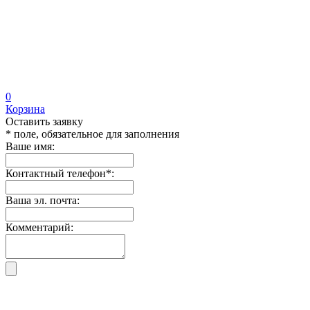
0
Корзина
Оставить заявку
* поле, обязательное для заполнения
Ваше имя:
Контактный телефон
*
:
Ваша эл. почта:
Комментарий: