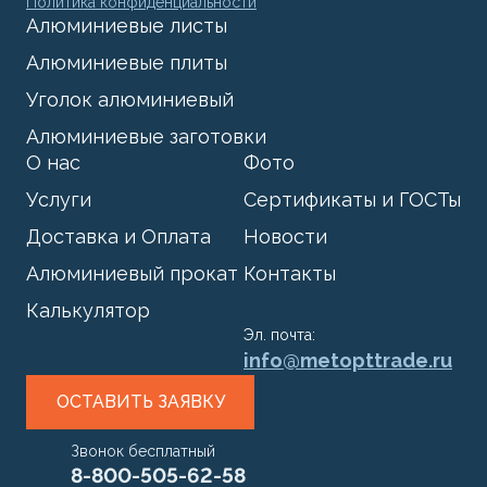
Политика конфиденциальности
Алюминиевые листы
Алюминиевые плиты
Уголок алюминиевый
Алюминиевые заготовки
О нас
Фото
Услуги
Сертификаты и ГОСТы
Доставка и Оплата
Новости
Алюминиевый прокат
Контакты
Калькулятор
Эл. почта:
info@metopttrade.ru
ОСТАВИТЬ ЗАЯВКУ
Звонок бесплатный
8-800-505-62-58