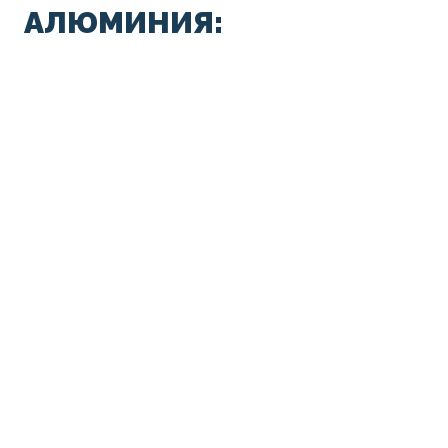
АЛЮМИНИЯ: