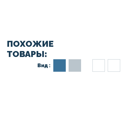
ПОХОЖИЕ
ТОВАРЫ:
Вид :