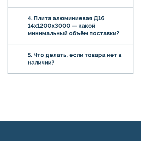
4. Плита алюминиевая Д16
14х1200х3000 — какой
минимальный объём поставки?
5. Что делать, если товара нет в
наличии?