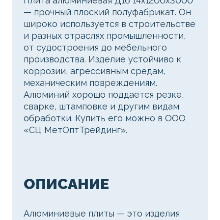
Плита алюминиевая Д16 14х1200х3000
— прочный плоский полуфабрикат. Он
широко используется в строительстве
и разных отраслях промышленности,
от судостроения до мебельного
производства. Изделие устойчиво к
коррозии, агрессивным средам,
механическим повреждениям.
Алюминий хорошо поддается резке,
сварке, штамповке и другим видам
обработки. Купить его можно в ООО
«СЦ МетОптТрейдинг».
ОПИСАНИЕ
Алюминиевые плиты — это изделия