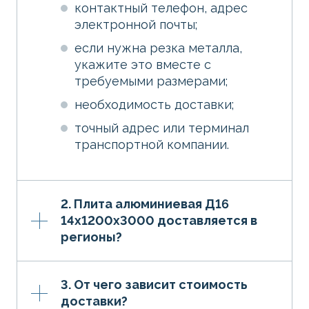
контактный телефон, адрес
электронной почты;
если нужна резка металла,
укажите это вместе с
требуемыми размерами;
необходимость доставки;
точный адрес или терминал
транспортной компании.
2. Плита алюминиевая Д16
14х1200х3000 доставляется в
регионы?
3. От чего зависит стоимость
доставки?