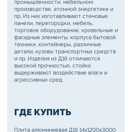
промышленности, мебельном
производстве, атомной энергетике и
пр. Из них изготавливают стеновые
панели, перегородки, мебель,
торговое оборудование, кровельные и
фасадные элементы, корпуса бытовой
техники, контейнеры, различные
детали, кузовы транспортных средств
и пр. Изделия из Д16 отличаются
высокой прочностью, стойко
выдерживают воздействие влаги и
агрессивных сред.
ГДЕ КУПИТЬ
Плита алюминиевая Д16 14х1200х3000