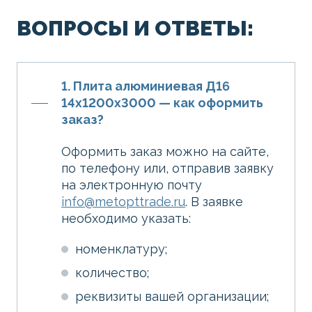
ВОПРОСЫ И ОТВЕТЫ:
1. Плита алюминиевая Д16
14х1200х3000 — как оформить
заказ?
Оформить заказ можно на сайте,
по телефону или, отправив заявку
на электронную почту
info@metopttrade.ru
. В заявке
необходимо указать:
номенклатуру;
количество;
реквизиты вашей организации;