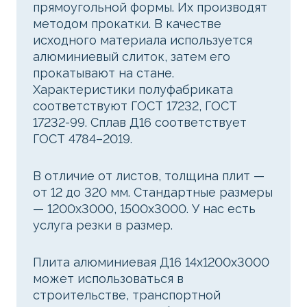
прямоугольной формы. Их производят
методом прокатки. В качестве
исходного материала используется
алюминиевый слиток, затем его
прокатывают на стане.
Характеристики полуфабриката
соответствуют ГОСТ 17232, ГОСТ
17232-99. Сплав Д16 соответствует
ГОСТ 4784–2019.
В отличие от листов, толщина плит —
от 12 до 320 мм. Стандартные размеры
— 1200x3000, 1500x3000. У нас есть
услуга резки в размер.
Плита алюминиевая Д16 14х1200х3000
может использоваться в
строительстве, транспортной