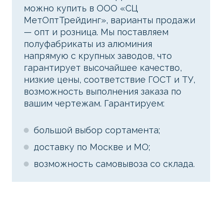
можно купить в ООО «СЦ
МетОптТрейдинг», варианты продажи
— опт и розница. Мы поставляем
полуфабрикаты из алюминия
напрямую с крупных заводов, что
гарантирует высочайшее качество,
низкие цены, соответствие ГОСТ и ТУ,
возможность выполнения заказа по
вашим чертежам. Гарантируем:
большой выбор сортамента;
доставку по Москве и МО;
возможность самовывоза со склада.