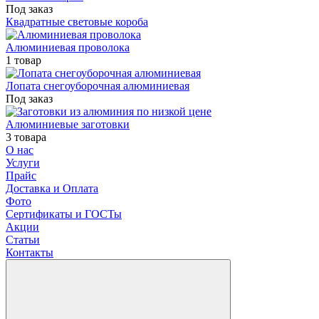
Под заказ
Квадратные световые короба
Алюминиевая проволока
1 товар
Лопата снегоуборочная алюминиевая
Под заказ
Алюминиевые заготовки
3 товара
О нас
Услуги
Прайс
Доставка и Оплата
Фото
Сертификаты и ГОСТы
Акции
Статьи
Контакты