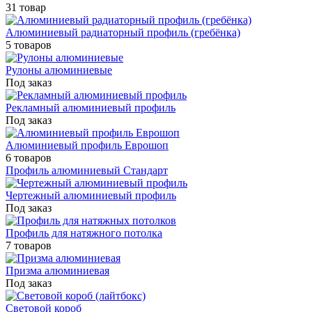
31 товар
Алюминиевый радиаторный профиль (гребёнка)
5 товаров
Рулоны алюминиевые
Под заказ
Рекламный алюминиевый профиль
Под заказ
Алюминиевый профиль Еврошоп
6 товаров
Профиль алюминиевый Стандарт
Чертежный алюминиевый профиль
Под заказ
Профиль для натяжного потолка
7 товаров
Призма алюминиевая
Под заказ
Световой короб