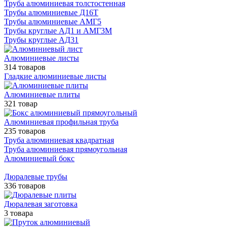
Труба алюминиевая толстостенная
Трубы алюминиевые Д16Т
Трубы алюминиевые АМГ5
Трубы круглые АД1 и АМГ3М
Трубы круглые АД31
Алюминиевые листы
314 товаров
Гладкие алюминиевые листы
Алюминиевые плиты
321 товар
Алюминиевая профильная труба
235 товаров
Труба алюминиевая квадратная
Труба алюминиевая прямоугольная
Алюминиевый бокс
Дюралевые трубы
336 товаров
Дюралевая заготовка
3 товара