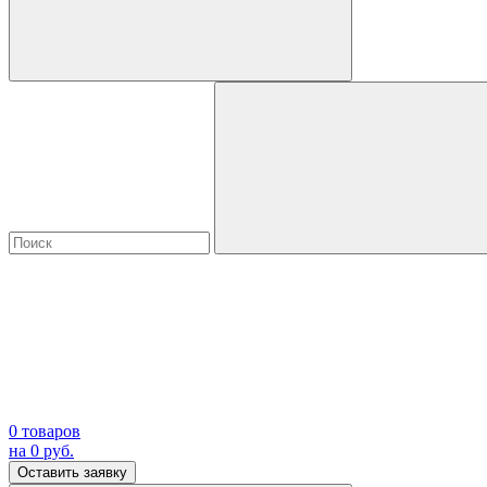
0
товаров
на
0
руб.
Оставить заявку