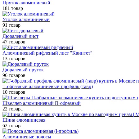
Пруток алюминиевый
181 товар
Уголок алюминиевый
91 товар
Дюралевый лист
47 товаров
Алюминиевый рифленый лист "Квинтет"
13 товаров
Дюралевый пруток
96 товаров
Т-образный алюминиевый профиль (тавр)
10 товаров
Швеллер алюминиевый П-образный
22 товара
Шина алюминиевая
62 товара
Алюминиевые полосы