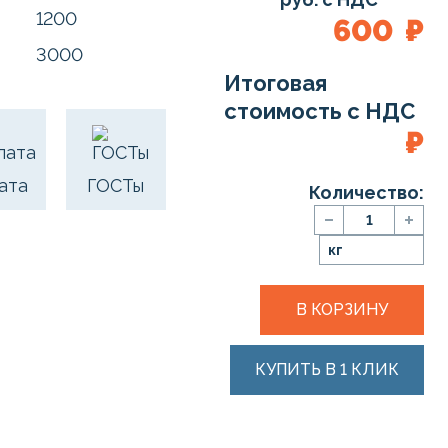
1200
600
₽
3000
Итоговая
стоимость с НДС
₽
ата
ГОСТы
Количество:
кг
В КОРЗИНУ
КУПИТЬ В 1 КЛИК