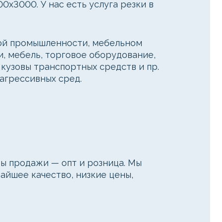
0x3000. У нас есть услуга резки в
ной промышленности, мебельном
и, мебель, торговое оборудование,
кузовы транспортных средств и пр.
агрессивных сред.
 продажи — опт и розница. Мы
айшее качество, низкие цены,