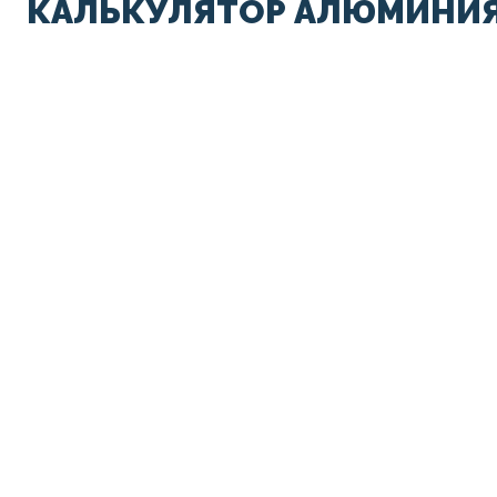
КАЛЬКУЛЯТОР АЛЮМИНИЯ