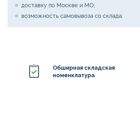
доставку по Москве и МО;
возможность самовывоза со склада.
Обширная складская
номенклатура