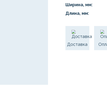
Ширина, мм:
Длина, мм:
Доставка
Опл