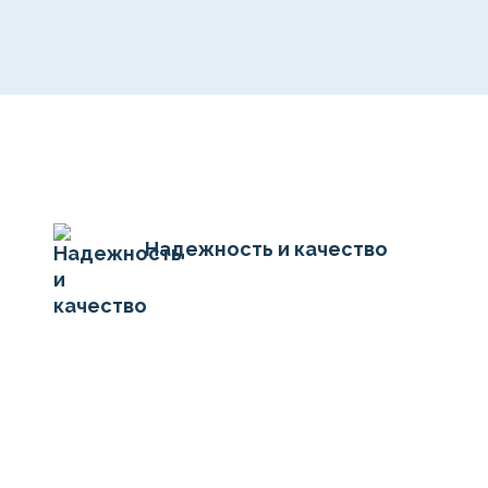
Надежность и качество