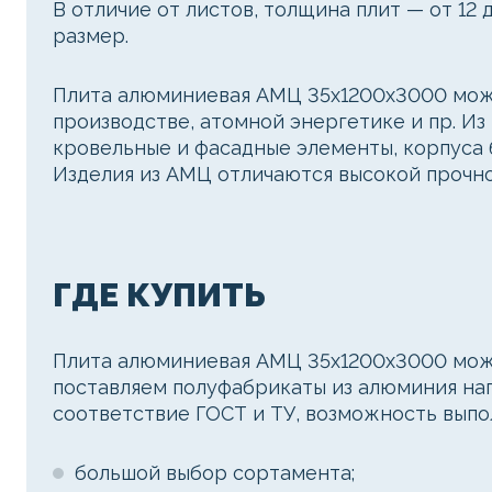
В отличие от листов, толщина плит — от 12 
размер.
Плита алюминиевая АМЦ 35х1200х3000 може
производстве, атомной энергетике и пр. Из
кровельные и фасадные элементы, корпуса б
Изделия из АМЦ отличаются высокой прочно
ГДЕ КУПИТЬ
Плита алюминиевая АМЦ 35х1200х3000 можн
поставляем полуфабрикаты из алюминия нап
соответствие ГОСТ и ТУ, возможность выпо
большой выбор сортамента;