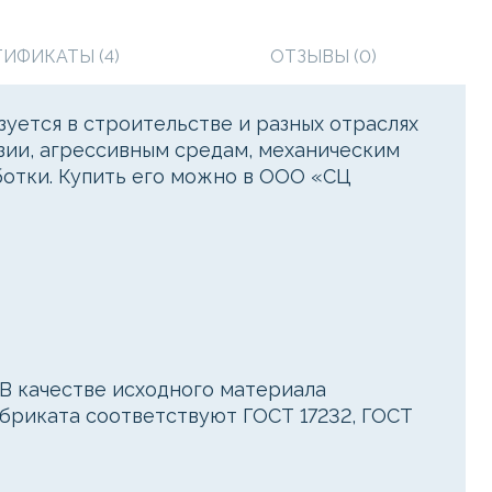
ТИФИКАТЫ (4)
ОТЗЫВЫ (0)
уется в строительстве и разных отраслях
зии, агрессивным средам, механическим
ботки. Купить его можно в ООО «СЦ
В качестве исходного материала
абриката соответствуют ГОСТ 17232, ГОСТ