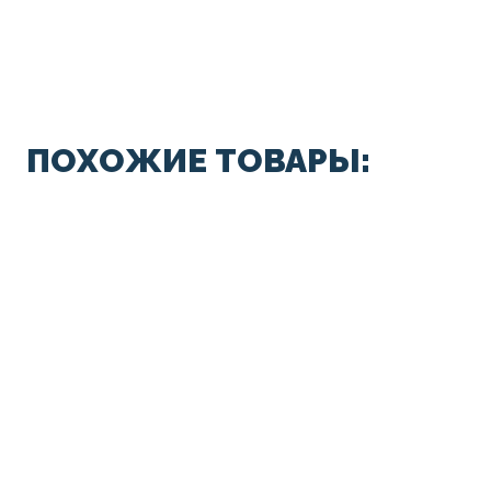
ПОХОЖИЕ ТОВАРЫ: