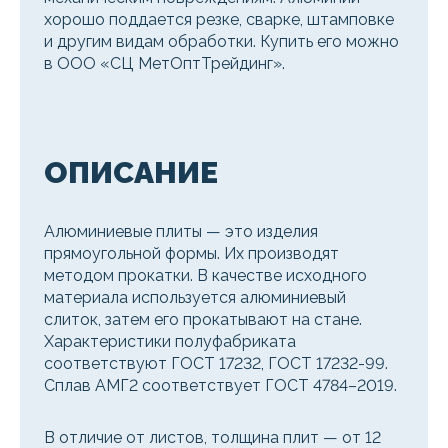
хорошо поддается резке, сварке, штамповке
и другим видам обработки. Купить его можно
в ООО «СЦ МетОптТрейдинг».
ОПИСАНИЕ
Алюминиевые плиты — это изделия
прямоугольной формы. Их производят
методом прокатки. В качестве исходного
материала используется алюминиевый
слиток, затем его прокатывают на стане.
Характеристики полуфабриката
соответствуют ГОСТ 17232, ГОСТ 17232-99.
Сплав АМГ2 соответствует ГОСТ 4784–2019.
В отличие от листов, толщина плит — от 12