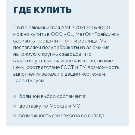
ГДЕ КУПИТЬ
Плита алюминиевая АМГ2 70х1200х3000
можно купить в ООО «СЦ МетОптТрейдинг»,
варианты продажи — опт и розница. Мы
поставляем полуфабрикаты из алюминия
напрямую с крупных заводов, что
гарантирует высочайшее качество, низкие
цены, соответствие ГОСТ и ТУ, возможность
выполнения заказа по вашим чертежам.
Гарантируем:
большой выбор сортамента;
доставку по Москве и МО;
возможность самовывоза со склада.