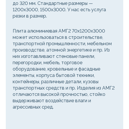
до 320 мм. Стандартные размеры —
1200x3000, 1500x3000. У нас есть услуга
резки в размер.
Плита алюминиевая АМГ2 70х1200х3000
может использоваться в строительстве,
транспортной промышленности, мебельном
производстве, атомной энергетике и пр. Из
них изготавливают стеновые панели,
перегородки, мебель, торговое
оборудование, кровельные и фасадные
элементы, корпуса бытовой техники,
контейнеры, различные детали, кузовы
транспортных средств и пр. Изделия из АМГ2
отличаются высокой прочностью, стойко
выдерживают воздействие влаги и
агрессивных сред.