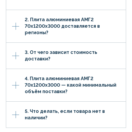
2. Плита алюминиевая АМГ2
70х1200х3000 доставляется в
регионы?
3. От чего зависит стоимость
доставки?
4. Плита алюминиевая АМГ2
70х1200х3000 — какой минимальный
объём поставки?
5. Что делать, если товара нет в
наличии?