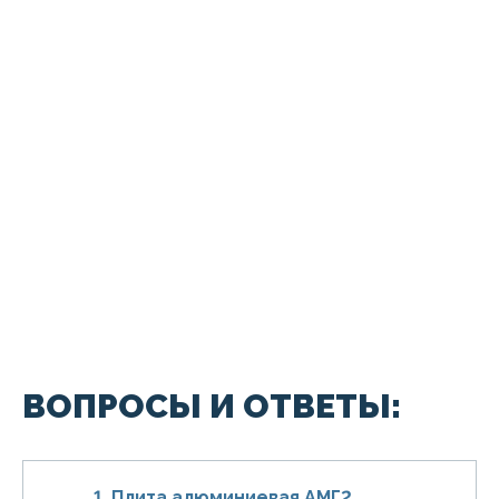
ВОПРОСЫ И ОТВЕТЫ:
1. Плита алюминиевая АМГ2