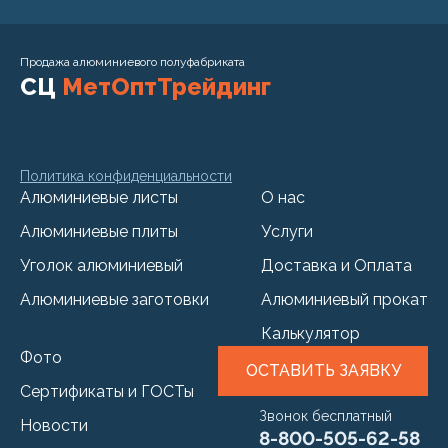
Продажа алюминиевого полуфабриката
СЦ
МетОптТрейдинг
Политика конфиденциальности
Алюминиевые листы
О нас
Алюминиевые плиты
Услуги
Уголок алюминиевый
Доставка и Оплата
Алюминиевые заготовки
Алюминиевый прокат
Калькулятор
Фото
ОСТАВИТЬ ЗАЯВКУ
Сертификаты и ГОСТы
Звонок бесплатный
Новости
8-800-505-62-58