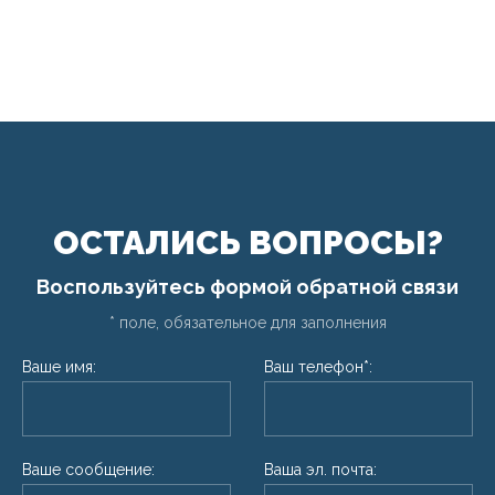
ОСТАЛИСЬ ВОПРОСЫ?
Воспользуйтесь формой обратной связи
* поле, обязательное для заполнения
Ваше имя:
Ваш телефон*:
Ваше сообщение:
Ваша эл. почта: