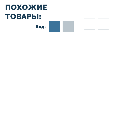
ПОХОЖИЕ
ТОВАРЫ:
Вид :