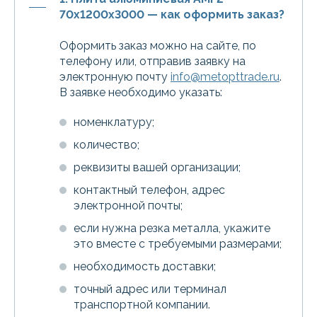
70х1200х3000 — как оформить заказ?
Оформить заказ можно на сайте, по
телефону или, отправив заявку на
электронную почту
info@metopttrade.ru
.
В заявке необходимо указать:
номенклатуру;
количество;
реквизиты вашей организации;
контактный телефон, адрес
электронной почты;
если нужна резка металла, укажите
это вместе с требуемыми размерами;
необходимость доставки;
точный адрес или терминал
транспортной компании.