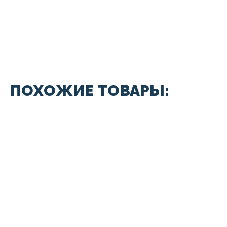
ПОХОЖИЕ ТОВАРЫ: