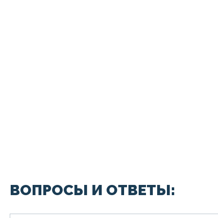
ВОПРОСЫ И ОТВЕТЫ: