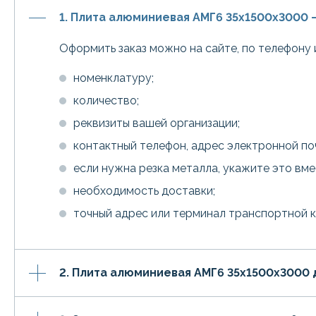
1. Плита алюминиевая АМГ6 35х1500х3000 
Оформить заказ можно на сайте, по телефону 
номенклатуру;
количество;
реквизиты вашей организации;
контактный телефон, адрес электронной по
если нужна резка металла, укажите это вм
необходимость доставки;
точный адрес или терминал транспортной 
2. Плита алюминиевая АМГ6 35х1500х3000 