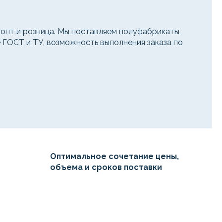
пт и розница. Мы поставляем полуфабрикаты
е ГОСТ и ТУ, возможность выполнения заказа по
Оптимальное сочетание цены,
объема и сроков поставки