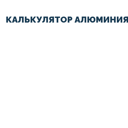
КАЛЬКУЛЯТОР АЛЮМИНИЯ