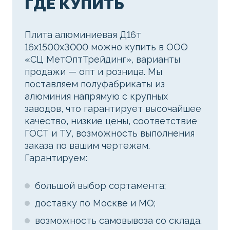
ГДЕ КУПИТЬ
Плита алюминиевая Д16т
16х1500х3000 можно купить в ООО
«СЦ МетОптТрейдинг», варианты
продажи — опт и розница. Мы
поставляем полуфабрикаты из
алюминия напрямую с крупных
заводов, что гарантирует высочайшее
качество, низкие цены, соответствие
ГОСТ и ТУ, возможность выполнения
заказа по вашим чертежам.
Гарантируем:
большой выбор сортамента;
доставку по Москве и МО;
возможность самовывоза со склада.