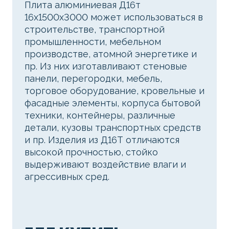
Плита алюминиевая Д16т
16х1500х3000 может использоваться в
строительстве, транспортной
промышленности, мебельном
производстве, атомной энергетике и
пр. Из них изготавливают стеновые
панели, перегородки, мебель,
торговое оборудование, кровельные и
фасадные элементы, корпуса бытовой
техники, контейнеры, различные
детали, кузовы транспортных средств
и пр. Изделия из Д16Т отличаются
высокой прочностью, стойко
выдерживают воздействие влаги и
агрессивных сред.