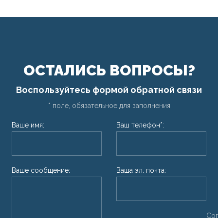
ОСТАЛИСЬ ВОПРОСЫ?
Воспользуйтесь формой обратной связи
* поле, обязательное для заполнения
Ваше имя:
Ваш телефон*:
Ваше сообщение:
Ваша эл. почта:
Со