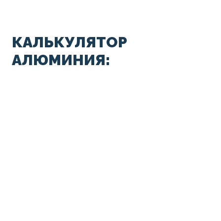
КАЛЬКУЛЯТОР
АЛЮМИНИЯ: