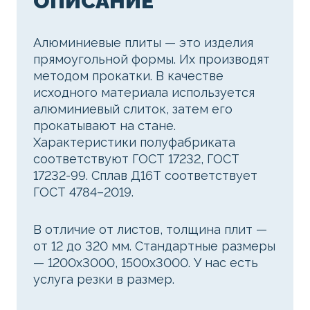
ОПИСАНИЕ
Алюминиевые плиты — это изделия
прямоугольной формы. Их производят
методом прокатки. В качестве
исходного материала используется
алюминиевый слиток, затем его
прокатывают на стане.
Характеристики полуфабриката
соответствуют ГОСТ 17232, ГОСТ
17232-99. Сплав Д16Т соответствует
ГОСТ 4784–2019.
В отличие от листов, толщина плит —
от 12 до 320 мм. Стандартные размеры
— 1200x3000, 1500x3000. У нас есть
услуга резки в размер.