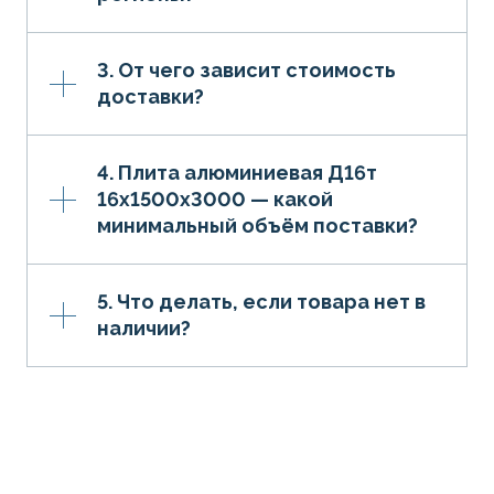
3. От чего зависит стоимость
доставки?
4. Плита алюминиевая Д16т
16х1500х3000 — какой
минимальный объём поставки?
5. Что делать, если товара нет в
наличии?