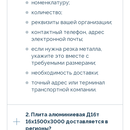
номенклатуру;
количество;
реквизиты вашей организации;
контактный телефон, адрес
электронной почты;
если нужна резка металла,
укажите это вместе с
требуемыми размерами;
необходимость доставки;
точный адрес или терминал
транспортной компании.
2. Плита алюминиевая Д16т
16х1500х3000 доставляется в
регионы?