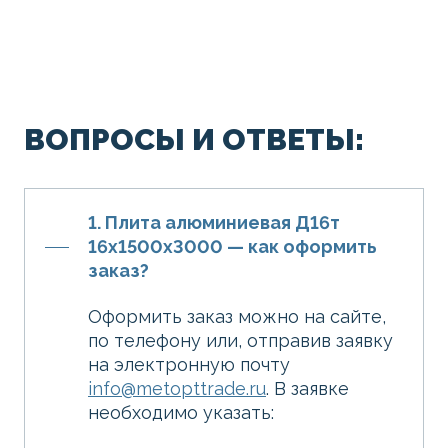
ВОПРОСЫ И ОТВЕТЫ:
1. Плита алюминиевая Д16т
16х1500х3000 — как оформить
заказ?
Оформить заказ можно на сайте,
по телефону или, отправив заявку
на электронную почту
info@metopttrade.ru
. В заявке
необходимо указать: