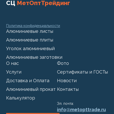
СЦ
МетОптТрейдинг
Политика конфиденциальности
Алюминиевые листы
Алюминиевые плиты
Уголок алюминиевый
Алюминиевые заготовки
О нас
Фото
Услуги
Сертификаты и ГОСТы
Доставка и Оплата
Новости
Алюминиевый прокат
Контакты
Калькулятор
Эл. почта:
info@metopttrade.ru