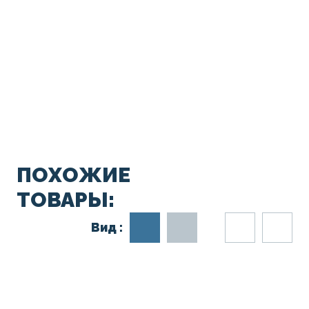
ПОХОЖИЕ
ТОВАРЫ:
Вид :