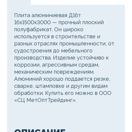
Плита алюминиевая Д16т
16х1500х3000 — прочный плоский
полуфабрикат. Он широко
используется в строительстве и
разных отраслях промышленности, от
судостроения до мебельного
производства. Изделие устойчиво к
коррозии, агрессивным средам,
механическим повреждениям.
Алюминий хорошо поддается резке,
сварке, штамповке и другим видам
обработки. Купить его можно в ООО
«СЦ МетОптТрейдинг».