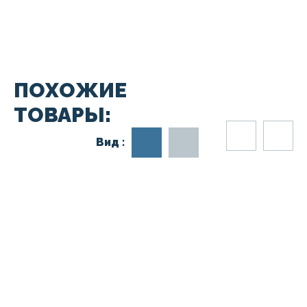
ПОХОЖИЕ
ТОВАРЫ:
Вид :