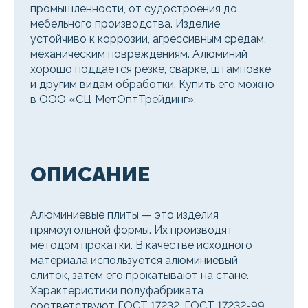
промышленности, от судостроения до
мебельного производства. Изделие
устойчиво к коррозии, агрессивным средам,
механическим повреждениям. Алюминий
хорошо поддается резке, сварке, штамповке
и другим видам обработки. Купить его можно
в ООО «СЦ МетОптТрейдинг».
ОПИСАНИЕ
Алюминиевые плиты — это изделия
прямоугольной формы. Их производят
методом прокатки. В качестве исходного
материала используется алюминиевый
слиток, затем его прокатывают на стане.
Характеристики полуфабриката
соответствуют ГОСТ 17232, ГОСТ 17232-99.