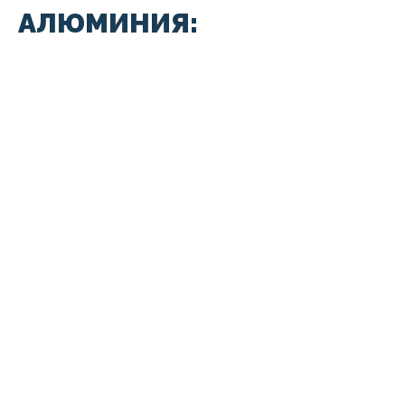
АЛЮМИНИЯ: