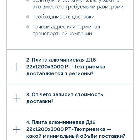
это вместе с требуемыми размерами;
необходимость доставки;
точный адрес или терминал
транспортной компании.
2. Плита алюминиевая Д16
22х1200х3000 РТ-Техприемка
доставляется в регионы?
3. От чего зависит стоимость
доставки?
4. Плита алюминиевая Д16
22х1200х3000 РТ-Техприемка —
какой минимальный объём поставки?