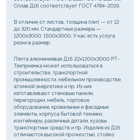
Сплав Д16 соответствует ГОСТ 4784–2019.
В отличие от листов, толщина плит — от 12
до 320 мм. Стандартные размеры —
1200x3000, 1500x3000. У нас есть услуга
резки в размер.
Плита алюминиевая Д16 22х1200х3000 РТ-
Техприемка может использоваться в
строительстве, транспортной
промышленности, мебельном производстве,
атомной энергетике и пр. Из них
изготавливают стеновые панели,
перегородки, мебель, торговое
оборудование, кровельные и фасадные
элементы, корпуса бытовой техники,
контейнеры, различные детали, кузовы
транспортных средств и пр. Изделия из Д16
отличаются высокой прочностью, стойко