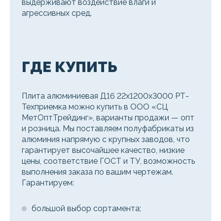
выдерживают воздействие влаги и
агрессивных сред.
ГДЕ КУПИТЬ
Плита алюминиевая Д16 22х1200х3000 РТ-
Техприемка можно купить в ООО «СЦ
МетОптТрейдинг», варианты продажи — опт
и розница. Мы поставляем полуфабрикаты из
алюминия напрямую с крупных заводов, что
гарантирует высочайшее качество, низкие
цены, соответствие ГОСТ и ТУ, возможность
выполнения заказа по вашим чертежам.
Гарантируем:
большой выбор сортамента;