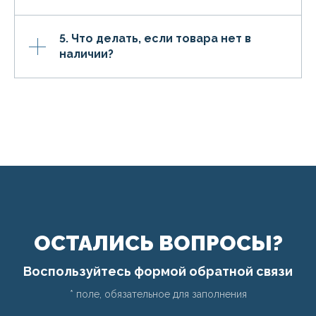
5. Что делать, если товара нет в
наличии?
ОСТАЛИСЬ ВОПРОСЫ?
Воспользуйтесь формой обратной связи
* поле, обязательное для заполнения