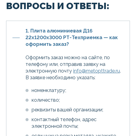
ВОПРОСЫ И ОТВЕТЫ:
1. Плита алюминиевая Д16
22х1200х3000 РТ-Техприемка — как
оформить заказ?
Оформить заказ можно на сайте, по
телефону или, отправив заявку на
электронную почту
info@metopttrade.ru
.
В заявке необходимо указать:
номенклатуру;
количество;
реквизиты вашей организации;
контактный телефон, адрес
электронной почты;
если нужна резка металла, укажите