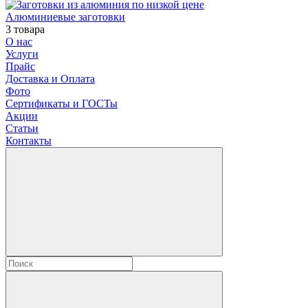
Алюминиевые заготовки
3 товара
О нас
Услуги
Прайс
Доставка и Оплата
Фото
Сертификаты и ГОСТы
Акции
Статьи
Контакты