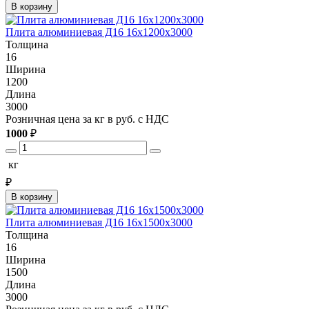
В корзину
Плита алюминиевая Д16 16х1200х3000
Толщина
16
Ширина
1200
Длина
3000
Розничная цена за кг в руб. с НДС
1000
₽
кг
₽
В корзину
Плита алюминиевая Д16 16х1500х3000
Толщина
16
Ширина
1500
Длина
3000