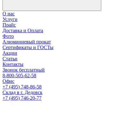
О нас
Услуги
Прайс
Доставка и Оплата
Фото
Алюминиевый прокат
Сертификаты и ГОСТы
Акции
Статьи
Контакты
Звонок бесплатный
8-800-505-62-58
Офис
+7 (495) 748-86-58
Склад в г. Дедовск
+7 (495) 746-20-77