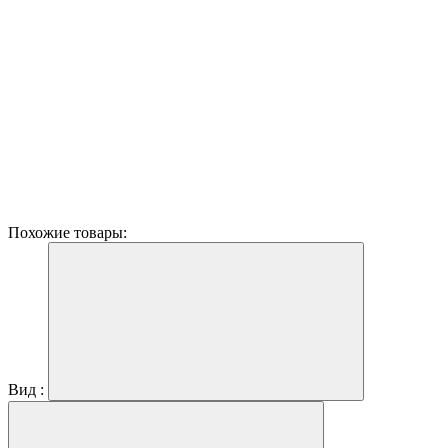
Похожие товары:
Вид :