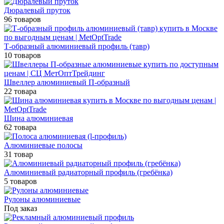
Дюралевый пруток
96 товаров
Т-образный алюминиевый профиль (тавр)
10 товаров
Швеллер алюминиевый П-образный
22 товара
Шина алюминиевая
62 товара
Алюминиевые полосы
31 товар
Алюминиевый радиаторный профиль (гребёнка)
5 товаров
Рулоны алюминиевые
Под заказ