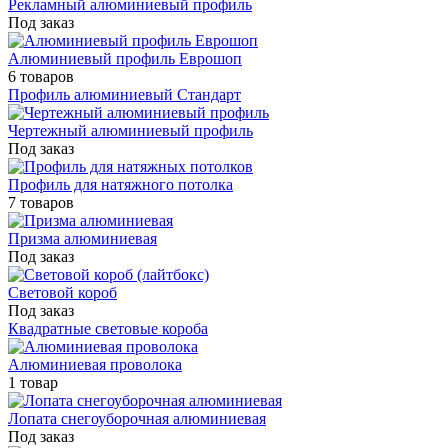
Рекламный алюминиевый профиль
Под заказ
Алюминиевый профиль Еврошоп
6 товаров
Профиль алюминиевый Стандарт
Чертежный алюминиевый профиль
Под заказ
Профиль для натяжного потолка
7 товаров
Призма алюминиевая
Под заказ
Световой короб
Под заказ
Квадратные световые короба
Алюминиевая проволока
1 товар
Лопата снегоуборочная алюминиевая
Под заказ