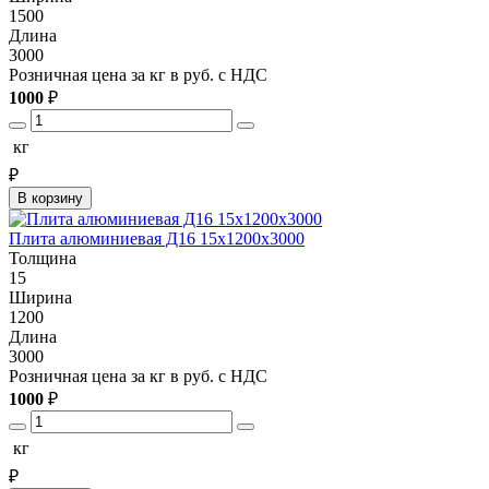
1500
Длина
3000
Розничная цена за кг в руб. с НДС
1000
₽
кг
₽
В корзину
Плита алюминиевая Д16 15х1200х3000
Толщина
15
Ширина
1200
Длина
3000
Розничная цена за кг в руб. с НДС
1000
₽
кг
₽