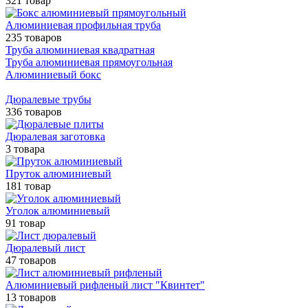
321 товар
Алюминиевая профильная труба
235 товаров
Труба алюминиевая квадратная
Труба алюминиевая прямоугольная
Алюминиевый бокс
Дюралевые трубы
336 товаров
Дюралевая заготовка
3 товара
Пруток алюминиевый
181 товар
Уголок алюминиевый
91 товар
Дюралевый лист
47 товаров
Алюминиевый рифленый лист "Квинтет"
13 товаров