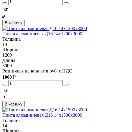
кг
₽
В корзину
Плита алюминиевая Д16 14х1200х3000
Толщина
14
Ширина
1200
Длина
3000
Розничная цена за кг в руб. с НДС
1000
₽
кг
₽
В корзину
Плита алюминиевая Д16 14х1500х3000
Толщина
14
Ширина