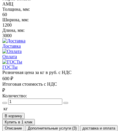
АМЦ
Толщина, мм:
60
Ширина, мм:
1200
Длина, мм:
3000
Доставка
Оплата
ГОСТы
Розничная цена за кг в руб. с НДС
600
₽
Итоговая стоимость с НДС
₽
Количество:
кг
В корзину
Купить в 1 клик
Описание
Дополнительные услуги (3)
доставка и оплата