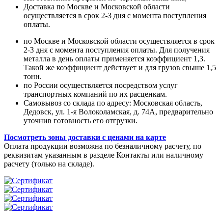
Доставка по Москве и Московской области
осуществляется в срок 2-3 дня с момента поступления
оплаты.
по Москве и Московской области осуществляется в срок
2-3 дня с момента поступления оплаты. Для получения
металла в день оплаты применяется коэффициент 1,3.
Такой же коэффициент действует и для грузов свыше 1,5
тонн.
по России осуществляется посредством услуг
транспортных компаний по их расценкам.
Самовывоз со склада по адресу: Московская область,
Дедовск, ул. 1-я Волоколамская, д. 74А, предварительно
уточнив готовность его отгрузки.
Посмотреть зоны доставки с ценами на карте
Оплата продукции возможна по безналичному расчету, по
реквизитам указанным в разделе Контакты или наличному
расчету (только на складе).