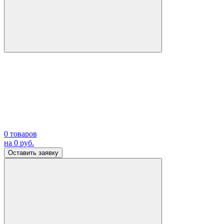
0
товаров
на
0
руб.
Оставить заявку