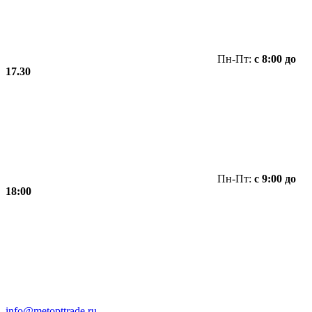
Пн-Пт:
с 8:00 до
17.30
Пн-Пт:
с 9:00 до
18:00
info@metopttrade.ru