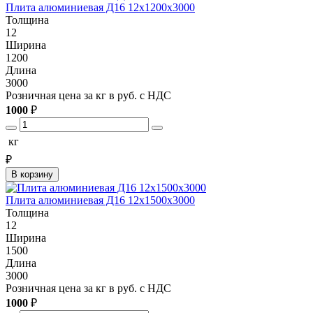
Плита алюминиевая Д16 12х1200х3000
Толщина
12
Ширина
1200
Длина
3000
Розничная цена за кг в руб. с НДС
1000
₽
кг
₽
В корзину
Плита алюминиевая Д16 12х1500х3000
Толщина
12
Ширина
1500
Длина
3000
Розничная цена за кг в руб. с НДС
1000
₽