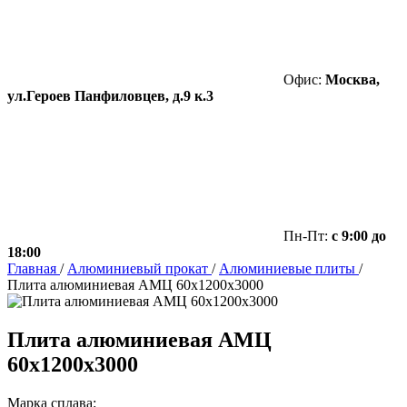
Офис:
Москва,
ул.Героев Панфиловцев, д.9 к.3
Пн-Пт:
с 9:00 до
18:00
Главная
/
Алюминиевый прокат
/
Алюминиевые плиты
/
Плита алюминиевая АМЦ 60х1200х3000
Плита алюминиевая АМЦ
60х1200х3000
Марка сплава: