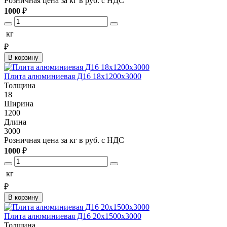
Розничная цена за кг в руб. с НДС
1000
₽
кг
₽
В корзину
Плита алюминиевая Д16 18х1200х3000
Толщина
18
Ширина
1200
Длина
3000
Розничная цена за кг в руб. с НДС
1000
₽
кг
₽
В корзину
Плита алюминиевая Д16 20х1500х3000
Толщина