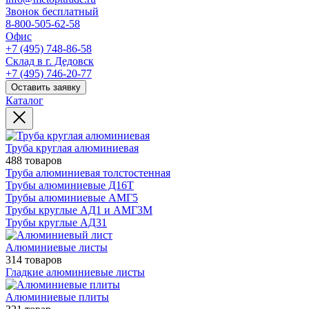
Звонок бесплатный
8-800-505-62-58
Офис
+7 (495) 748-86-58
Склад в г. Дедовск
+7 (495) 746-20-77
Оставить заявку
Каталог
Труба круглая алюминиевая
488 товаров
Труба алюминиевая толстостенная
Трубы алюминиевые Д16Т
Трубы алюминиевые АМГ5
Трубы круглые АД1 и АМГ3М
Трубы круглые АД31
Алюминиевые листы
314 товаров
Гладкие алюминиевые листы
Алюминиевые плиты