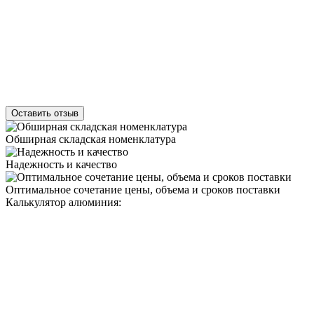
Оставить отзыв
Обширная складская номенклатура
Надежность и качество
Оптимальное сочетание цены, объема и сроков поставки
Калькулятор алюминия: