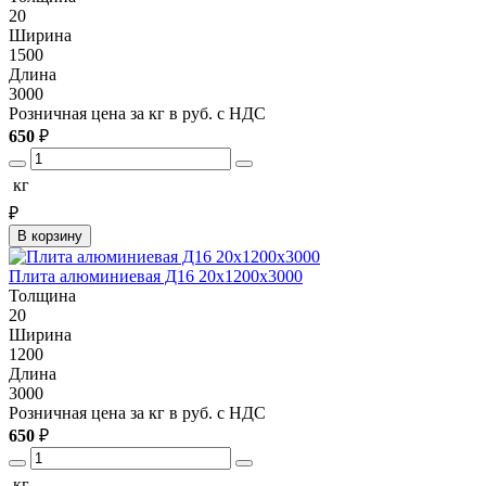
20
Ширина
1500
Длина
3000
Розничная цена за кг в руб. с НДС
650
₽
кг
₽
В корзину
Плита алюминиевая Д16 20х1200х3000
Толщина
20
Ширина
1200
Длина
3000
Розничная цена за кг в руб. с НДС
650
₽
кг