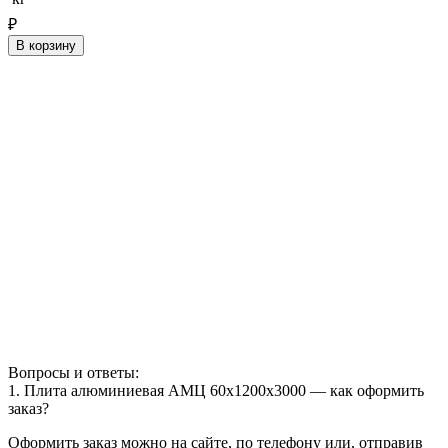
₽
В корзину
Вопросы и ответы:
1. Плита алюминиевая АМЦ 60х1200х3000 — как оформить
заказ?
Оформить заказ можно на сайте, по телефону или, отправив