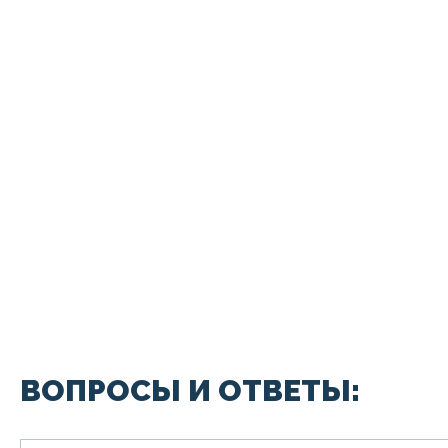
ВОПРОСЫ И ОТВЕТЫ: