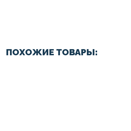
ПОХОЖИЕ ТОВАРЫ: