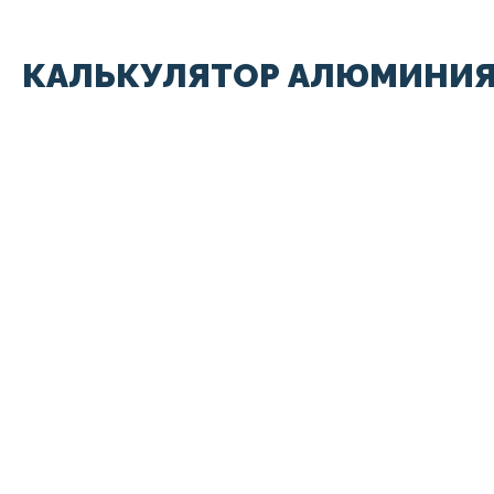
КАЛЬКУЛЯТОР АЛЮМИНИЯ