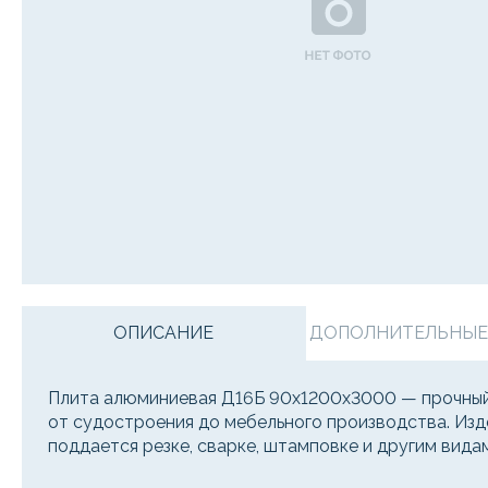
ОПИСАНИЕ
ДОПОЛНИТЕЛЬНЫЕ У
Плита алюминиевая Д16Б 90х1200х3000 — прочный 
от судостроения до мебельного производства. Из
поддается резке, сварке, штамповке и другим вид