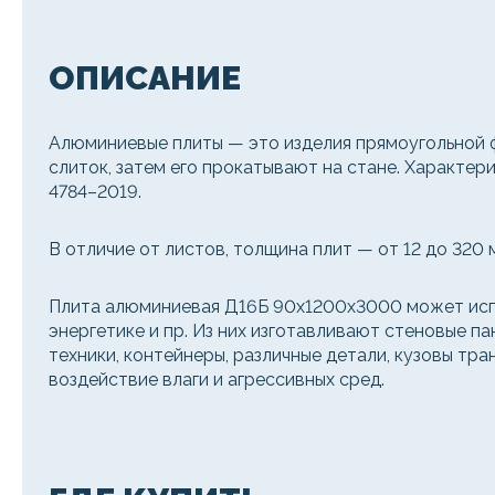
ОПИСАНИЕ
Алюминиевые плиты — это изделия прямоугольной 
слиток, затем его прокатывают на стане. Характе
4784–2019.
В отличие от листов, толщина плит — от 12 до 320 
Плита алюминиевая Д16Б 90х1200х3000 может испо
энергетике и пр. Из них изготавливают стеновые п
техники, контейнеры, различные детали, кузовы тр
воздействие влаги и агрессивных сред.