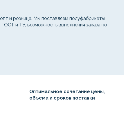
пт и розница. Мы поставляем полуфабрикаты
е ГОСТ и ТУ, возможность выполнения заказа по
Оптимальное сочетание цены,
объема и сроков поставки