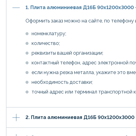
1. Плита алюминиевая Д16Б 90х1200х3000 
Оформить заказ можно на сайте, по телефону 
номенклатуру;
количество;
реквизиты вашей организации;
контактный телефон, адрес электронной по
если нужна резка металла, укажите это вм
необходимость доставки;
точный адрес или терминал транспортной 
2. Плита алюминиевая Д16Б 90х1200х3000 