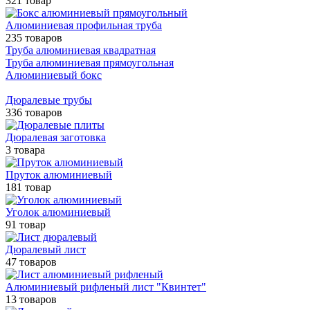
321 товар
Алюминиевая профильная труба
235 товаров
Труба алюминиевая квадратная
Труба алюминиевая прямоугольная
Алюминиевый бокс
Дюралевые трубы
336 товаров
Дюралевая заготовка
3 товара
Пруток алюминиевый
181 товар
Уголок алюминиевый
91 товар
Дюралевый лист
47 товаров
Алюминиевый рифленый лист "Квинтет"
13 товаров