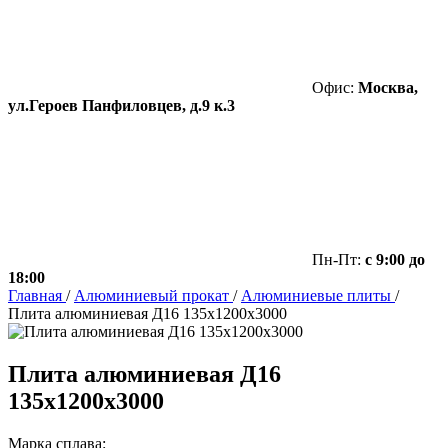
Офис:
Москва,
ул.Героев Панфиловцев, д.9 к.3
Пн-Пт:
с 9:00 до
18:00
Главная
/
Алюминиевый прокат
/
Алюминиевые плиты
/
Плита алюминиевая Д16 135х1200х3000
Плита алюминиевая Д16
135х1200х3000
Марка сплава: