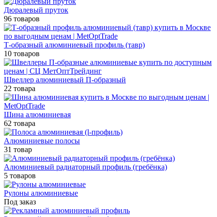
Дюралевый пруток
96 товаров
Т-образный алюминиевый профиль (тавр)
10 товаров
Швеллер алюминиевый П-образный
22 товара
Шина алюминиевая
62 товара
Алюминиевые полосы
31 товар
Алюминиевый радиаторный профиль (гребёнка)
5 товаров
Рулоны алюминиевые
Под заказ