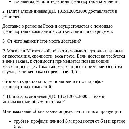
точный адрес или терминал транспортной компании.
2. Плита алюминиевая Д16 135х1200х3000 доставляется в
регионы?
Доставка в регионы России осуществляется с помощью
транспортных компании в соответствии с их тарифами.
3. От чего зависит стоимость доставки?
В Москве и Московской области стоимость доставки зависит
от расстояния, срочности, веса груза. Если доставка требуется
в день заказа, к стоимости применяется повышающий
коэффициент 1,3. Такой же коэффициент применяется в том
случае, если вес заказа превышает 1,5 т.
Стоимость доставки в регионы зависит от тарифов
транспортных компаний
4. Плита алюминиевая Д16 135х1200х3000 — какой
минимальный объём поставки?
Минимальный объём заказа определяется типом продукции:
трубы и профили длиной 6 м продаются от 6 м и кратно
6 м;