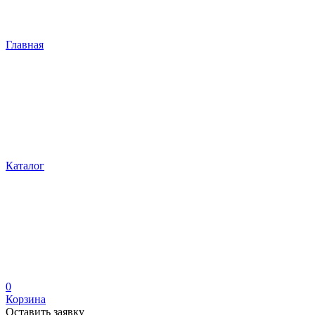
Главная
Каталог
0
Корзина
Оставить заявку