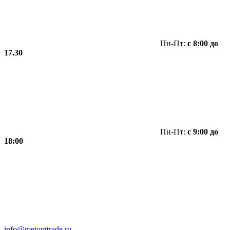
Пн-Пт:
с 8:00 до
17.30
Пн-Пт:
с 9:00 до
18:00
info@metopttrade.ru