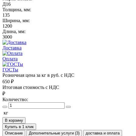
Д16
Толщина, мм:
135
Ширина, мм:
1200
Длина, мм:
3000
Доставка
Оплата
ГОСТы
Розничная цена за кг в руб. с НДС
650
₽
Итоговая стоимость с НДС
₽
Количество:
кг
В корзину
Купить в 1 клик
Описание
Дополнительные услуги (3)
доставка и оплата