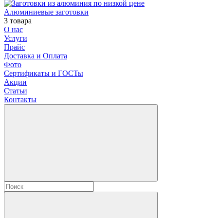
Алюминиевые заготовки
3 товара
О нас
Услуги
Прайс
Доставка и Оплата
Фото
Сертификаты и ГОСТы
Акции
Статьи
Контакты