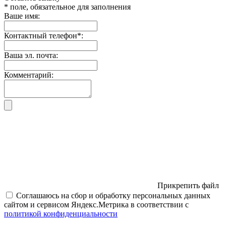
* поле, обязательное для заполнения
Ваше имя:
Контактный телефон
*
:
Ваша эл. почта:
Комментарий:
Прикрепить файл
Соглашаюсь на сбор и обработку персональных данных
сайтом и сервисом Яндекс.Метрика в соответствии с
политикой конфиденциальности