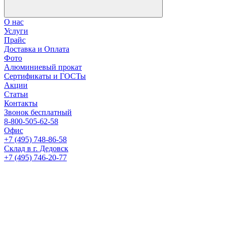
О нас
Услуги
Прайс
Доставка и Оплата
Фото
Алюминиевый прокат
Сертификаты и ГОСТы
Акции
Статьи
Контакты
Звонок бесплатный
8-800-505-62-58
Офис
+7 (495) 748-86-58
Склад в г. Дедовск
+7 (495) 746-20-77