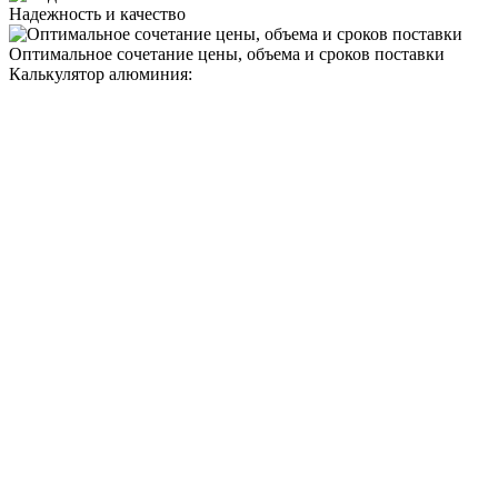
Надежность и качество
Оптимальное сочетание цены, объема и сроков поставки
Калькулятор алюминия: