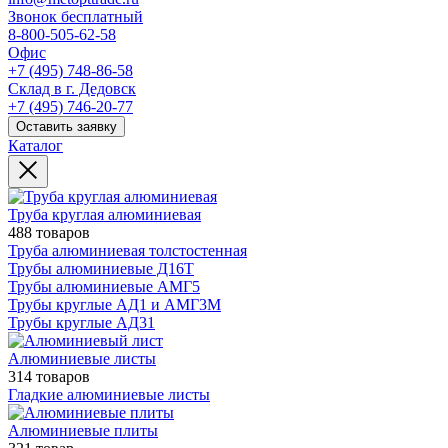
Звонок бесплатный
8-800-505-62-58
Офис
+7 (495) 748-86-58
Склад в г. Дедовск
+7 (495) 746-20-77
Оставить заявку
Каталог
Труба круглая алюминиевая
488 товаров
Труба алюминиевая толстостенная
Трубы алюминиевые Д16Т
Трубы алюминиевые АМГ5
Трубы круглые АД1 и АМГ3М
Трубы круглые АД31
Алюминиевые листы
314 товаров
Гладкие алюминиевые листы
Алюминиевые плиты