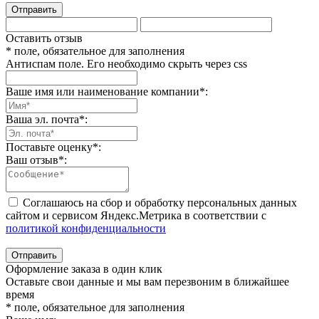
Отправить
Оставить отзыв
* поле, обязательное для заполнения
Антиспам поле. Его необходимо скрыть через css
Ваше имя или наименование компании
*
:
Ваша эл. почта
*
:
Поставьте оценку
*
:
Ваш отзыв
*
:
Соглашаюсь на сбор и обработку персональных данных
сайтом и сервисом Яндекс.Метрика в соответствии с
политикой конфиденциальности
Отправить
Оформление заказа в один клик
Оставьте свои данные и мы вам перезвоним в ближайшее
время
* поле, обязательное для заполнения