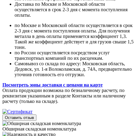
Доставка по Москве и Московской области
осуществляется в срок 2-3 дня с момента поступления
оплаты.
по Москве и Московской области осуществляется в срок
2-3 дня с момента поступления оплаты. Для получения
металла в день оплаты применяется коэффициент 1,3.
Такой же коэффициент действует и для грузов свыше 1,5
тонн.
по России осуществляется посредством услуг
транспортных компаний по их расценкам.
Самовывоз со склада по адресу: Московская область,
Дедовск, ул. 1-я Волоколамская, д. 74А, предварительно
уточнив готовность его отгрузки.
Посмотреть зоны доставки с ценами на карте
Оплата продукции возможна по безналичному расчету, по
реквизитам указанным в разделе Контакты или наличному
расчету (только на складе).
Оставить отзыв
Обширная складская номенклатура