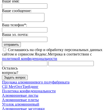
Ваше имя:
Ваше сообщение:
Ваш телефон*:
Ваша эл. почта:
отправить
Соглашаюсь на сбор и обработку персональных данных
сайтом и сервисом Яндекс.Метрика в соответствии с
политикой конфиденциальности
Остались
вопросы?
Задать вопрос
Продажа алюминиевого полуфабриката
СЦ
МетОптТрейдинг
Политика конфиденциальности
Алюминиевые листы
Алюминиевые плиты
Уголок алюминиевый
Алюминиевые заготовки