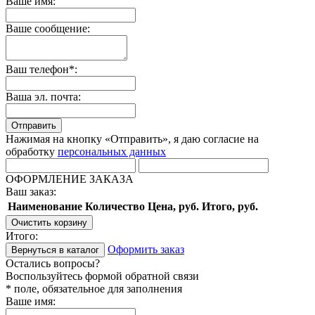
Ваше имя:
Ваше сообщение:
Ваш телефон*:
Ваша эл. почта:
Отправить
Нажимая на кнопку «Отправить», я даю согласие на
обработку
персональных данных
ОФОРМЛЕНИЕ ЗАКАЗА
Ваш заказ:
Наименование
Количество
Цена, руб.
Итого, руб.
Очистить корзину
Итого:
Оформить заказ
Вернуться в каталог
Остались вопросы?
Воспользуйтесь формой обратной связи
* поле, обязательное для заполнения
Ваше имя: