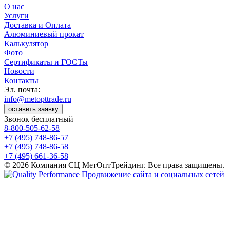
О нас
Услуги
Доставка и Оплата
Алюминиевый прокат
Калькулятор
Фото
Сертификаты и ГОСТы
Новости
Контакты
Эл. почта:
info@metopttrade.ru
оставить заявку
Звонок бесплатный
8-800-505-62-58
+7 (495) 748-86-57
+7 (495) 748-86-58
+7 (495) 661-36-58
© 2026 Компания СЦ МетОптТрейдинг. Все права защищены.
Продвижение сайта и социальных сетей