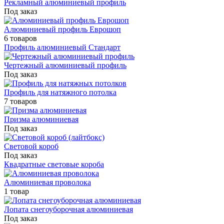
Рекламный алюминиевый профиль
Под заказ
Алюминиевый профиль Еврошоп
6 товаров
Профиль алюминиевый Стандарт
Чертежный алюминиевый профиль
Под заказ
Профиль для натяжного потолка
7 товаров
Призма алюминиевая
Под заказ
Световой короб
Под заказ
Квадратные световые короба
Алюминиевая проволока
1 товар
Лопата снегоуборочная алюминиевая
Под заказ