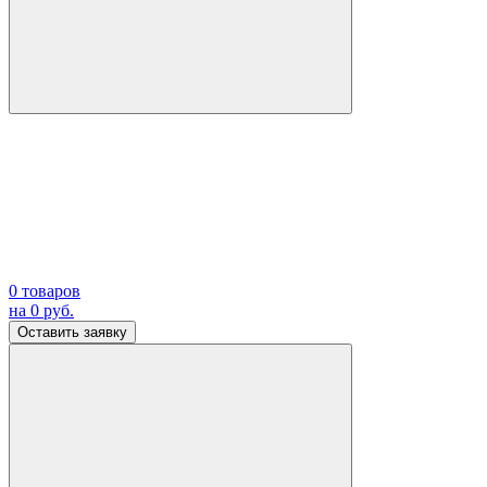
0
товаров
на
0
руб.
Оставить заявку