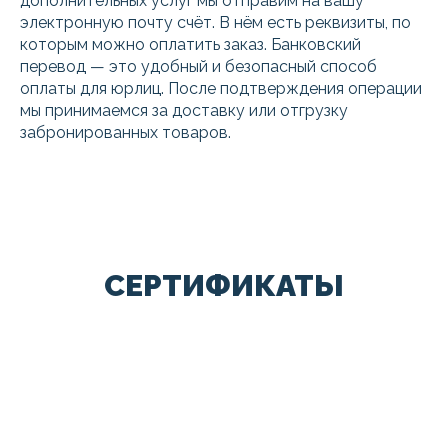
дополнительных услуг мы отправим на вашу
электронную почту счёт. В нём есть реквизиты, по
которым можно оплатить заказ. Банковский
перевод — это удобный и безопасный способ
оплаты для юрлиц. После подтверждения операции
мы принимаемся за доставку или отгрузку
забронированных товаров.
СЕРТИФИКАТЫ