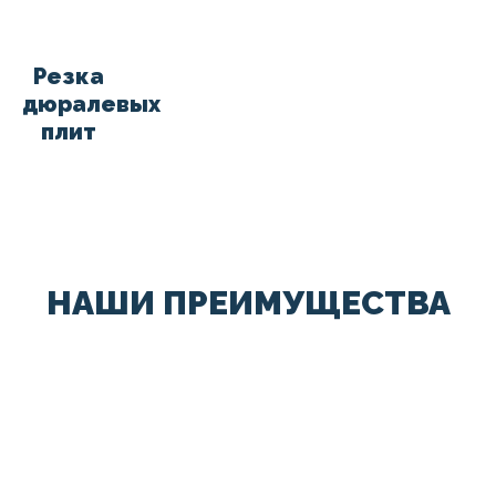
Резка
дюралевых
плит
НАШИ ПРЕИМУЩЕСТВА