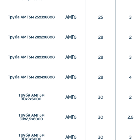
АМГ5
25
3
Труба АМГ5м 25х3х6000
АМГ5
28
2
Труба АМГ5м 28х2х6000
АМГ5
28
3
Труба АМГ5м 28х3х6000
АМГ5
28
4
Труба АМГ5м 28х4х6000
Труба АМГ5м
АМГ5
30
2
30х2х6000
Труба АМГ5м
АМГ5
30
2.5
30х2,5х6000
Труба АМГ5м
АМГ5
30
3
30х3х6000