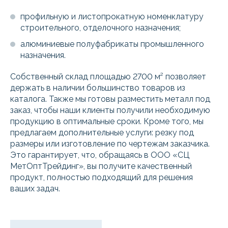
профильную и листопрокатную номенклатуру
строительного, отделочного назначения;
алюминиевые полуфабрикаты промышленного
назначения.
Собственный склад площадью 2700 м² позволяет
держать в наличии большинство товаров из
каталога. Также мы готовы разместить металл под
заказ, чтобы наши клиенты получили необходимую
продукцию в оптимальные сроки. Кроме того, мы
предлагаем дополнительные услуги: резку под
размеры или изготовление по чертежам заказчика.
Это гарантирует, что, обращаясь в ООО «СЦ
МетОптТрейдинг», вы получите качественный
продукт, полностью подходящий для решения
ваших задач.