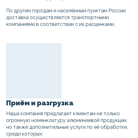
По другим городам и населённым пунктам России
доставка осуществляется транспортными
компаниями в соответствии с их расценками.
Приём и разгрузка
Наша компания предлагает клиентам не только
огромную номенклатуру алюминиевой продукции,
но также дополнительные услуги по её обработке,
среди которых: