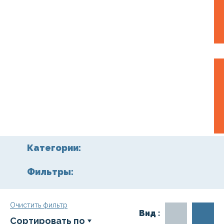
Категории:
Фильтры:
Очистить фильтр
Вид :
Сортировать по