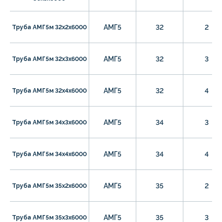
АМГ5
32
2
Труба АМГ5м 32х2х6000
АМГ5
32
3
Труба АМГ5м 32х3х6000
АМГ5
32
4
Труба АМГ5м 32х4х6000
АМГ5
34
3
Труба АМГ5м 34х3х6000
АМГ5
34
4
Труба АМГ5м 34х4х6000
АМГ5
35
2
Труба АМГ5м 35х2х6000
АМГ5
35
3
Труба АМГ5м 35х3х6000