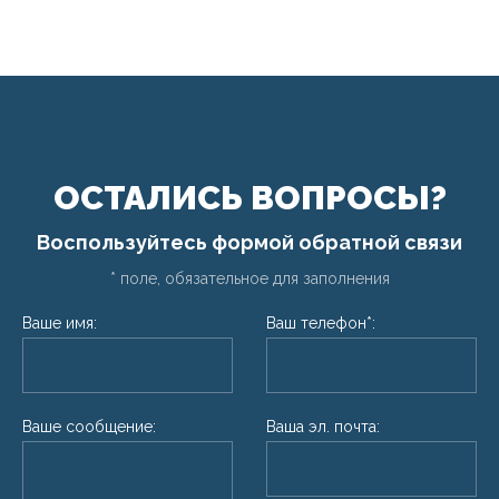
ОСТАЛИСЬ ВОПРОСЫ?
Воспользуйтесь формой обратной связи
* поле, обязательное для заполнения
Ваше имя:
Ваш телефон*:
Ваше сообщение:
Ваша эл. почта: