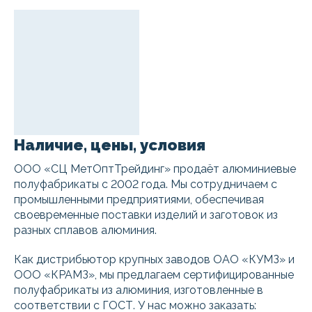
Наличие, цены, условия
ООО «СЦ МетОптТрейдинг» продаёт алюминиевые
полуфабрикаты с 2002 года. Мы сотрудничаем с
промышленными предприятиями, обеспечивая
своевременные поставки изделий и заготовок из
разных сплавов алюминия.
Как дистрибьютор крупных заводов ОАО «КУМЗ» и
ООО «КРАМЗ», мы предлагаем сертифицированные
полуфабрикаты из алюминия, изготовленные в
соответствии с ГОСТ. У нас можно заказать: