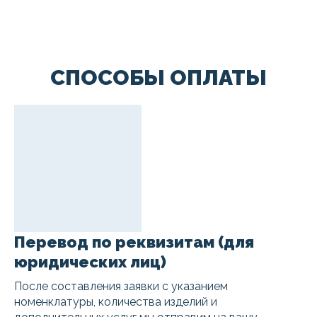
СПОСОБЫ ОПЛАТЫ
Перевод по реквизитам (для
юридических лиц)
После составления заявки с указанием
номенклатуры, количества изделий и