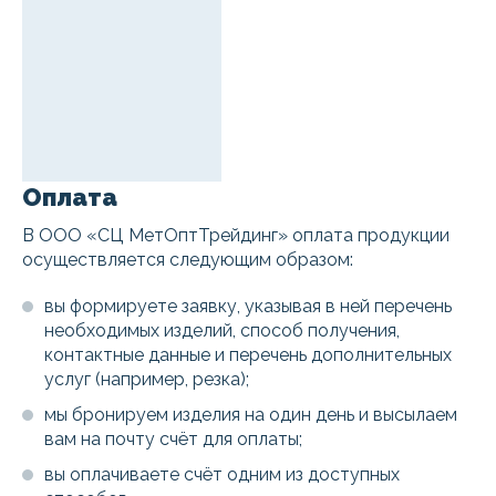
Оплата
В ООО «СЦ МетОптТрейдинг» оплата продукции
осуществляется следующим образом:
вы формируете заявку, указывая в ней перечень
необходимых изделий, способ получения,
контактные данные и перечень дополнительных
услуг (например, резка);
мы бронируем изделия на один день и высылаем
вам на почту счёт для оплаты;
вы оплачиваете счёт одним из доступных