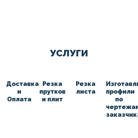
УСЛУГИ
Доставка
Резка
Резка
Изготавл
и
прутков
листа
профили
Оплата
и плит
по
чертежа
заказчик