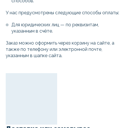
способов.
У нас предусмотрены следующие способы оплаты:
Для юридических лиц — по реквизитам,
указанным в счёте.
Заказ можно оформить через корзину на сайте, а
также по телефону или электронной почте,
указанным в шапке сайта.