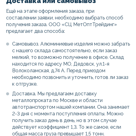
Доставка или самовывоз
Ещё на этапе оформления заказа, при
составлении заявки, необходимо выбрать способ
получения заказа. ООО «СЦ МетОптТрейдинг»
предлагает два способа:
Самовывоз. Алюминиевые изделия можно забрать
с нашего склада самостоятельно, если заказ
мелкий, то возможно получение в офисе. Склад
находится по адресу МО, Дедовск, ул.1-я
Волоколамская, д.74 А. Перед приездом
необходимо позвонить и уточнить, готов ли заказ
к отгрузке.
Доставка. Мы предлагаем доставку
металлопроката по Москве и области
автотранспортом нашей компании. Она занимает
2-3 дня с момента поступления оплаты. Можно
получить заказ день в день, но в этом случае
действует коэффициент 1,3. То же самое, если
общая масса груза превышает 1,5 тонн.