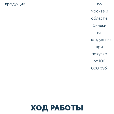
продукции.
по
Москве и
области.
Скидки
на
продукцию
при
покупке
от 100
000 руб.
ХОД РАБОТЫ