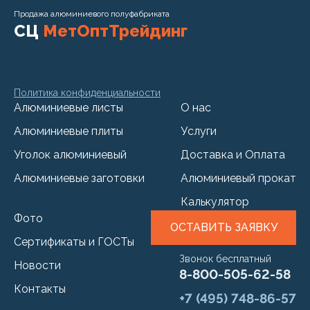
Продажа алюминиевого полуфабриката
СЦ
МетОптТрейдинг
Политика конфиденциальности
Алюминиевые листы
О нас
Алюминиевые плиты
Услуги
Уголок алюминиевый
Доставка и Оплата
Алюминиевые заготовки
Алюминиевый прокат
Калькулятор
Фото
ОСТАВИТЬ ЗАЯВКУ
Сертификаты и ГОСТы
Звонок бесплатный
Новости
8-800-505-62-58
Контакты
+7 (495) 748-86-57