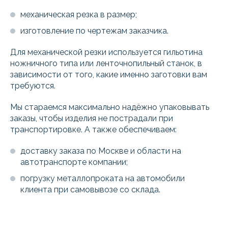
механическая резка в размер;
изготовление по чертежам заказчика.
Для механической резки используется гильотина
ножничного типа или ленточнопильный станок, в
зависимости от того, какие именно заготовки вам
требуются.
Мы стараемся максимально надёжно упаковывать
заказы, чтобы изделия не пострадали при
транспортировке. А также обеспечиваем:
доставку заказа по Москве и области на
автотранспорте компании;
погрузку металлопроката на автомобили
клиента при самовывозе со склада.