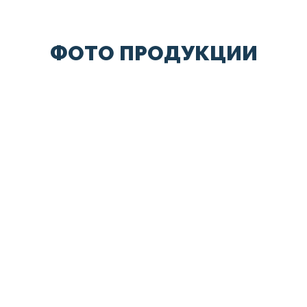
ФОТО ПРОДУКЦИИ