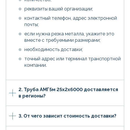
реквизиты вашей организации;
контактный телефон, адрес электронной
почты;
если нужна резка металла, укажите это
вместе с требуемыми размерами;
необходимость доставки;
точный адрес или терминал транспортной
компании.
2. Труба АМГ5м 25х2х6000 доставляется
в регионы?
3. От чего зависит стоимость доставки?