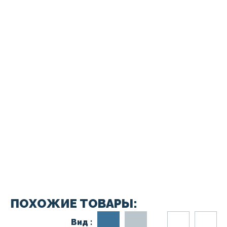
ПОХОЖИЕ ТОВАРЫ:
Вид :