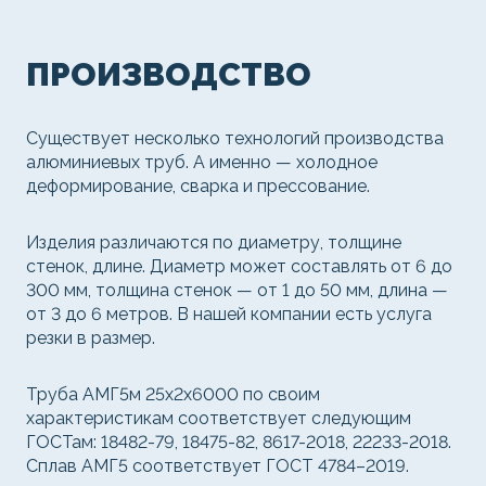
ПРОИЗВОДСТВО
Существует несколько технологий производства
алюминиевых труб. А именно — холодное
деформирование, сварка и прессование.
Изделия различаются по диаметру, толщине
стенок, длине. Диаметр может составлять от 6 до
300 мм, толщина стенок — от 1 до 50 мм, длина —
от 3 до 6 метров. В нашей компании есть услуга
резки в размер.
Труба АМГ5м 25х2х6000 по своим
характеристикам соответствует следующим
ГОСТам: 18482-79, 18475-82, 8617-2018, 22233-2018.
Сплав АМГ5 соответствует ГОСТ 4784–2019.