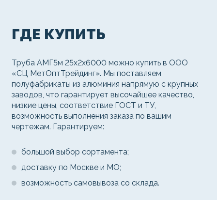
ГДЕ КУПИТЬ
Труба АМГ5м 25х2х6000 можно купить в ООО
«СЦ МетОптТрейдинг». Мы поставляем
полуфабрикаты из алюминия напрямую с крупных
заводов, что гарантирует высочайшее качество,
низкие цены, соответствие ГОСТ и ТУ,
возможность выполнения заказа по вашим
чертежам. Гарантируем:
большой выбор сортамента;
доставку по Москве и МО;
возможность самовывоза со склада.