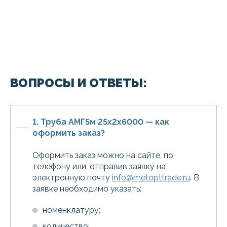
ВОПРОСЫ И ОТВЕТЫ:
1. Труба АМГ5м 25х2х6000 — как
оформить заказ?
Оформить заказ можно на сайте, по
телефону или, отправив заявку на
электронную почту
info@metopttrade.ru
. В
заявке необходимо указать:
номенклатуру;
количество;