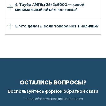
4. Труба АМГ5м 25х2х6000 — какой
минимальный объём поставки?
5. Что делать, если товара нет в наличии?
ОСТАЛИСЬ ВОПРОСЫ?
Воспользуйтесь формой обратной связи
* поле, обязательное для заполнения