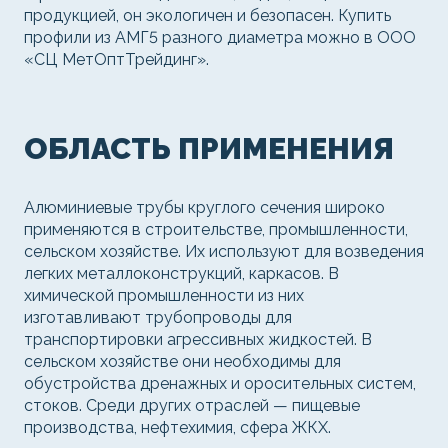
продукцией, он экологичен и безопасен. Купить
профили из АМГ5 разного диаметра можно в ООО
«СЦ МетОптТрейдинг».
ОБЛАСТЬ ПРИМЕНЕНИЯ
Алюминиевые трубы круглого сечения широко
применяются в строительстве, промышленности,
сельском хозяйстве. Их используют для возведения
легких металлоконструкций, каркасов. В
химической промышленности из них
изготавливают трубопроводы для
транспортировки агрессивных жидкостей. В
сельском хозяйстве они необходимы для
обустройства дренажных и оросительных систем,
стоков. Среди других отраслей — пищевые
производства, нефтехимия, сфера ЖКХ.