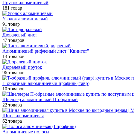
Пруток алюминиевый
181 товар
Уголок алюминиевый
91 товар
Дюралевый лист
47 товаров
Алюминиевый рифленый лист "Квинтет"
13 товаров
Дюралевый пруток
96 товаров
Т-образный алюминиевый профиль (тавр)
10 товаров
Швеллер алюминиевый П-образный
22 товара
Шина алюминиевая
62 товара
Алюминиевые полосы