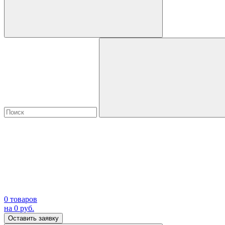
0
товаров
на
0
руб.
Оставить заявку