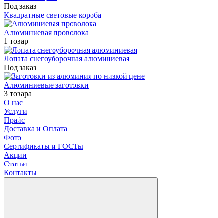
Под заказ
Квадратные световые короба
Алюминиевая проволока
1 товар
Лопата снегоуборочная алюминиевая
Под заказ
Алюминиевые заготовки
3 товара
О нас
Услуги
Прайс
Доставка и Оплата
Фото
Сертификаты и ГОСТы
Акции
Статьи
Контакты