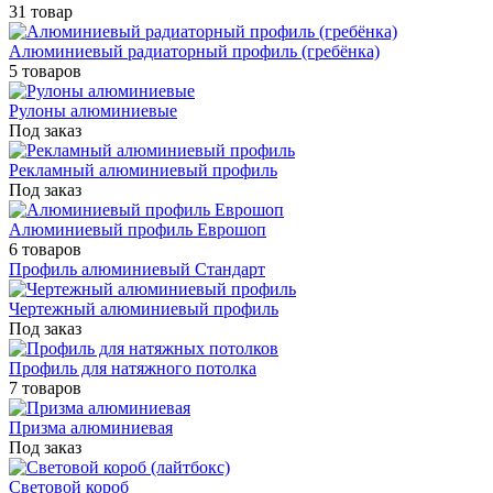
31 товар
Алюминиевый радиаторный профиль (гребёнка)
5 товаров
Рулоны алюминиевые
Под заказ
Рекламный алюминиевый профиль
Под заказ
Алюминиевый профиль Еврошоп
6 товаров
Профиль алюминиевый Стандарт
Чертежный алюминиевый профиль
Под заказ
Профиль для натяжного потолка
7 товаров
Призма алюминиевая
Под заказ
Световой короб