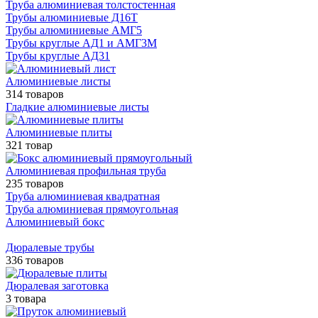
Труба алюминиевая толстостенная
Трубы алюминиевые Д16Т
Трубы алюминиевые АМГ5
Трубы круглые АД1 и АМГ3М
Трубы круглые АД31
Алюминиевые листы
314 товаров
Гладкие алюминиевые листы
Алюминиевые плиты
321 товар
Алюминиевая профильная труба
235 товаров
Труба алюминиевая квадратная
Труба алюминиевая прямоугольная
Алюминиевый бокс
Дюралевые трубы
336 товаров
Дюралевая заготовка
3 товара