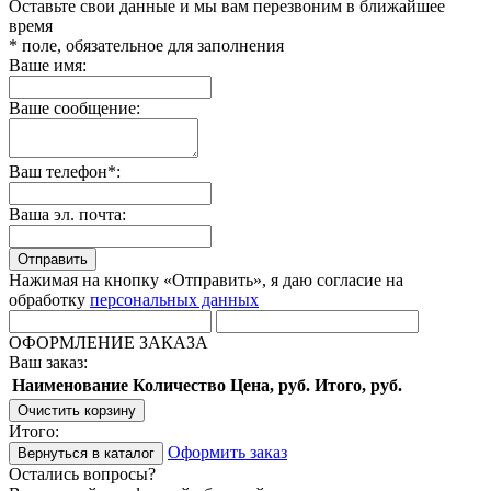
Оставьте свои данные и мы вам перезвоним в ближайшее
время
* поле, обязательное для заполнения
Ваше имя:
Ваше сообщение:
Ваш телефон*:
Ваша эл. почта:
Отправить
Нажимая на кнопку «Отправить», я даю согласие на
обработку
персональных данных
ОФОРМЛЕНИЕ ЗАКАЗА
Ваш заказ:
Наименование
Количество
Цена, руб.
Итого, руб.
Очистить корзину
Итого:
Оформить заказ
Вернуться в каталог
Остались вопросы?