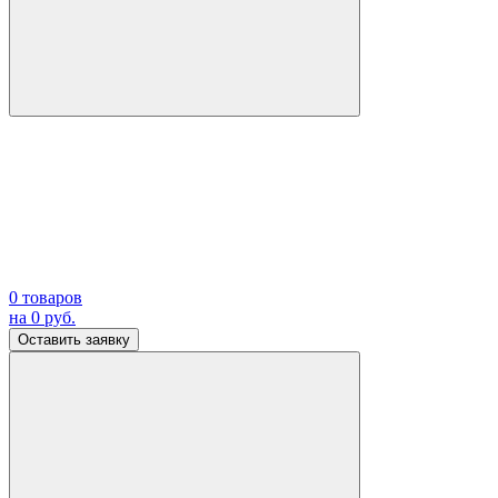
0
товаров
на
0
руб.
Оставить заявку