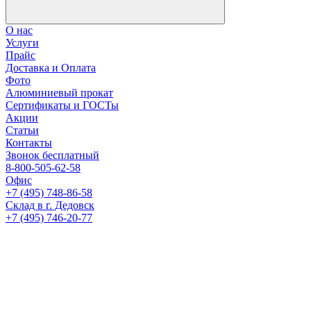
О нас
Услуги
Прайс
Доставка и Оплата
Фото
Алюминиевый прокат
Сертификаты и ГОСТы
Акции
Статьи
Контакты
Звонок бесплатный
8-800-505-62-58
Офис
+7 (495) 748-86-58
Склад в г. Дедовск
+7 (495) 746-20-77