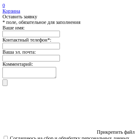
0
Корзина
Оставить заявку
* поле, обязательное для заполнения
Ваше имя:
Контактный телефон
*
:
Ваша эл. почта:
Комментарий:
Прикрепить файл
Соглашаюсь на сбор и обработку персональных данных