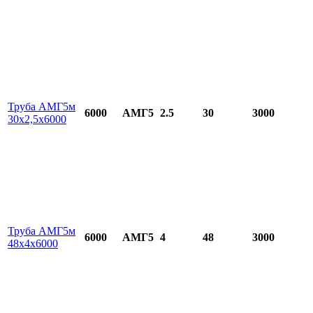
Труба АМГ5м
6000
АМГ5
2.5
30
3000
30х2,5х6000
Труба АМГ5м
6000
АМГ5
4
48
3000
48х4х6000