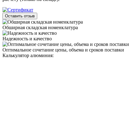
Оставить отзыв
Обширная складская номенклатура
Надежность и качество
Оптимальное сочетание цены, объема и сроков поставки
Калькулятор алюминия: