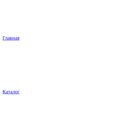
Главная
Каталог