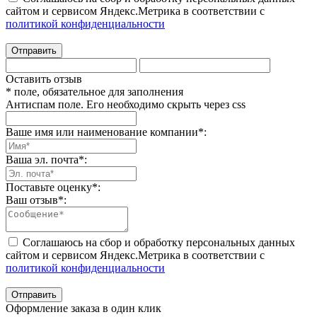
сайтом и сервисом Яндекс.Метрика в соответствии с
политикой конфиденциальности
Отправить
Оставить отзыв
* поле, обязательное для заполнения
Антиспам поле. Его необходимо скрыть через css
Ваше имя или наименование компании
*
:
Ваша эл. почта
*
:
Поставьте оценку
*
:
Ваш отзыв
*
:
Соглашаюсь на сбор и обработку персональных данных
сайтом и сервисом Яндекс.Метрика в соответствии с
политикой конфиденциальности
Отправить
Оформление заказа в один клик