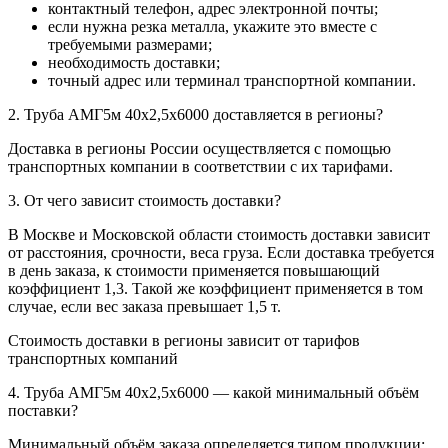
контактный телефон, адрес электронной почты;
если нужна резка металла, укажите это вместе с
требуемыми размерами;
необходимость доставки;
точный адрес или терминал транспортной компании.
2. Труба АМГ5м 40х2,5х6000 доставляется в регионы?
Доставка в регионы России осуществляется с помощью
транспортных компании в соответствии с их тарифами.
3. От чего зависит стоимость доставки?
В Москве и Московской области стоимость доставки зависит
от расстояния, срочности, веса груза. Если доставка требуется
в день заказа, к стоимости применяется повышающий
коэффициент 1,3. Такой же коэффициент применяется в том
случае, если вес заказа превышает 1,5 т.
Стоимость доставки в регионы зависит от тарифов
транспортных компаний
4. Труба АМГ5м 40х2,5х6000 — какой минимальный объём
поставки?
Минимальный объём заказа определяется типом продукции: