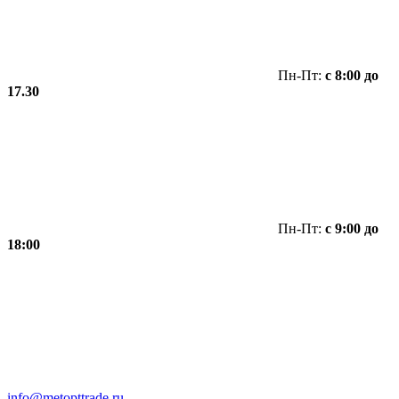
Пн-Пт:
с 8:00 до
17.30
Пн-Пт:
с 9:00 до
18:00
info@metopttrade.ru