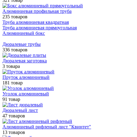
321 товар
Алюминиевая профильная труба
235 товаров
Труба алюминиевая квадратная
Труба алюминиевая прямоугольная
Алюминиевый бокс
Дюралевые трубы
336 товаров
Дюралевая заготовка
3 товара
Пруток алюминиевый
181 товар
Уголок алюминиевый
91 товар
Дюралевый лист
47 товаров
Алюминиевый рифленый лист "Квинтет"
13 товаров