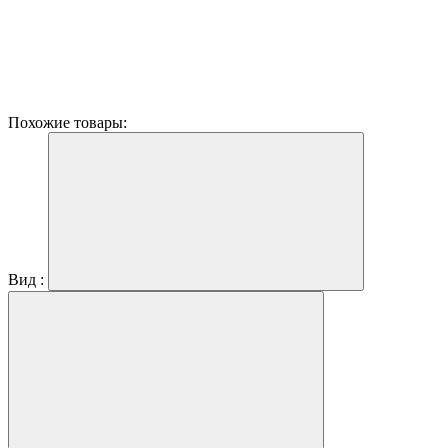
Похожие товары:
Вид :