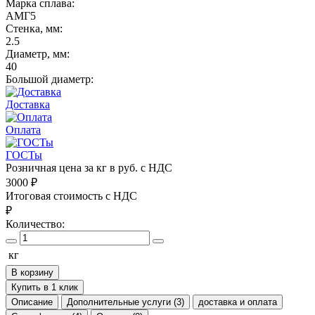
Марка сплава:
АМГ5
Стенка, мм:
2.5
Диаметр, мм:
40
Большой диаметр:
Доставка
Оплата
ГОСТы
Розничная цена за кг в руб. с НДС
3000
₽
Итоговая стоимость с НДС
₽
Количество:
кг
В корзину
Купить в 1 клик
Описание
Дополнительные услуги (3)
доставка и оплата