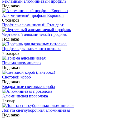
Рекламный алюминиевый профиль
Под заказ
Алюминиевый профиль Еврошоп
6 товаров
Профиль алюминиевый Стандарт
Чертежный алюминиевый профиль
Под заказ
Профиль для натяжного потолка
7 товаров
Призма алюминиевая
Под заказ
Световой короб
Под заказ
Квадратные световые короба
Алюминиевая проволока
1 товар
Лопата снегоуборочная алюминиевая
Под заказ