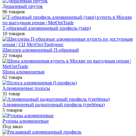
Дюралевый пруток
96 товаров
Т-образный алюминиевый профиль (тавр)
10 товаров
Швеллер алюминиевый П-образный
22 товара
Шина алюминиевая
62 товара
Алюминиевые полосы
31 товар
Алюминиевый радиаторный профиль (гребёнка)
5 товаров
Рулоны алюминиевые
Под заказ