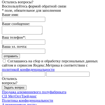
Остались вопросы?
Воспользуйтесь формой обратной связи
* поле, обязательное для заполнения
Ваше имя:
Ваше сообщение:
Ваш телефон*:
Ваша эл. почта:
отправить
Соглашаюсь на сбор и обработку персональных данных
сайтом и сервисом Яндекс.Метрика в соответствии с
политикой конфиденциальности
Остались
вопросы?
Задать вопрос
Продажа алюминиевого полуфабриката
СЦ
МетОптТрейдинг
Политика конфиденциальности
Алюминиевые листы