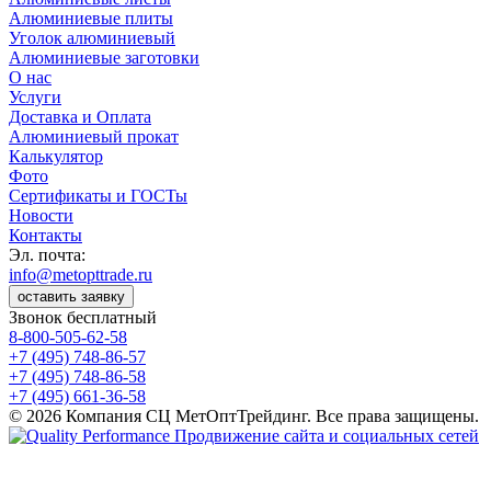
Алюминиевые плиты
Уголок алюминиевый
Алюминиевые заготовки
О нас
Услуги
Доставка и Оплата
Алюминиевый прокат
Калькулятор
Фото
Сертификаты и ГОСТы
Новости
Контакты
Эл. почта:
info@metopttrade.ru
оставить заявку
Звонок бесплатный
8-800-505-62-58
+7 (495) 748-86-57
+7 (495) 748-86-58
+7 (495) 661-36-58
© 2026 Компания СЦ МетОптТрейдинг. Все права защищены.
Продвижение сайта и социальных сетей