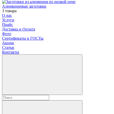
Алюминиевые заготовки
3 товара
О нас
Услуги
Прайс
Доставка и Оплата
Фото
Сертификаты и ГОСТы
Акции
Статьи
Контакты