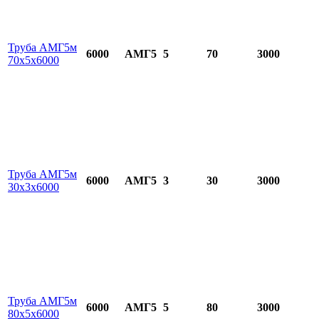
Труба АМГ5м
6000
АМГ5
5
70
3000
70х5х6000
Труба АМГ5м
6000
АМГ5
3
30
3000
30х3х6000
Труба АМГ5м
6000
АМГ5
5
80
3000
80х5х6000