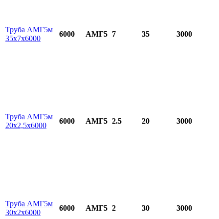
Труба АМГ5м
6000
АМГ5
7
35
3000
35х7х6000
Труба АМГ5м
6000
АМГ5
2.5
20
3000
20х2,5х6000
Труба АМГ5м
6000
АМГ5
2
30
3000
30х2х6000