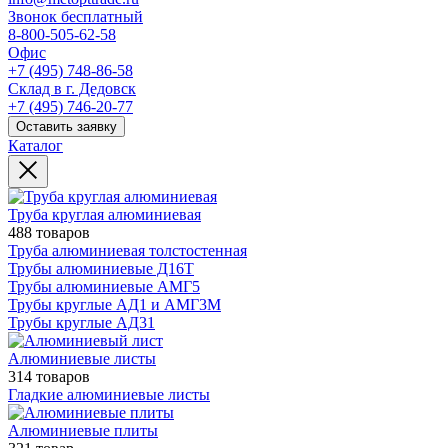
Звонок бесплатный
8-800-505-62-58
Офис
+7 (495) 748-86-58
Склад в г. Дедовск
+7 (495) 746-20-77
Оставить заявку
Каталог
Труба круглая алюминиевая
488 товаров
Труба алюминиевая толстостенная
Трубы алюминиевые Д16Т
Трубы алюминиевые АМГ5
Трубы круглые АД1 и АМГ3М
Трубы круглые АД31
Алюминиевые листы
314 товаров
Гладкие алюминиевые листы
Алюминиевые плиты