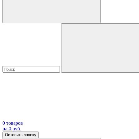
0
товаров
на
0
руб.
Оставить заявку