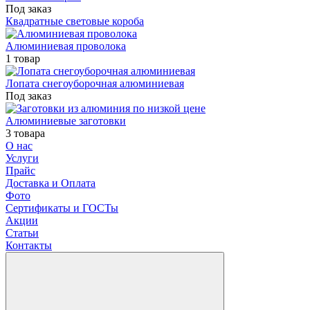
Под заказ
Квадратные световые короба
Алюминиевая проволока
1 товар
Лопата снегоуборочная алюминиевая
Под заказ
Алюминиевые заготовки
3 товара
О нас
Услуги
Прайс
Доставка и Оплата
Фото
Сертификаты и ГОСТы
Акции
Статьи
Контакты