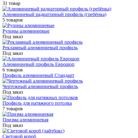
31 товар
Алюминиевый радиаторный профиль (гребёнка)
5 товаров
Рулоны алюминиевые
Под заказ
Рекламный алюминиевый профиль
Под заказ
Алюминиевый профиль Еврошоп
6 товаров
Профиль алюминиевый Стандарт
Чертежный алюминиевый профиль
Под заказ
Профиль для натяжного потолка
7 товаров
Призма алюминиевая
Под заказ
Световой короб