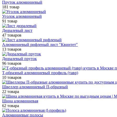
Пруток алюминиевый
181 товар
Уголок алюминиевый
91 товар
Дюралевый лист
47 товаров
Алюминиевый рифленый лист "Квинтет"
13 товаров
Дюралевый пруток
96 товаров
Т-образный алюминиевый профиль (тавр)
10 товаров
Швеллер алюминиевый П-образный
22 товара
Шина алюминиевая
62 товара
Алюминиевые полосы