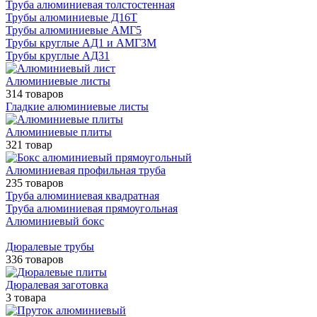
Труба алюминиевая толстостенная
Трубы алюминиевые Д16Т
Трубы алюминиевые АМГ5
Трубы круглые АД1 и АМГ3М
Трубы круглые АД31
Алюминиевые листы
314 товаров
Гладкие алюминиевые листы
Алюминиевые плиты
321 товар
Алюминиевая профильная труба
235 товаров
Труба алюминиевая квадратная
Труба алюминиевая прямоугольная
Алюминиевый бокс
Дюралевые трубы
336 товаров
Дюралевая заготовка
3 товара