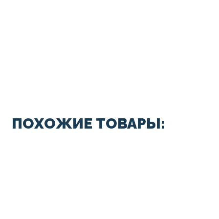
ПОХОЖИЕ ТОВАРЫ: