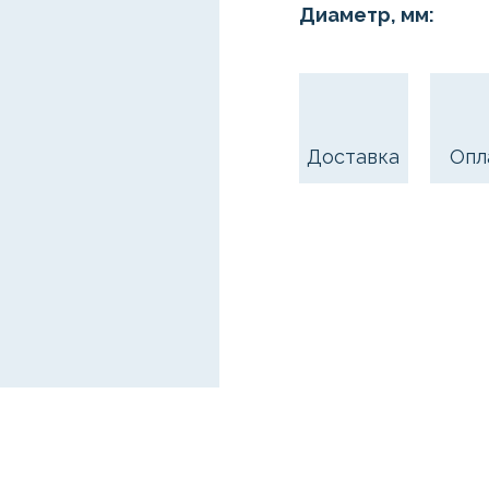
Диаметр, мм:
Доставка
Опл