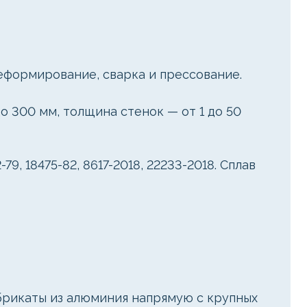
еформирование, сварка и прессование.
о 300 мм, толщина стенок — от 1 до 50
 18475-82, 8617-2018, 22233-2018. Сплав
рикаты из алюминия напрямую с крупных