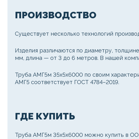
ПРОИЗВОДСТВО
Существует несколько технологий произво
Изделия различаются по диаметру, толщине 
мм, длина — от 3 до 6 метров. В нашей комп
Труба АМГ5м 35х5х6000 по своим характерис
АМГ5 соответствует ГОСТ 4784–2019.
ГДЕ КУПИТЬ
Труба АМГ5м 35х5х6000 можно купить в ОО