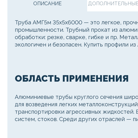
ОПИСАНИЕ
ДОПОЛНИТЕЛЬНЫЕ 
Труба АМГ5м 35х5х6000 — это легкое, проч
промышленности. Трубный прокат из алюмин
обработки: резке, сварке, гибке и пр. Мет
экологичен и безопасен. Купить профили и
ОБЛАСТЬ ПРИМЕНЕНИЯ
Алюминиевые трубы круглого сечения широк
для возведения легких металлоконструкций
транспортировки агрессивных жидкостей. 
систем, стоков. Среди других отраслей — 