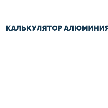
КАЛЬКУЛЯТОР АЛЮМИНИЯ