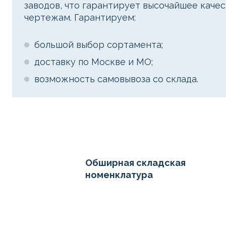
заводов, что гарантирует высочайшее качес
чертежам. Гарантируем:
большой выбор сортамента;
доставку по Москве и МО;
возможность самовывоза со склада.
Обширная складская
номенклатура