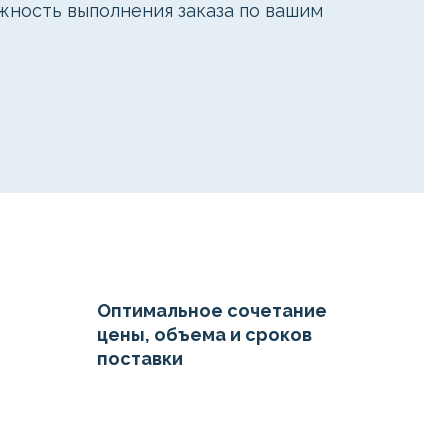
ожность выполнения заказа по вашим
Оптимальное сочетание
цены, объема и сроков
поставки