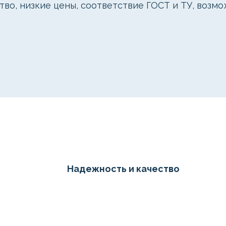
тво, низкие цены, соответствие ГОСТ и ТУ, возм
Надежность и качество