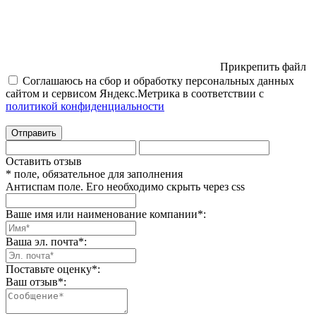
Прикрепить файл
Соглашаюсь на сбор и обработку персональных данных
сайтом и сервисом Яндекс.Метрика в соответствии с
политикой конфиденциальности
Отправить
Оставить отзыв
* поле, обязательное для заполнения
Антиспам поле. Его необходимо скрыть через css
Ваше имя или наименование компании
*
:
Ваша эл. почта
*
:
Поставьте оценку
*
:
Ваш отзыв
*
: