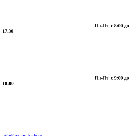
Пн-Пт:
с 8:00 до
17.30
Пн-Пт:
с 9:00 до
18:00
info@metopttrade.ru