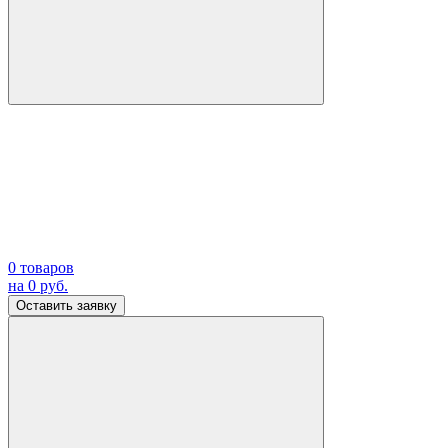
0
товаров
на
0
руб.
Оставить заявку