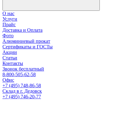
О нас
Услуги
Прайс
Доставка и Оплата
Фото
Алюминиевый прокат
Сертификаты и ГОСТы
Акции
Статьи
Контакты
Звонок бесплатный
8-800-505-62-58
Офис
+7 (495) 748-86-58
Склад в г. Дедовск
+7 (495) 746-20-77