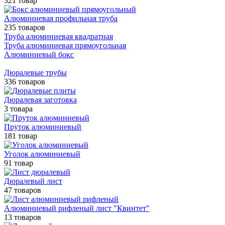
321 товар
Алюминиевая профильная труба
235 товаров
Труба алюминиевая квадратная
Труба алюминиевая прямоугольная
Алюминиевый бокс
Дюралевые трубы
336 товаров
Дюралевая заготовка
3 товара
Пруток алюминиевый
181 товар
Уголок алюминиевый
91 товар
Дюралевый лист
47 товаров
Алюминиевый рифленый лист "Квинтет"
13 товаров