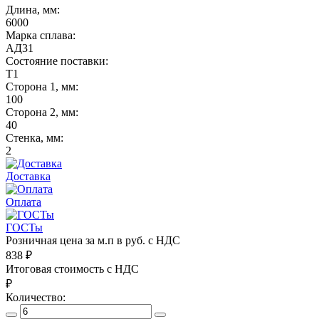
Длина, мм:
6000
Марка сплава:
АД31
Состояние поставки:
Т1
Сторона 1, мм:
100
Сторона 2, мм:
40
Стенка, мм:
2
Доставка
Оплата
ГОСТы
Розничная цена за м.п в руб. с НДС
838
₽
Итоговая стоимость с НДС
₽
Количество: