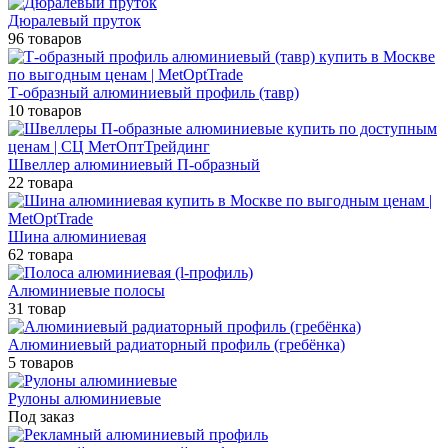
Дюралевый пруток
96 товаров
Т-образный алюминиевый профиль (тавр)
10 товаров
Швеллер алюминиевый П-образный
22 товара
Шина алюминиевая
62 товара
Алюминиевые полосы
31 товар
Алюминиевый радиаторный профиль (гребёнка)
5 товаров
Рулоны алюминиевые
Под заказ