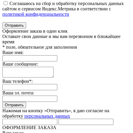
Соглашаюсь на сбор и обработку персональных данных
сайтом и сервисом Яндекс.Метрика в соответствии с
политикой конфиденциальности
Отправить
Оформление заказа в один клик
Оставьте свои данные и мы вам перезвоним в ближайшее
время
* поле, обязательное для заполнения
Ваше имя:
Ваше сообщение:
Ваш телефон*:
Ваша эл. почта:
Отправить
Нажимая на кнопку «Отправить», я даю согласие на
обработку
персональных данных
ОФОРМЛЕНИЕ ЗАКАЗА
Ваш заказ: