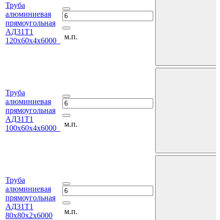
Труба
алюминиевая
прямоугольная
АД31Т1
м.п.
120х60х4х6000
Труба
алюминиевая
прямоугольная
АД31Т1
м.п.
100х60х4х6000
Труба
алюминиевая
прямоугольная
АД31Т1
м.п.
80х80х2х6000