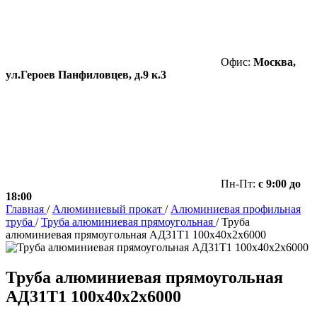
Офис:
Москва,
ул.Героев Панфиловцев, д.9 к.3
Пн-Пт:
с 9:00 до
18:00
Главная
/
Алюминиевый прокат
/
Алюминиевая профильная
труба
/
Труба алюминиевая прямоугольная
/
Труба
алюминиевая прямоугольная АД31Т1 100х40х2х6000
Труба алюминиевая прямоугольная
АД31Т1 100х40х2х6000