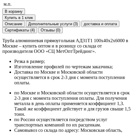
м.п.
В корзину
Купить в 1 клик
Описание
Дополнительные услуги (3)
доставка и оплата
Сертификаты (4)
Отзывы (0)
Труба алюминиевая прямоугольная АД31Т1 100х40х2х6000 в
Москве – купить оптом и в розницу со склада от
производителя ООО «СЦ МетОптТрейдинг».
Резка в размер;
Изготовление профилей по чертежам заказчика;
Доставка по Москве и Московской области
осуществляется в срок 2-3 дня с момента поступления
оплаты.
по Москве и Московской области осуществляется в срок
2-3 дня с момента поступления оплаты. Для получения
металла в день оплаты применяется коэффициент 1,3.
Такой же коэффициент действует и для грузов свыше 1,5
тонн.
по России осуществляется посредством услуг
транспортных компаний по их расценкам.
Самовывоз со склада по адресу: Московская область,