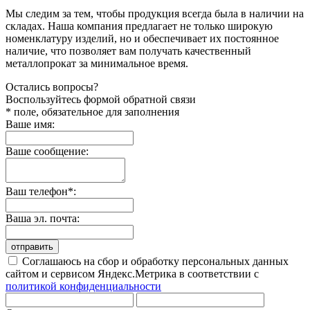
Мы следим за тем, чтобы продукция всегда была в наличии на
складах. Наша компания предлагает не только широкую
номенклатуру изделий, но и обеспечивает их постоянное
наличие, что позволяет вам получать качественный
металлопрокат за минимальное время.
Остались вопросы?
Воспользуйтесь формой обратной связи
* поле, обязательное для заполнения
Ваше имя:
Ваше сообщение:
Ваш телефон*:
Ваша эл. почта:
отправить
Соглашаюсь на сбор и обработку персональных данных
сайтом и сервисом Яндекс.Метрика в соответствии с
политикой конфиденциальности