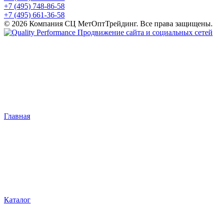
+7 (495) 748-86-58
+7 (495) 661-36-58
© 2026 Компания СЦ МетОптТрейдинг. Все права защищены.
Продвижение сайта и социальных сетей
Главная
Каталог