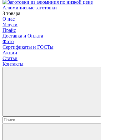
Алюминиевые заготовки
3 товара
О нас
Услуги
Прайс
Доставка и Оплата
Фото
Сертификаты и ГОСТы
Акции
Статьи
Контакты