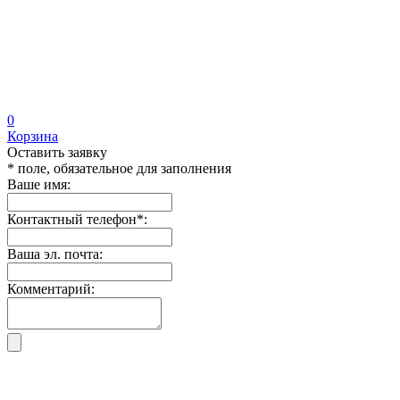
0
Корзина
Оставить заявку
* поле, обязательное для заполнения
Ваше имя:
Контактный телефон
*
:
Ваша эл. почта:
Комментарий: