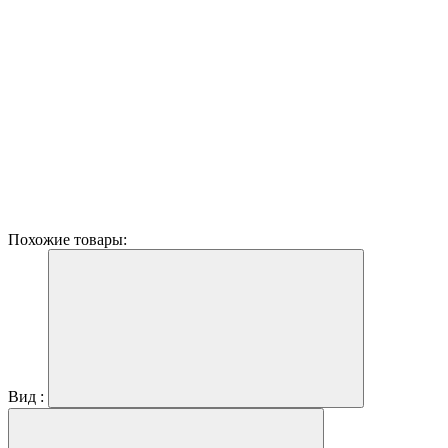
Похожие товары:
Вид :