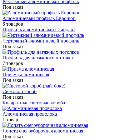
Рекламный алюминиевый профиль
Под заказ
Алюминиевый профиль Еврошоп
6 товаров
Профиль алюминиевый Стандарт
Чертежный алюминиевый профиль
Под заказ
Профиль для натяжного потолка
7 товаров
Призма алюминиевая
Под заказ
Световой короб
Под заказ
Квадратные световые короба
Алюминиевая проволока
1 товар
Лопата снегоуборочная алюминиевая
Под заказ