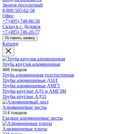
Звонок бесплатный
8-800-505-62-58
Офис
+7 (495) 748-86-58
Склад в г. Дедовск
+7 (495) 746-20-77
Оставить заявку
Каталог
Труба круглая алюминиевая
488 товаров
Труба алюминиевая толстостенная
Трубы алюминиевые Д16Т
Трубы алюминиевые АМГ5
Трубы круглые АД1 и АМГ3М
Трубы круглые АД31
Алюминиевые листы
314 товаров
Гладкие алюминиевые листы
Алюминиевые плиты