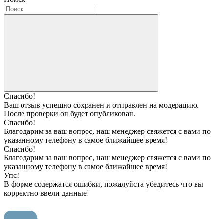
Спасибо!
Ваш отзыв успешно сохранен и отправлен на модерацию.
После проверки он будет опубликован.
Спасибо!
Благодарим за ваш вопрос, наш менеджер свяжется с вами по
указанному телефону в самое ближайшее время!
Спасибо!
Благодарим за ваш вопрос, наш менеджер свяжется с вами по
указанному телефону в самое ближайшее время!
Упс!
В форме содержатся ошибки, пожалуйста убедитесь что вы
корректно ввели данные!