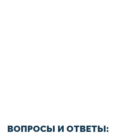
ВОПРОСЫ И ОТВЕТЫ: