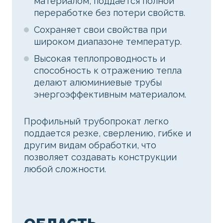
материалом, поддается полной
переработке без потери свойств.
Сохраняет свои свойства при
широком диапазоне температур.
Высокая теплопроводность и
способность к отражению тепла
делают алюминиевые трубы
энергоэффективным материалом.
Профильный трубопрокат легко
поддается резке, сверлению, гибке и
другим видам обработки, что
позволяет создавать конструкции
любой сложности.