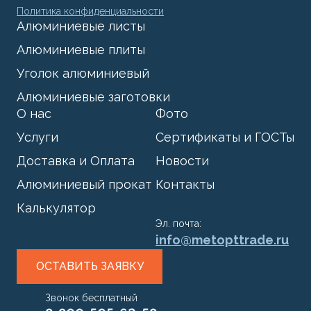
Политика конфиденциальности
Алюминиевые листы
Алюминиевые плиты
Уголок алюминиевый
Алюминиевые заготовки
О нас
Фото
Услуги
Сертификаты и ГОСТы
Доставка и Оплата
Новости
Алюминиевый прокат
Контакты
Калькулятор
Эл. почта:
info@metopttrade.ru
ОСТАВИТЬ ЗАЯВКУ
Звонок бесплатный