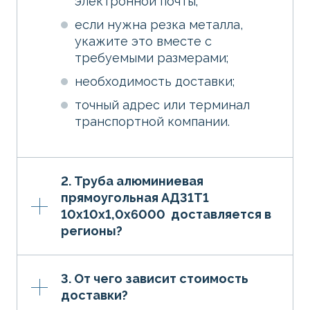
электронной почты;
если нужна резка металла,
укажите это вместе с
требуемыми размерами;
необходимость доставки;
точный адрес или терминал
транспортной компании.
2. Труба алюминиевая
прямоугольная АД31Т1
10х10х1,0х6000 доставляется в
регионы?
3. От чего зависит стоимость
доставки?