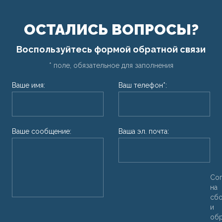
ОСТАЛИСЬ ВОПРОСЫ?
Воспользуйтесь формой обратной связи
* поле, обязательное для заполнения
Ваше имя:
Ваш телефон*:
Ваше сообщение:
Ваша эл. почта:
Со
на
сб
и
об