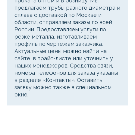
проката оптом и в розницу. Мы
предлагаем трубы разного диаметра и
сплава с доставкой по Москве и
области, отправляем заказы по всей
России. Предоставляем услуги по
резке металла, изготавливаем
профиль по чертежам заказчика.
Актуальные цены можно найти на
сайте, в прайс-листе или уточнить у
наших менеджеров. Средства связи,
номера телефонов для заказа указаны
в разделе «Контакты». Оставить
заявку можно также в специальном
окне.