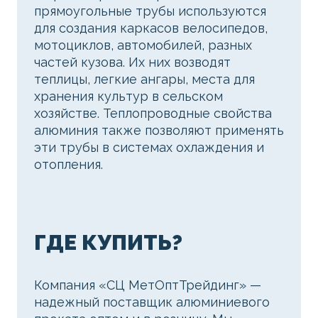
прямоугольные трубы используются
для создания каркасов велосипедов,
мотоциклов, автомобилей, разных
частей кузова. Их них возводят
теплицы, легкие ангары, места для
хранения культур в сельском
хозяйстве. Теплопроводные свойства
алюминия также позволяют применять
эти трубы в системах охлаждения и
отопления.
ГДЕ КУПИТЬ?
Компания «СЦ МетОптТрейдинг» —
надежный поставщик алюминиевого