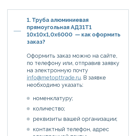
1. Труба алюминиевая
прямоугольная АД31Т1
10х10х1,0х6000 — как оформить
заказ?
Оформить заказ можно на сайте,
по телефону или, отправив заявку
на электронную почту
info@metopttrade.ru
. В заявке
необходимо указать:
номенклатуру;
количество;
реквизиты вашей организации;
контактный телефон, адрес