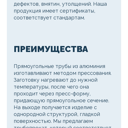
дефектов, вмятин, утолщений. Наша
продукция имеет сертификаты,
соответствует стандартам.
ПРЕИМУЩЕСТВА
Прямоугольные трубы из алюминия
изготавливают методом прессования.
Заготовку нагревают до нужной
температуры, после чего она
проходит через пресс-форму,
придающую прямоугольное сечение.
На выходе получается изделие с
однородной структурой, гладкой
поверхностью. Мы предлагаем
трубопрокат, который соответствует