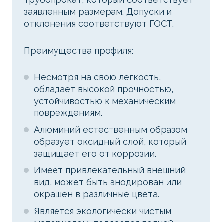
заявленным размерам. Допуски и
отклонения соответствуют ГОСТ.
Преимущества профиля:
Несмотря на свою легкость,
обладает высокой прочностью,
устойчивостью к механическим
повреждениям.
Алюминий естественным образом
образует оксидный слой, который
защищает его от коррозии.
Имеет привлекательный внешний
вид, может быть анодирован или
окрашен в различные цвета.
Является экологически чистым