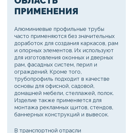
ОБЛАСТЬ
ПРИМЕНЕНИЯ
Алюминиевые профильные трубы
часто применяются без значительных
доработок для создания каркасов, рам
и опорных элементов. Их используют
для изготовления оконных и дверных
рам, фасадных систем, перил и
ограждений. Кроме того,
трубопрофиль подходит в качестве
основы для офисной, садовой,
домашней мебели, стеллажей, полок.
Изделие также применяется для
монтажа рекламных щитов, стендов,
баннерных конструкций и вывесок.
В транспортной отрасли