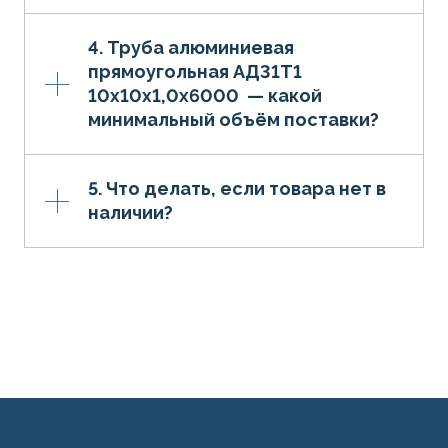
4. Труба алюминиевая
прямоугольная АД31Т1
10х10х1,0х6000 — какой
минимальный объём поставки?
5. Что делать, если товара нет в
наличии?