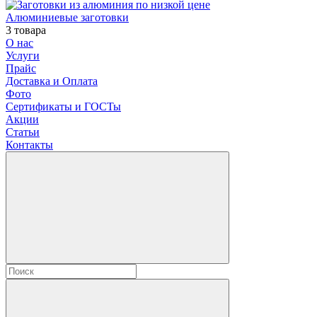
Алюминиевые заготовки
3 товара
О нас
Услуги
Прайс
Доставка и Оплата
Фото
Сертификаты и ГОСТы
Акции
Статьи
Контакты