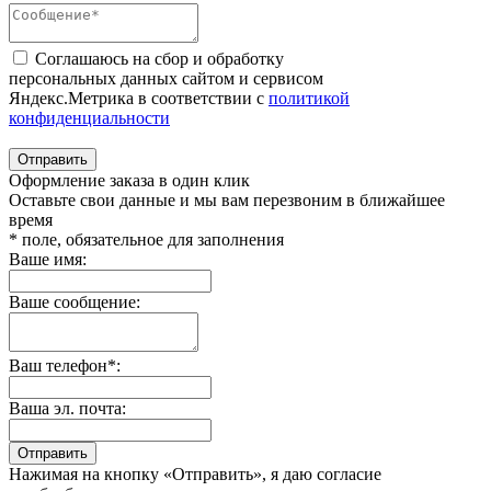
Соглашаюсь на сбор и обработку
персональных данных сайтом и сервисом
Яндекс.Метрика в соответствии с
политикой
конфиденциальности
Отправить
Оформление заказа в один клик
Оставьте свои данные и мы вам перезвоним в ближайшее
время
* поле, обязательное для заполнения
Ваше имя:
Ваше сообщение:
Ваш телефон*:
Ваша эл. почта:
Отправить
Нажимая на кнопку «Отправить», я даю согласие