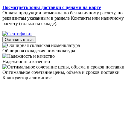
Посмотреть зоны доставки с ценами на карте
Оплата продукции возможна по безналичному расчету, по
реквизитам указанным в разделе Контакты или наличному
расчету (только на складе).
Оставить отзыв
Обширная складская номенклатура
Надежность и качество
Оптимальное сочетание цены, объема и сроков поставки
Калькулятор алюминия: