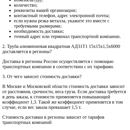
количество;
реквизиты вашей организации;
контактный телефон, адрес электронной почты;
если нужна резка металла, укажите это вместе с
требуемыми размерами;
необходимость доставки;
точный адрес или терминал транспортной компании.
2. Труба алюминиевая квадратная АД31Т1 15х15х1,5х6000
доставляется в регионы?
Доставка в регионы России осуществляется с помощью
транспортных компании в соответствии с их тарифами.
3. От чего зависит стоимость доставки?
В Москве и Московской области стоимость доставки зависит
от расстояния, срочности, веса груза. Если доставка требуется
в день заказа, к стоимости применяется повышающий
коэффициент 1,3. Такой же коэффициент применяется в том
случае, если вес заказа превышает 1,5 т.
Стоимость доставки в регионы зависит от тарифов
транспортных компаний