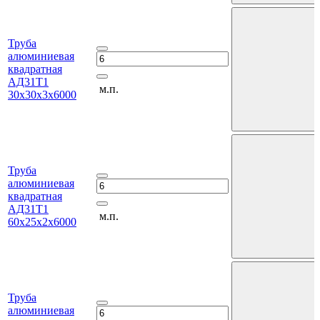
Труба
алюминиевая
квадратная
АД31Т1
м.п.
30х30х3х6000
Труба
алюминиевая
квадратная
АД31Т1
м.п.
60х25х2х6000
Труба
алюминиевая