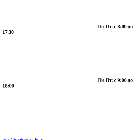
Пн-Пт:
с 8:00 до
17.30
Пн-Пт:
с 9:00 до
18:00
info@metopttrade.ru