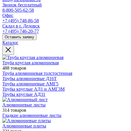
Звонок бесплатный
8-800-505-62-58
Офис
+7 (495) 748-86-58
Склад в г. Дедовск
+7 (495) 746-20-77
Оставить заявку
Каталог
Труба круглая алюминиевая
488 товаров
Труба алюминиевая толстостенная
Трубы алюминиевые Д16Т
Трубы алюминиевые АМГ5
Трубы круглые АД1 и АМГ3М
Трубы круглые АД31
Алюминиевые листы
314 товаров
Гладкие алюминиевые листы
Алюминиевые плиты