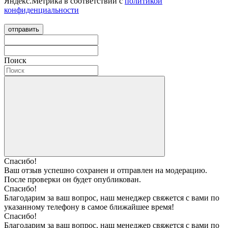
Яндекс.Метрика в соответствии с
политикой
конфиденциальности
отправить
Поиск
Спасибо!
Ваш отзыв успешно сохранен и отправлен на модерацию.
После проверки он будет опубликован.
Спасибо!
Благодарим за ваш вопрос, наш менеджер свяжется с вами по
указанному телефону в самое ближайшее время!
Спасибо!
Благодарим за ваш вопрос, наш менеджер свяжется с вами по