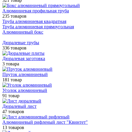
321 товар
Алюминиевая профильная труба
235 товаров
Труба алюминиевая квадратная
Труба алюминиевая прямоугольная
Алюминиевый бокс
Дюралевые трубы
336 товаров
Дюралевая заготовка
3 товара
Пруток алюминиевый
181 товар
Уголок алюминиевый
91 товар
Дюралевый лист
47 товаров
Алюминиевый рифленый лист "Квинтет"
13 товаров