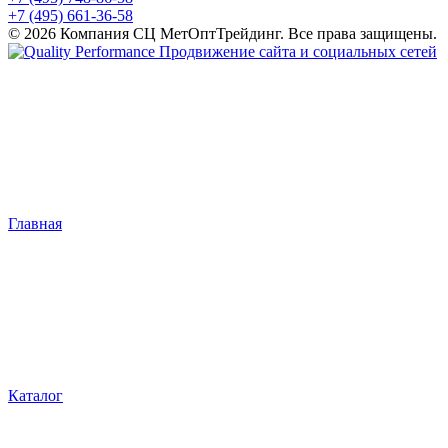
+7 (495) 661-36-58
© 2026 Компания СЦ МетОптТрейдинг. Все права защищены.
Продвижение сайта и социальных сетей
Главная
Каталог