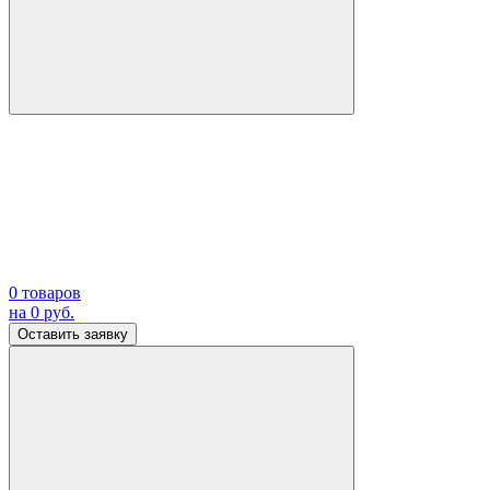
0
товаров
на
0
руб.
Оставить заявку