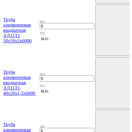
Труба
алюминиевая
квадратная
АД31Т1
м.п.
50х50х2х6000
Труба
алюминиевая
квадратная
АД31Т1
м.п.
40х20х1,5х6000
Труба
алюминиевая