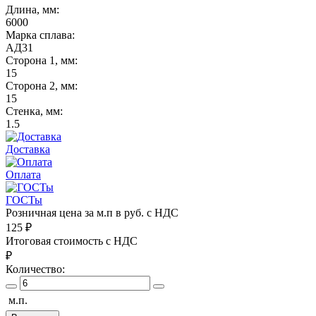
Длина, мм:
6000
Марка сплава:
АД31
Сторона 1, мм:
15
Сторона 2, мм:
15
Стенка, мм:
1.5
Доставка
Оплата
ГОСТы
Розничная цена за м.п в руб. с НДС
125
₽
Итоговая стоимость с НДС
₽
Количество:
м.п.