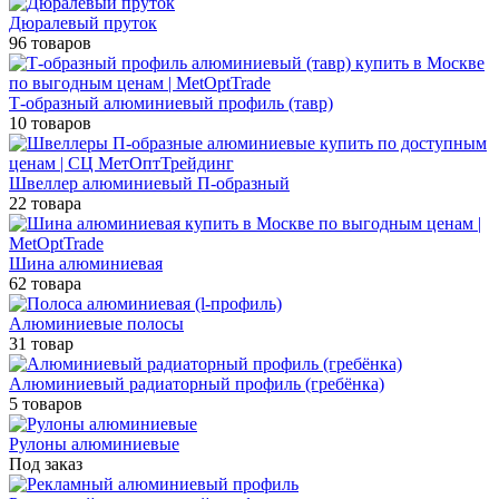
Дюралевый пруток
96 товаров
Т-образный алюминиевый профиль (тавр)
10 товаров
Швеллер алюминиевый П-образный
22 товара
Шина алюминиевая
62 товара
Алюминиевые полосы
31 товар
Алюминиевый радиаторный профиль (гребёнка)
5 товаров
Рулоны алюминиевые
Под заказ