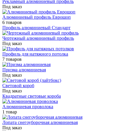
Рекламный алюминиевый профиль
Под заказ
Алюминиевый профиль Еврошоп
6 товаров
Профиль алюминиевый Стандарт
Чертежный алюминиевый профиль
Под заказ
Профиль для натяжного потолка
7 товаров
Призма алюминиевая
Под заказ
Световой короб
Под заказ
Квадратные световые короба
Алюминиевая проволока
1 товар
Лопата снегоуборочная алюминиевая
Под заказ