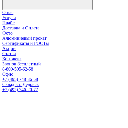
О нас
Услуги
Прайс
Доставка и Оплата
Фото
Алюминиевый прокат
Сертификаты и ГОСТы
Акции
Статьи
Контакты
Звонок бесплатный
8-800-505-62-58
Офис
+7 (495) 748-86-58
Склад в г. Дедовск
+7 (495) 746-20-77