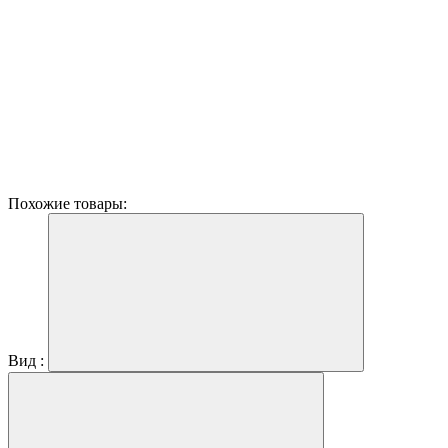
Похожие товары:
Вид :