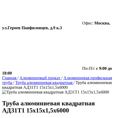
Офис:
Москва,
ул.Героев Панфиловцев, д.9 к.3
Пн-Пт:
с 9:00 до
18:00
Главная
/
Алюминиевый прокат
/
Алюминиевая профильная
труба
/
Труба алюминиевая квадратная
/
Труба алюминиевая
квадратная АД31Т1 15х15х1,5х6000
Труба алюминиевая квадратная
АД31Т1 15х15х1,5х6000