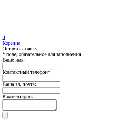
0
Корзина
Оставить заявку
* поле, обязательное для заполнения
Ваше имя:
Контактный телефон
*
:
Ваша эл. почта:
Комментарий: