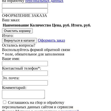
на обработку
персональных данных
ОФОРМЛЕНИЕ ЗАКАЗА
Ваш заказ:
Наименование
Количество
Цена, руб.
Итого, руб.
Очистить корзину
Итого:
Оформить заказ
Вернуться в каталог
Остались вопросы?
Воспользуйтесь формой обратной связи
* поле, обязательное для заполнения
Ваше имя:
Контактный телефон
*
:
Эл. почта:
Комментарий:
Соглашаюсь на сбор и обработку
персональных данных сайтом и сервисом