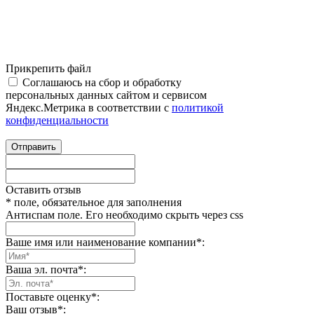
Прикрепить файл
Соглашаюсь на сбор и обработку
персональных данных сайтом и сервисом
Яндекс.Метрика в соответствии с
политикой
конфиденциальности
Отправить
Оставить отзыв
* поле, обязательное для заполнения
Антиспам поле. Его необходимо скрыть через css
Ваше имя или наименование компании
*
:
Ваша эл. почта
*
:
Поставьте оценку
*
:
Ваш отзыв
*
: