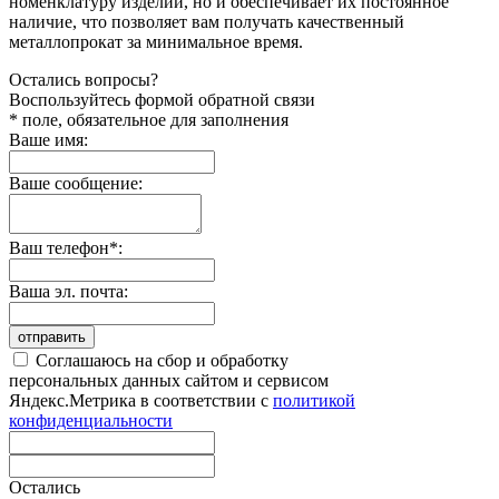
номенклатуру изделий, но и обеспечивает их постоянное
наличие, что позволяет вам получать качественный
металлопрокат за минимальное время.
Остались вопросы?
Воспользуйтесь формой обратной связи
* поле, обязательное для заполнения
Ваше имя:
Ваше сообщение:
Ваш телефон*:
Ваша эл. почта:
отправить
Соглашаюсь на сбор и обработку
персональных данных сайтом и сервисом
Яндекс.Метрика в соответствии с
политикой
конфиденциальности
Остались