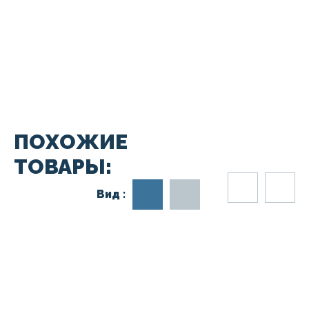
ПОХОЖИЕ
ТОВАРЫ:
Вид :