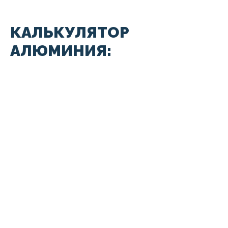
КАЛЬКУЛЯТОР
АЛЮМИНИЯ: