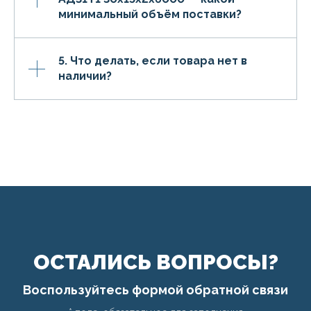
минимальный объём поставки?
5. Что делать, если товара нет в
наличии?
ОСТАЛИСЬ ВОПРОСЫ?
Воспользуйтесь формой обратной связи