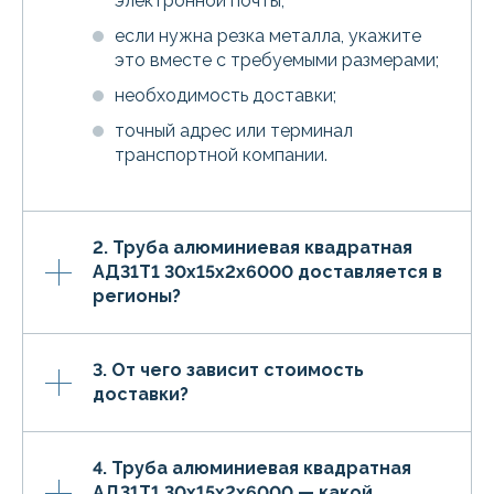
электронной почты;
если нужна резка металла, укажите
это вместе с требуемыми размерами;
необходимость доставки;
точный адрес или терминал
транспортной компании.
2. Труба алюминиевая квадратная
АД31Т1 30х15х2х6000 доставляется в
регионы?
3. От чего зависит стоимость
доставки?
4. Труба алюминиевая квадратная
АД31Т1 30х15х2х6000 — какой