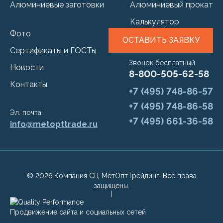
Алюминиевые заготовки
Алюминиевый прокат
Калькулятор
Фото
ОСТАВИТЬ ЗАЯВКУ
Сертификаты и ГОСТы
Звонок бесплатный
Новости
8-800-505-62-58
Контакты
+7 (495) 748-86-57
+7 (495) 748-86-58
Эл. почта:
+7 (495) 661-36-58
info@metopttrade.ru
© 2026 Компания СЦ МетОптТрейдинг. Все права
защищены.
Продвижение сайта и социальных сетей