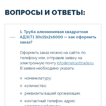
ВОПРОСЫ И ОТВЕТЫ:
1. Труба алюминиевая квадратная
АД31Т1 30х15х2х6000 — как оформить
заказ?
Оформить заказ можно на сайте, по
телефону или, отправив заявку на
электронную почту
info@metopttrade.ru
.
В заявке необходимо указать:
номенклатуру;
количество;
реквизиты вашей организации;
контактный телефон, адрес