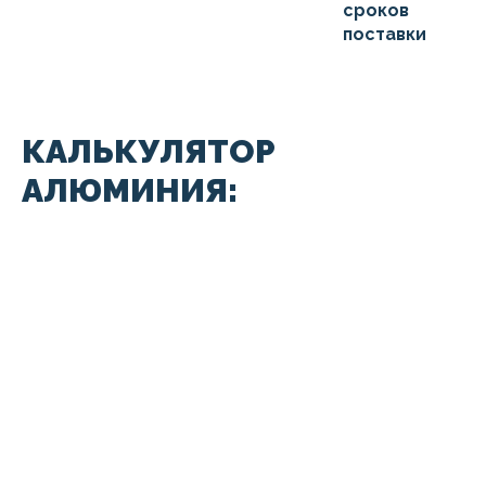
КАЛЬКУЛЯТОР
АЛЮМИНИЯ: