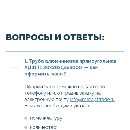
ВОПРОСЫ И ОТВЕТЫ:
1. Труба алюминиевая прямоугольная
АД31Т1 20х20х1,5х6000 — как
оформить заказ?
Оформить заказ можно на сайте, по
телефону или, отправив заявку на
электронную почту
info@metopttrade.ru
.
В заявке необходимо указать:
номенклатуру;
количество;