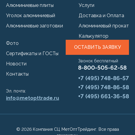
Алюминиевые плиты
Услуги
Уголок алюминиевый
Доставка и Оплата
Алюминиевые заготовки
Алюминиевый прокат
Калькулятор
Фото
ОСТАВИТЬ ЗАЯВКУ
Сертификаты и ГОСТы
Звонок бесплатный
Новости
8-800-505-62-58
Контакты
+7 (495) 748-86-57
+7 (495) 748-86-58
Эл. почта:
+7 (495) 661-36-58
info@metopttrade.ru
© 2026 Компания СЦ МетОптТрейдинг. Все права