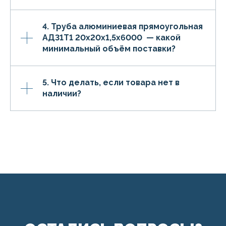
4. Труба алюминиевая прямоугольная
АД31Т1 20х20х1,5х6000 — какой
минимальный объём поставки?
5. Что делать, если товара нет в
наличии?