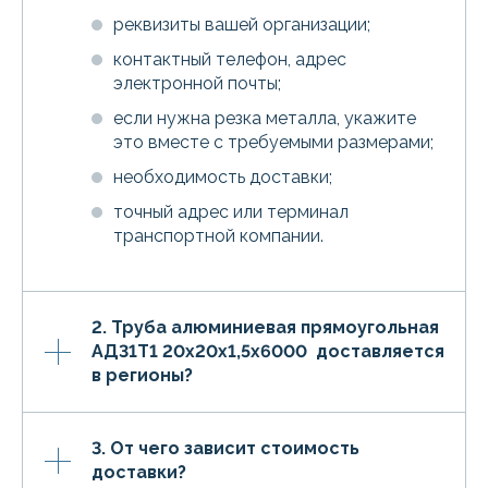
реквизиты вашей организации;
контактный телефон, адрес
электронной почты;
если нужна резка металла, укажите
это вместе с требуемыми размерами;
необходимость доставки;
точный адрес или терминал
транспортной компании.
2. Труба алюминиевая прямоугольная
АД31Т1 20х20х1,5х6000 доставляется
в регионы?
3. От чего зависит стоимость
доставки?