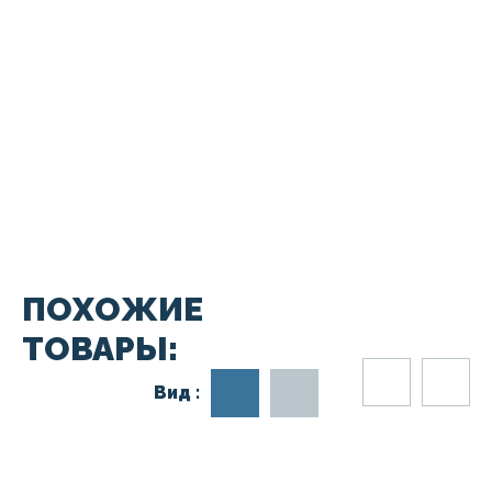
ПОХОЖИЕ
ТОВАРЫ:
Вид :