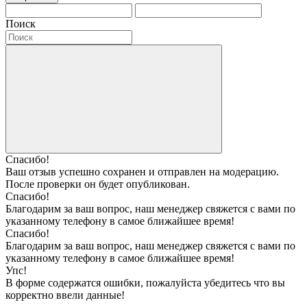
Поиск
Спасибо!
Ваш отзыв успешно сохранен и отправлен на модерацию.
После проверки он будет опубликован.
Спасибо!
Благодарим за ваш вопрос, наш менеджер свяжется с вами по
указанному телефону в самое ближайшее время!
Спасибо!
Благодарим за ваш вопрос, наш менеджер свяжется с вами по
указанному телефону в самое ближайшее время!
Упс!
В форме содержатся ошибки, пожалуйста убедитесь что вы
корректно ввели данные!