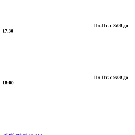
Пн-Пт:
с 8:00 до
17.30
Пн-Пт:
с 9:00 до
18:00
info@metopttrade.ru