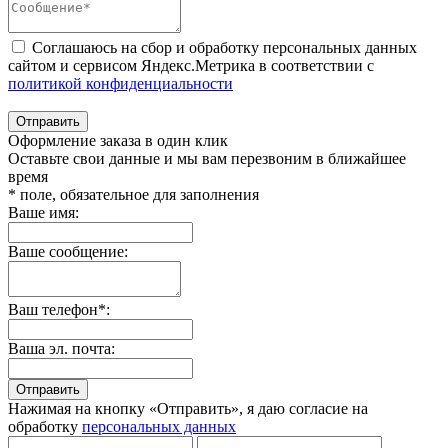
Соглашаюсь на сбор и обработку персональных данных
сайтом и сервисом Яндекс.Метрика в соответствии с
политикой конфиденциальности
Отправить
Оформление заказа в один клик
Оставьте свои данные и мы вам перезвоним в ближайшее
время
* поле, обязательное для заполнения
Ваше имя:
Ваше сообщение:
Ваш телефон*:
Ваша эл. почта:
Отправить
Нажимая на кнопку «Отправить», я даю согласие на
обработку
персональных данных