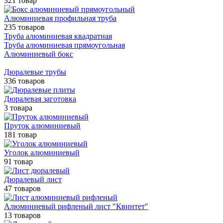
321 товар
Алюминиевая профильная труба
235 товаров
Труба алюминиевая квадратная
Труба алюминиевая прямоугольная
Алюминиевый бокс
Дюралевые трубы
336 товаров
Дюралевая заготовка
3 товара
Пруток алюминиевый
181 товар
Уголок алюминиевый
91 товар
Дюралевый лист
47 товаров
Алюминиевый рифленый лист "Квинтет"
13 товаров