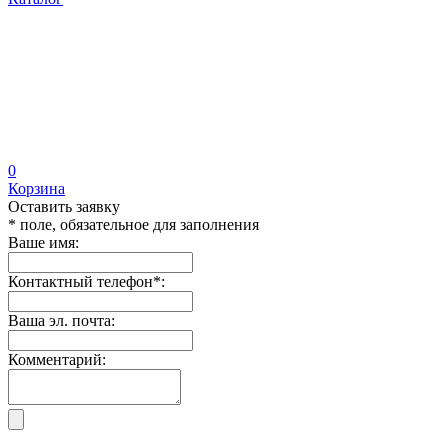
0
Корзина
Оставить заявку
* поле, обязательное для заполнения
Ваше имя:
Контактный телефон
*
:
Ваша эл. почта:
Комментарий: