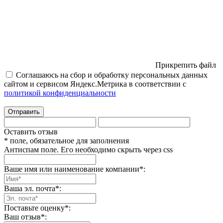
Прикрепить файл
Соглашаюсь на сбор и обработку персональных данных
сайтом и сервисом Яндекс.Метрика в соответствии с
политикой конфиденциальности
Отправить
Оставить отзыв
* поле, обязательное для заполнения
Антиспам поле. Его необходимо скрыть через css
Ваше имя или наименование компании
*
:
Ваша эл. почта
*
:
Поставьте оценку
*
:
Ваш отзыв
*
: