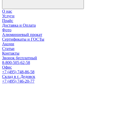
О нас
Услуги
Прайс
Доставка и Оплата
Фото
Алюминиевый прокат
Сертификаты и ГОСТы
Акции
Статьи
Контакты
Звонок бесплатный
8-800-505-62-58
Офис
+7 (495) 748-86-58
Склад в г. Дедовск
+7 (495) 746-20-77