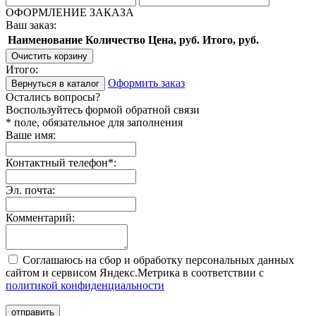
ОФОРМЛЕНИЕ ЗАКАЗА
Ваш заказ:
Наименование
Количество
Цена, руб.
Итого, руб.
Очистить корзину
Итого:
Оформить заказ
Вернуться в каталог
Остались вопросы?
Воспользуйтесь формой обратной связи
* поле, обязательное для заполнения
Ваше имя:
Контактный телефон
*
:
Эл. почта:
Комментарий:
Соглашаюсь на сбор и обработку персональных данных
сайтом и сервисом Яндекс.Метрика в соответствии с
политикой конфиденциальности
отправить