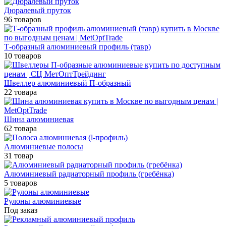
Дюралевый пруток
96 товаров
Т-образный алюминиевый профиль (тавр)
10 товаров
Швеллер алюминиевый П-образный
22 товара
Шина алюминиевая
62 товара
Алюминиевые полосы
31 товар
Алюминиевый радиаторный профиль (гребёнка)
5 товаров
Рулоны алюминиевые
Под заказ