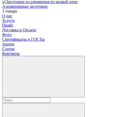
Алюминиевые заготовки
3 товара
О нас
Услуги
Прайс
Доставка и Оплата
Фото
Сертификаты и ГОСТы
Акции
Статьи
Контакты