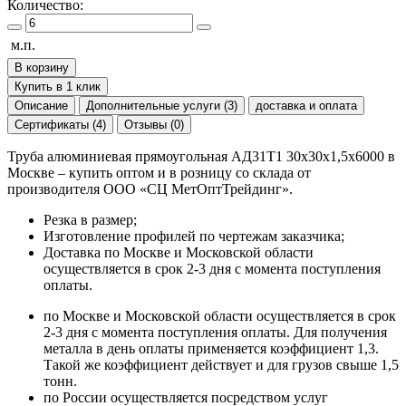
Количество:
м.п.
В корзину
Купить в 1 клик
Описание
Дополнительные услуги (3)
доставка и оплата
Сертификаты (4)
Отзывы (0)
Труба алюминиевая прямоугольная АД31Т1 30х30х1,5х6000 в
Москве – купить оптом и в розницу со склада от
производителя ООО «СЦ МетОптТрейдинг».
Резка в размер;
Изготовление профилей по чертежам заказчика;
Доставка по Москве и Московской области
осуществляется в срок 2-3 дня с момента поступления
оплаты.
по Москве и Московской области осуществляется в срок
2-3 дня с момента поступления оплаты. Для получения
металла в день оплаты применяется коэффициент 1,3.
Такой же коэффициент действует и для грузов свыше 1,5
тонн.
по России осуществляется посредством услуг