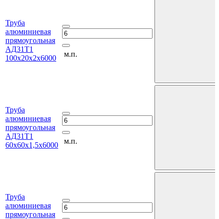
Труба
алюминиевая
прямоугольная
АД31Т1
м.п.
100х20х2х6000
Труба
алюминиевая
прямоугольная
АД31Т1
м.п.
60х60х1,5х6000
Труба
алюминиевая
прямоугольная