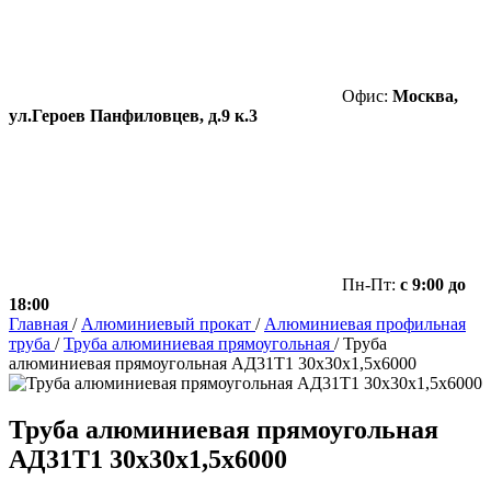
Офис:
Москва,
ул.Героев Панфиловцев, д.9 к.3
Пн-Пт:
с 9:00 до
18:00
Главная
/
Алюминиевый прокат
/
Алюминиевая профильная
труба
/
Труба алюминиевая прямоугольная
/
Труба
алюминиевая прямоугольная АД31Т1 30х30х1,5х6000
Труба алюминиевая прямоугольная
АД31Т1 30х30х1,5х6000