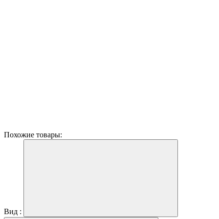
Похожие товары:
Вид :