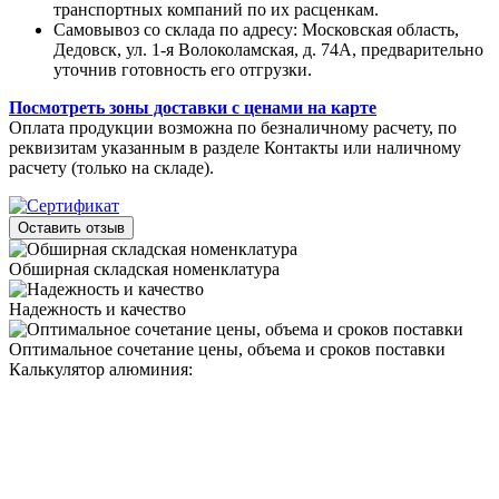
транспортных компаний по их расценкам.
Самовывоз со склада по адресу: Московская область,
Дедовск, ул. 1-я Волоколамская, д. 74А, предварительно
уточнив готовность его отгрузки.
Посмотреть зоны доставки с ценами на карте
Оплата продукции возможна по безналичному расчету, по
реквизитам указанным в разделе Контакты или наличному
расчету (только на складе).
Оставить отзыв
Обширная складская номенклатура
Надежность и качество
Оптимальное сочетание цены, объема и сроков поставки
Калькулятор алюминия: