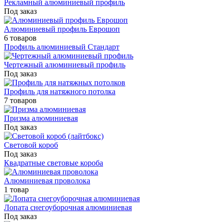
Рекламный алюминиевый профиль
Под заказ
Алюминиевый профиль Еврошоп
6 товаров
Профиль алюминиевый Стандарт
Чертежный алюминиевый профиль
Под заказ
Профиль для натяжного потолка
7 товаров
Призма алюминиевая
Под заказ
Световой короб
Под заказ
Квадратные световые короба
Алюминиевая проволока
1 товар
Лопата снегоуборочная алюминиевая
Под заказ