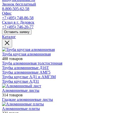
Звонок бесплатный
8-800-505-62-58
Офис
+7 (495) 748-86-58
Склад в г. Дедовск
+7 (495) 746-20-77
Оставить заявку
Каталог
Труба круглая алюминиевая
488 товаров
Труба алюминиевая толстостенная
Трубы алюминиевые Д16Т
Трубы алюминиевые АМГ5
Трубы круглые АД1 и АМГ3М
Трубы круглые АД31
Алюминиевые листы
314 товаров
Гладкие алюминиевые листы
Алюминиевые плиты