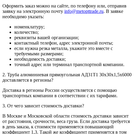
Оформить заказ можно на сайте, по телефону или, отправив
заявку на электронную почту
info@metopttrade.ru
. В заявке
необходимо указать:
номенклатуру;
количество;
реквизиты вашей организации;
контактный телефон, адрес электронной почты;
если нужна резка металла, укажите это вместе с
требуемыми размерами;
необходимость доставки;
точный адрес или терминал транспортной компании.
2. Труба алюминиевая прямоугольная АД31Т1 30х30х1,5х6000
доставляется в регионы?
Доставка в регионы России осуществляется с помощью
транспортных компании в соответствии с их тарифами.
3. От чего зависит стоимость доставки?
В Москве и Московской области стоимость доставки зависит
от расстояния, срочности, веса груза. Если доставка требуется
в день заказа, к стоимости применяется повышающий
коэффициент 1,3. Такой же коэффициент применяется в том