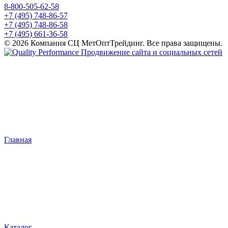
8-800-505-62-58
+7 (495) 748-86-57
+7 (495) 748-86-58
+7 (495) 661-36-58
© 2026 Компания СЦ МетОптТрейдинг. Все права защищены.
Продвижение сайта и социальных сетей
Главная
Каталог