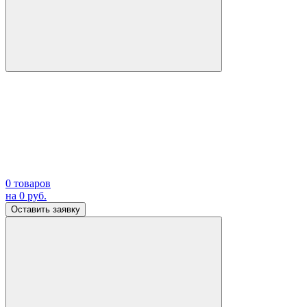
0
товаров
на
0
руб.
Оставить заявку