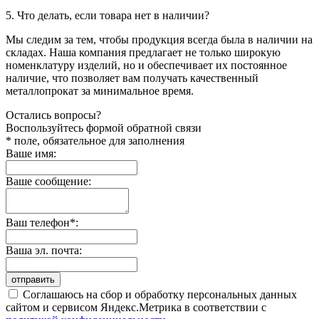
5. Что делать, если товара нет в наличии?
Мы следим за тем, чтобы продукция всегда была в наличии на
складах. Наша компания предлагает не только широкую
номенклатуру изделий, но и обеспечивает их постоянное
наличие, что позволяет вам получать качественный
металлопрокат за минимальное время.
Остались вопросы?
Воспользуйтесь формой обратной связи
* поле, обязательное для заполнения
Ваше имя:
Ваше сообщение:
Ваш телефон*:
Ваша эл. почта:
отправить
Соглашаюсь на сбор и обработку персональных данных
сайтом и сервисом Яндекс.Метрика в соответствии с