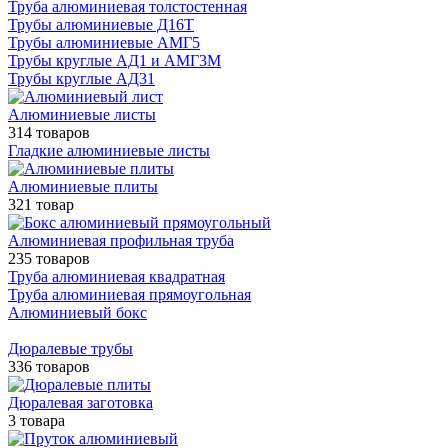
Труба алюминиевая толстостенная
Трубы алюминиевые Д16Т
Трубы алюминиевые АМГ5
Трубы круглые АД1 и АМГ3М
Трубы круглые АД31
Алюминиевые листы
314 товаров
Гладкие алюминиевые листы
Алюминиевые плиты
321 товар
Алюминиевая профильная труба
235 товаров
Труба алюминиевая квадратная
Труба алюминиевая прямоугольная
Алюминиевый бокс
Дюралевые трубы
336 товаров
Дюралевая заготовка
3 товара