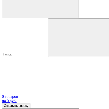
0
товаров
на
0
руб.
Оставить заявку