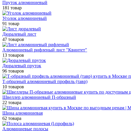
Пруток алюминиевый
181 товар
Уголок алюминиевый
91 товар
Дюралевый лист
47 товаров
Алюминиевый рифленый лист "Квинтет"
13 товаров
Дюралевый пруток
96 товаров
Т-образный алюминиевый профиль (тавр)
10 товаров
Швеллер алюминиевый П-образный
22 товара
Шина алюминиевая
62 товара
Алюминиевые полосы