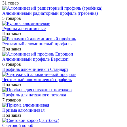
31 товар
Алюминиевый радиаторный профиль (гребёнка)
5 товаров
Рулоны алюминиевые
Под заказ
Рекламный алюминиевый профиль
Под заказ
Алюминиевый профиль Еврошоп
6 товаров
Профиль алюминиевый Стандарт
Чертежный алюминиевый профиль
Под заказ
Профиль для натяжного потолка
7 товаров
Призма алюминиевая
Под заказ
Световой короб