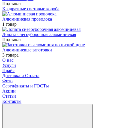
Под заказ
Квадратные световые короба
Алюминиевая проволока
1 товар
Лопата снегоуборочная алюминиевая
Под заказ
Алюминиевые заготовки
3 товара
О нас
Услуги
Прайс
Доставка и Оплата
Фото
Сертификаты и ГОСТы
Акции
Статьи
Контакты