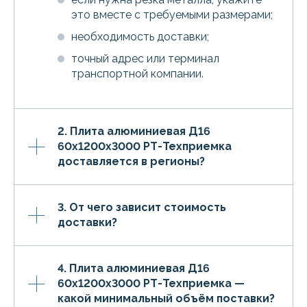
это вместе с требуемыми размерами;
необходимость доставки;
точный адрес или терминал
транспортной компании.
2. Плита алюминиевая Д16
60х1200х3000 РТ-Техприемка
доставляется в регионы?
3. От чего зависит стоимость
доставки?
4. Плита алюминиевая Д16
60х1200х3000 РТ-Техприемка —
какой минимальный объём поставки?