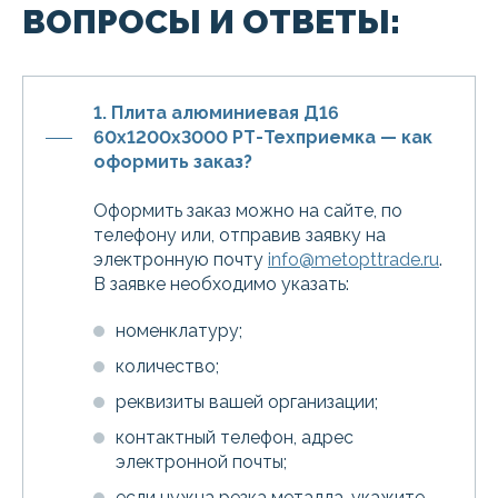
ВОПРОСЫ И ОТВЕТЫ:
1. Плита алюминиевая Д16
60х1200х3000 РТ-Техприемка — как
оформить заказ?
Оформить заказ можно на сайте, по
телефону или, отправив заявку на
электронную почту
info@metopttrade.ru
.
В заявке необходимо указать:
номенклатуру;
количество;
реквизиты вашей организации;
контактный телефон, адрес
электронной почты;
если нужна резка металла, укажите