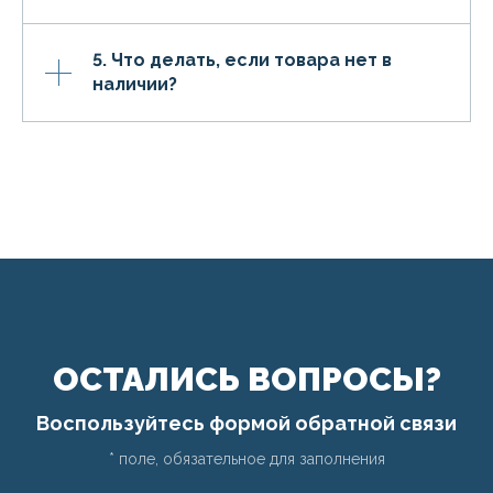
5. Что делать, если товара нет в
наличии?
ОСТАЛИСЬ ВОПРОСЫ?
Воспользуйтесь формой обратной связи
* поле, обязательное для заполнения