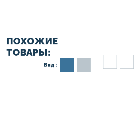
ПОХОЖИЕ
ТОВАРЫ:
Вид :