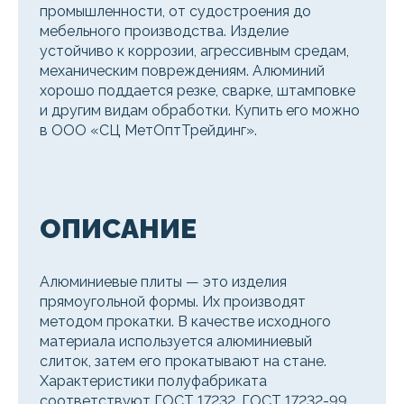
промышленности, от судостроения до
мебельного производства. Изделие
устойчиво к коррозии, агрессивным средам,
механическим повреждениям. Алюминий
хорошо поддается резке, сварке, штамповке
и другим видам обработки. Купить его можно
в ООО «СЦ МетОптТрейдинг».
ОПИСАНИЕ
Алюминиевые плиты — это изделия
прямоугольной формы. Их производят
методом прокатки. В качестве исходного
материала используется алюминиевый
слиток, затем его прокатывают на стане.
Характеристики полуфабриката
соответствуют ГОСТ 17232, ГОСТ 17232-99.