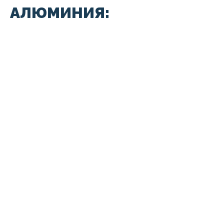
АЛЮМИНИЯ: