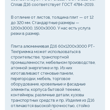
Сплав Д16 соответствует ГОСТ 4784–2019.
В отличие от листов, толщина плит — от 12
до 320 мм. Стандартные размеры —
1200x3000, 1500x3000. У нас есть услуга
резки в размер.
Плита алюминиевая Д16 60х1200х3000 РТ-
Техприемка может использоваться в
строительстве, транспортной
промышленности, мебельном производстве,
атомной энергетике и пр. Из них
изготавливают стеновые панели,
перегородки, мебель, торговое
оборудование, кровельные и фасадные
элементы, корпуса бытовой техники,
контейнеры, различные детали, кузовы
транспортных средств и пр. Изделия из Д16
отличаются высокой прочностью, стойко