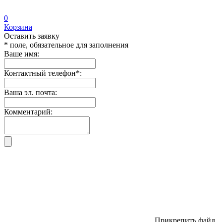
0
Корзина
Оставить заявку
* поле, обязательное для заполнения
Ваше имя:
Контактный телефон
*
:
Ваша эл. почта:
Комментарий:
Прикрепить файл