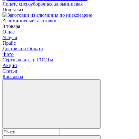
Лопата снегоуборочная алюминиевая
Под заказ
Алюминиевые заготовки
3 товара
О нас
Услуги
Прайс
Доставка и Оплата
Фото
Сертификаты и ГОСТы
Акции
Статьи
Контакты