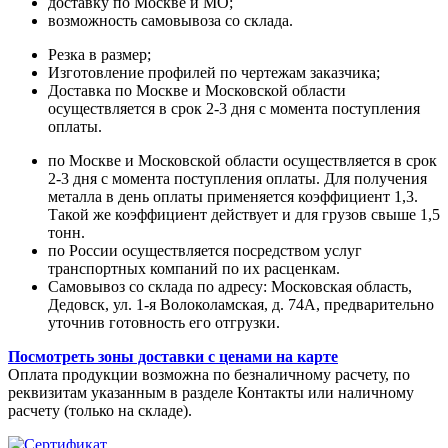
доставку по Москве и МО;
возможность самовывоза со склада.
Резка в размер;
Изготовление профилей по чертежам заказчика;
Доставка по Москве и Московской области
осуществляется в срок 2-3 дня с момента поступления
оплаты.
по Москве и Московской области осуществляется в срок
2-3 дня с момента поступления оплаты. Для получения
металла в день оплаты применяется коэффициент 1,3.
Такой же коэффициент действует и для грузов свыше 1,5
тонн.
по России осуществляется посредством услуг
транспортных компаний по их расценкам.
Самовывоз со склада по адресу: Московская область,
Дедовск, ул. 1-я Волоколамская, д. 74А, предварительно
уточнив готовность его отгрузки.
Посмотреть зоны доставки с ценами на карте
Оплата продукции возможна по безналичному расчету, по
реквизитам указанным в разделе Контакты или наличному
расчету (только на складе).