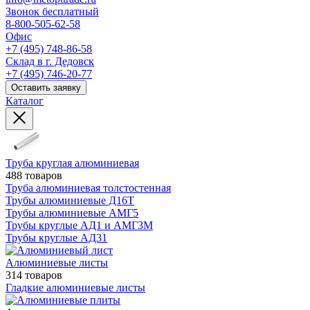
Звонок бесплатный
8-800-505-62-58
Офис
+7 (495) 748-86-58
Склад в г. Дедовск
+7 (495) 746-20-77
Оставить заявку
Каталог
Труба круглая алюминиевая
488 товаров
Труба алюминиевая толстостенная
Трубы алюминиевые Д16Т
Трубы алюминиевые АМГ5
Трубы круглые АД1 и АМГ3М
Трубы круглые АД31
Алюминиевые листы
314 товаров
Гладкие алюминиевые листы