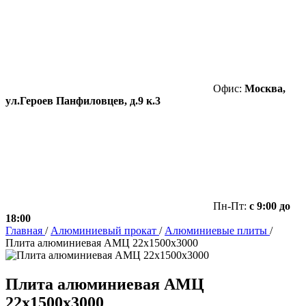
Офис:
Москва,
ул.Героев Панфиловцев, д.9 к.3
Пн-Пт:
с 9:00 до
18:00
Главная
/
Алюминиевый прокат
/
Алюминиевые плиты
/
Плита алюминиевая АМЦ 22х1500х3000
Плита алюминиевая АМЦ
22х1500х3000