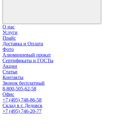
О нас
Услуги
Прайс
Доставка и Оплата
Фото
Алюминиевый прокат
Сертификаты и ГОСТы
Акции
Статьи
Контакты
Звонок бесплатный
8-800-505-62-58
Офис
+7 (495) 748-86-58
Склад в г. Дедовск
+7 (495) 746-20-77