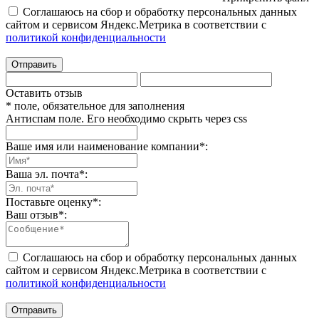
Соглашаюсь на сбор и обработку персональных данных
сайтом и сервисом Яндекс.Метрика в соответствии с
политикой конфиденциальности
Отправить
Оставить отзыв
* поле, обязательное для заполнения
Антиспам поле. Его необходимо скрыть через css
Ваше имя или наименование компании
*
:
Ваша эл. почта
*
:
Поставьте оценку
*
:
Ваш отзыв
*
:
Соглашаюсь на сбор и обработку персональных данных
сайтом и сервисом Яндекс.Метрика в соответствии с
политикой конфиденциальности
Отправить