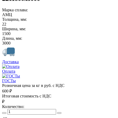
Марка сплава:
АМЦ
Толщина, мм:
22
Ширина, мм:
1500
Длина, мм:
3000
Доставка
Оплата
ГОСТы
Розничная цена за кг в руб. с НДС
600
₽
Итоговая стоимость с НДС
₽
Количество: