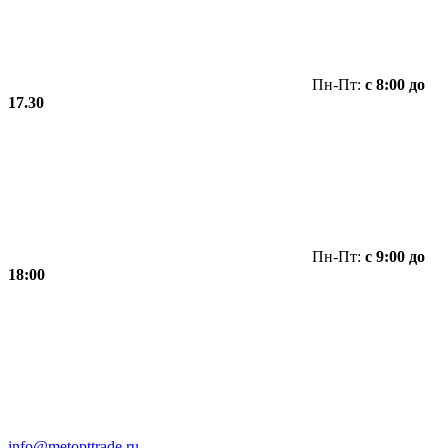
Пн-Пт:
с 8:00 до
17.30
Пн-Пт:
с 9:00 до
18:00
info@metopttrade.ru