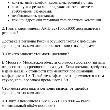
контактный телефон, адрес электронной почты;
если нужна резка металла, укажите это вместе с
требуемыми размерами;
необходимость доставки;
точный адрес или терминал транспортной компании.
2. Плита алюминиевая АМЦ 22х1500х3000 доставляется в
регионы?
Доставка в регионы России осуществляется с помощью
транспортных компании в соответствии с их тарифами.
3. От чего зависит стоимость доставки?
В Москве и Московской области стоимость доставки зависит
от расстояния, срочности, веса груза. Если доставка требуется
в день заказа, к стоимости применяется повышающий
коэффициент 1,3. Такой же коэффициент применяется в том
случае, если вес заказа превышает 1,5 т.
Стоимость доставки в регионы зависит от тарифов
транспортных компаний
4. Плита алюминиевая АМЦ 22х1500х3000 — какой
минимальный объём поставки?