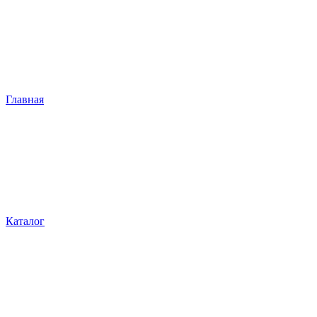
Главная
Каталог