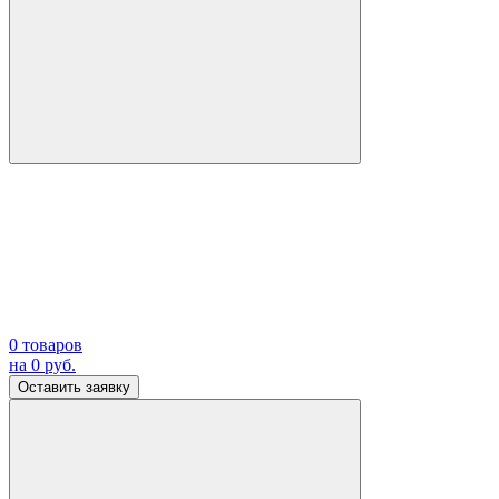
0
товаров
на
0
руб.
Оставить заявку