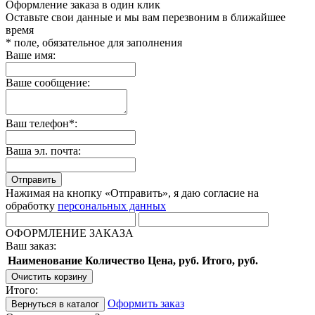
Оформление заказа в один клик
Оставьте свои данные и мы вам перезвоним в ближайшее
время
* поле, обязательное для заполнения
Ваше имя:
Ваше сообщение:
Ваш телефон*:
Ваша эл. почта:
Отправить
Нажимая на кнопку «Отправить», я даю согласие на
обработку
персональных данных
ОФОРМЛЕНИЕ ЗАКАЗА
Ваш заказ:
Наименование
Количество
Цена, руб.
Итого, руб.
Очистить корзину
Итого:
Оформить заказ
Вернуться в каталог