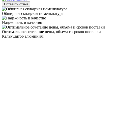
Оставить отзыв
Обширная складская номенклатура
Надежность и качество
Оптимальное сочетание цены, объема и сроков поставки
Калькулятор алюминия: