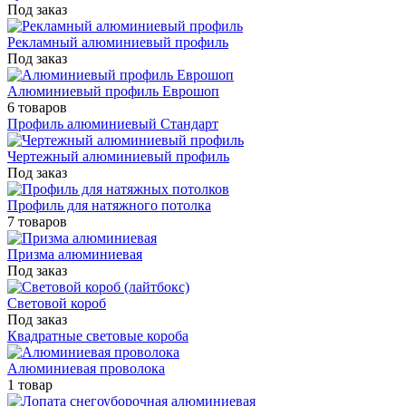
Под заказ
Рекламный алюминиевый профиль
Под заказ
Алюминиевый профиль Еврошоп
6 товаров
Профиль алюминиевый Стандарт
Чертежный алюминиевый профиль
Под заказ
Профиль для натяжного потолка
7 товаров
Призма алюминиевая
Под заказ
Световой короб
Под заказ
Квадратные световые короба
Алюминиевая проволока
1 товар