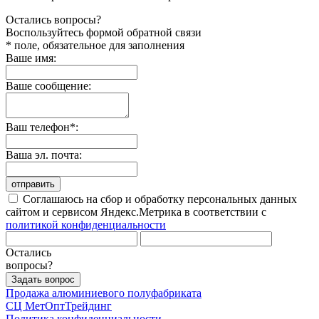
Остались вопросы?
Воспользуйтесь формой обратной связи
* поле, обязательное для заполнения
Ваше имя:
Ваше сообщение:
Ваш телефон*:
Ваша эл. почта:
отправить
Соглашаюсь на сбор и обработку персональных данных
сайтом и сервисом Яндекс.Метрика в соответствии с
политикой конфиденциальности
Остались
вопросы?
Задать вопрос
Продажа алюминиевого полуфабриката
СЦ
МетОптТрейдинг
Политика конфиденциальности