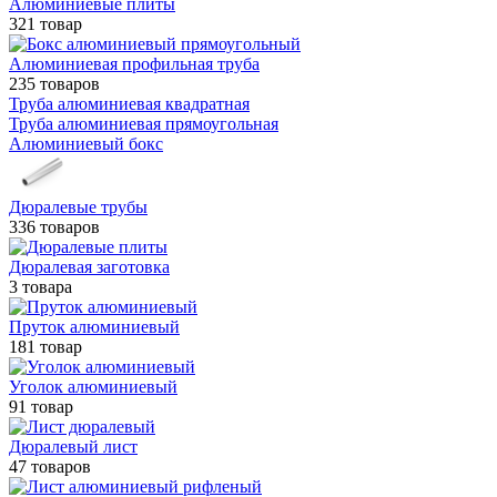
Алюминиевые плиты
321 товар
Алюминиевая профильная труба
235 товаров
Труба алюминиевая квадратная
Труба алюминиевая прямоугольная
Алюминиевый бокс
Дюралевые трубы
336 товаров
Дюралевая заготовка
3 товара
Пруток алюминиевый
181 товар
Уголок алюминиевый
91 товар
Дюралевый лист
47 товаров