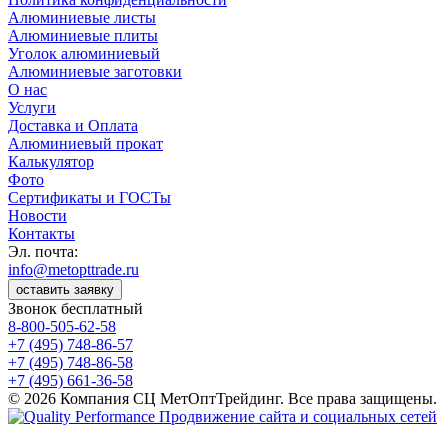
Алюминиевые листы
Алюминиевые плиты
Уголок алюминиевый
Алюминиевые заготовки
О нас
Услуги
Доставка и Оплата
Алюминиевый прокат
Калькулятор
Фото
Сертификаты и ГОСТы
Новости
Контакты
Эл. почта:
info@metopttrade.ru
оставить заявку
Звонок бесплатный
8-800-505-62-58
+7 (495) 748-86-57
+7 (495) 748-86-58
+7 (495) 661-36-58
© 2026 Компания СЦ МетОптТрейдинг. Все права защищены.
Продвижение сайта и социальных сетей