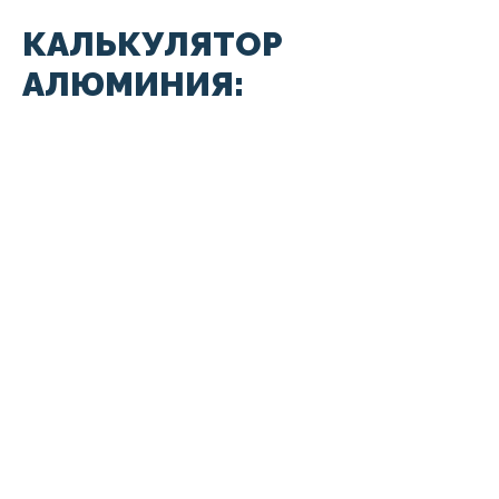
КАЛЬКУЛЯТОР
АЛЮМИНИЯ: