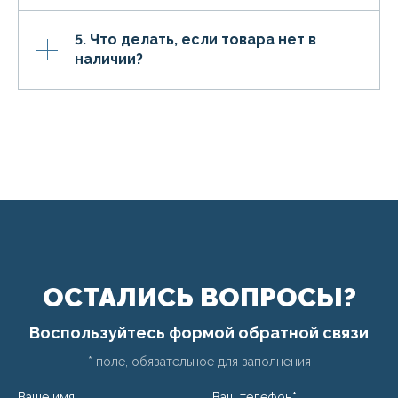
5. Что делать, если товара нет в
наличии?
ОСТАЛИСЬ ВОПРОСЫ?
Воспользуйтесь формой обратной связи
* поле, обязательное для заполнения
Ваше имя:
Ваш телефон*: