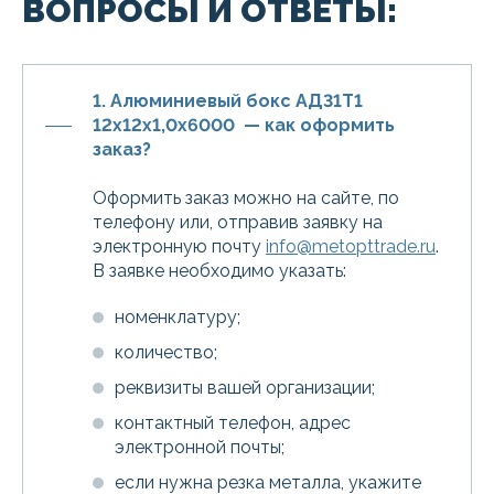
ВОПРОСЫ И ОТВЕТЫ:
1. Алюминиевый бокс АД31Т1
12х12х1,0х6000 — как оформить
заказ?
Оформить заказ можно на сайте, по
телефону или, отправив заявку на
электронную почту
info@metopttrade.ru
.
В заявке необходимо указать:
номенклатуру;
количество;
реквизиты вашей организации;
контактный телефон, адрес
электронной почты;
если нужна резка металла, укажите