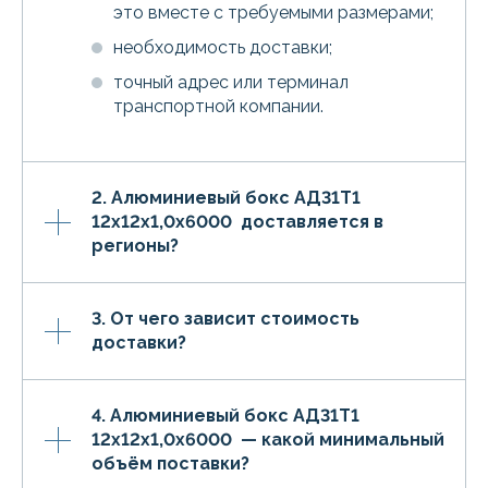
это вместе с требуемыми размерами;
необходимость доставки;
точный адрес или терминал
транспортной компании.
2. Алюминиевый бокс АД31Т1
12х12х1,0х6000 доставляется в
регионы?
3. От чего зависит стоимость
доставки?
4. Алюминиевый бокс АД31Т1
12х12х1,0х6000 — какой минимальный
объём поставки?