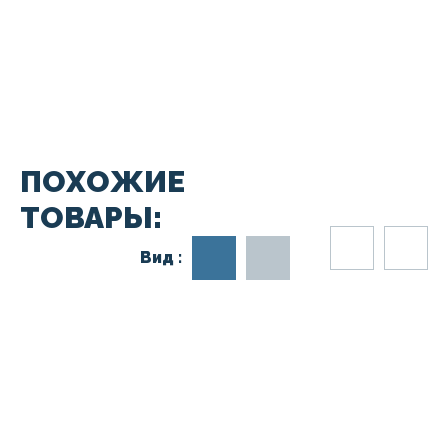
ПОХОЖИЕ
ТОВАРЫ:
Вид :