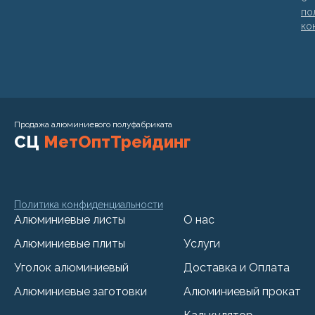
по
ко
Продажа алюминиевого полуфабриката
СЦ
МетОптТрейдинг
Политика конфиденциальности
Алюминиевые листы
О нас
Алюминиевые плиты
Услуги
Уголок алюминиевый
Доставка и Оплата
Алюминиевые заготовки
Алюминиевый прокат