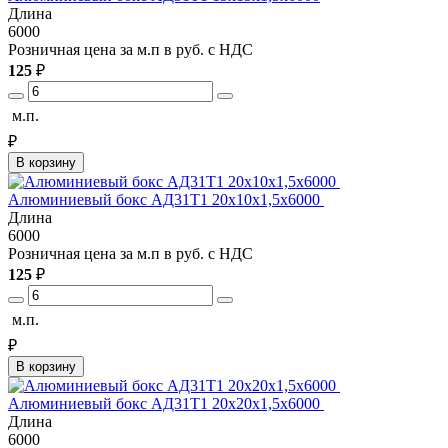
Длина
6000
Розничная цена за м.п в руб. с НДС
125
₽
м.п.
₽
В корзину
Алюминиевый бокс АД31Т1 20х10х1,5х6000
Длина
6000
Розничная цена за м.п в руб. с НДС
125
₽
м.п.
₽
В корзину
Алюминиевый бокс АД31Т1 20х20х1,5х6000
Длина
6000