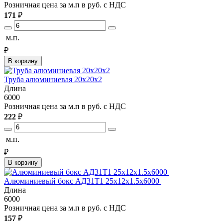
Розничная цена за м.п в руб. с НДС
171
₽
м.п.
₽
В корзину
Труба алюминиевая 20х20х2
Длина
6000
Розничная цена за м.п в руб. с НДС
222
₽
м.п.
₽
В корзину
Алюминиевый бокс АД31Т1 25х12х1.5х6000
Длина
6000
Розничная цена за м.п в руб. с НДС
157
₽