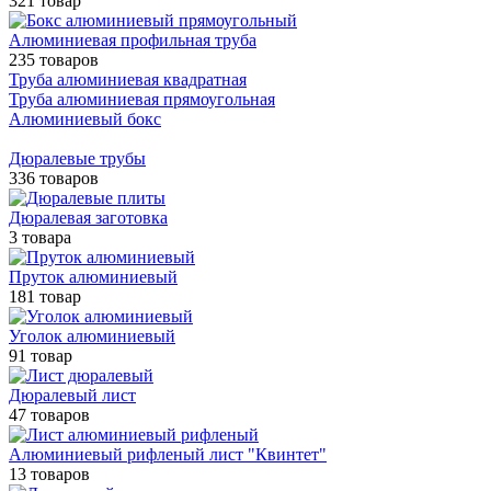
321 товар
Алюминиевая профильная труба
235 товаров
Труба алюминиевая квадратная
Труба алюминиевая прямоугольная
Алюминиевый бокс
Дюралевые трубы
336 товаров
Дюралевая заготовка
3 товара
Пруток алюминиевый
181 товар
Уголок алюминиевый
91 товар
Дюралевый лист
47 товаров
Алюминиевый рифленый лист "Квинтет"
13 товаров