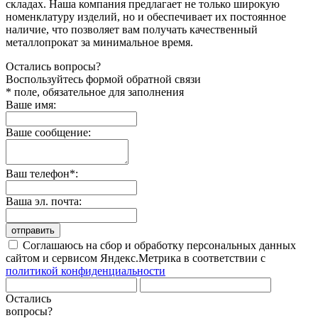
складах. Наша компания предлагает не только широкую
номенклатуру изделий, но и обеспечивает их постоянное
наличие, что позволяет вам получать качественный
металлопрокат за минимальное время.
Остались вопросы?
Воспользуйтесь формой обратной связи
* поле, обязательное для заполнения
Ваше имя:
Ваше сообщение:
Ваш телефон*:
Ваша эл. почта:
отправить
Соглашаюсь на сбор и обработку персональных данных
сайтом и сервисом Яндекс.Метрика в соответствии с
политикой конфиденциальности
Остались
вопросы?