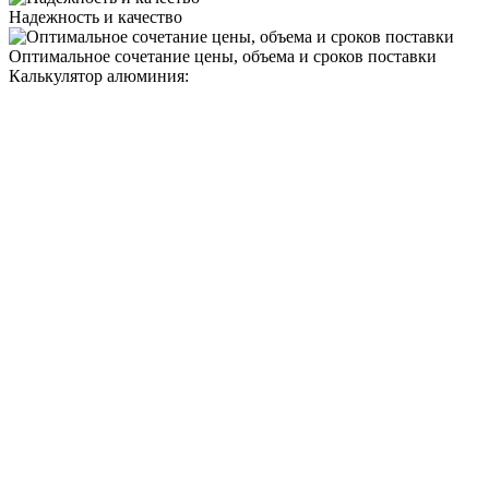
Надежность и качество
Оптимальное сочетание цены, объема и сроков поставки
Калькулятор алюминия: