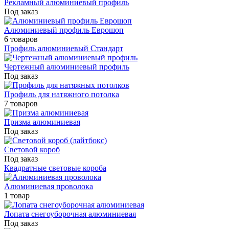
Рекламный алюминиевый профиль
Под заказ
Алюминиевый профиль Еврошоп
6 товаров
Профиль алюминиевый Стандарт
Чертежный алюминиевый профиль
Под заказ
Профиль для натяжного потолка
7 товаров
Призма алюминиевая
Под заказ
Световой короб
Под заказ
Квадратные световые короба
Алюминиевая проволока
1 товар
Лопата снегоуборочная алюминиевая
Под заказ