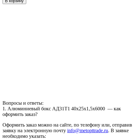
В корзину
Вопросы и ответы:
1. Алюминиевый бокс АД31Т1 40х25х1,5х6000 — как
оформить заказ?
Оформить заказ можно на сайте, по телефону или, отправив
заявку на электронную почту
info@metopttrade.ru
. В заявке
необходимо указать: