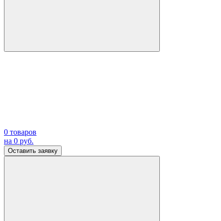
0
товаров
на
0
руб.
Оставить заявку