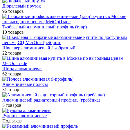
Дюралевый пруток
96 товаров
Т-образный алюминиевый профиль (тавр)
10 товаров
Швеллер алюминиевый П-образный
22 товара
Шина алюминиевая
62 товара
Алюминиевые полосы
31 товар
Алюминиевый радиаторный профиль (гребёнка)
5 товаров
Рулоны алюминиевые
Под заказ