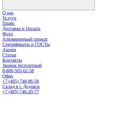
О нас
Услуги
Прайс
Доставка и Оплата
Фото
Алюминиевый прокат
Сертификаты и ГОСТы
Акции
Статьи
Контакты
Звонок бесплатный
8-800-505-62-58
Офис
+7 (495) 748-86-58
Склад в г. Дедовск
+7 (495) 746-20-77