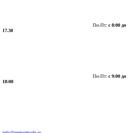
Пн-Пт:
с 8:00 до
17.30
Пн-Пт:
с 9:00 до
18:00
info@metopttrade.ru