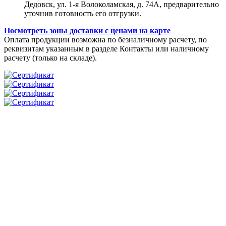
Дедовск, ул. 1-я Волоколамская, д. 74А, предварительно
уточнив готовность его отгрузки.
Посмотреть зоны доставки с ценами на карте
Оплата продукции возможна по безналичному расчету, по
реквизитам указанным в разделе Контакты или наличному
расчету (только на складе).