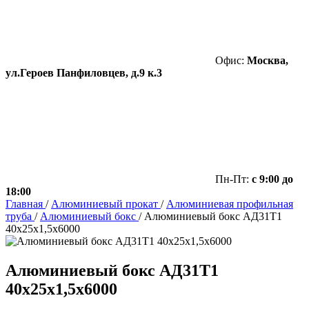
Офис:
Москва,
ул.Героев Панфиловцев, д.9 к.3
Пн-Пт:
с 9:00 до
18:00
Главная
/
Алюминиевый прокат
/
Алюминиевая профильная
труба
/
Алюминиевый бокс
/
Алюминиевый бокс АД31Т1
40х25х1,5х6000
Алюминиевый бокс АД31Т1
40х25х1,5х6000