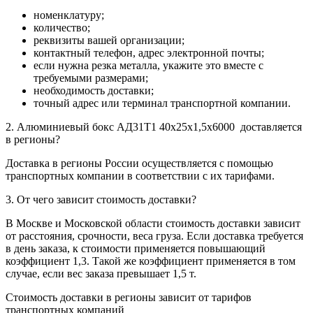
номенклатуру;
количество;
реквизиты вашей организации;
контактный телефон, адрес электронной почты;
если нужна резка металла, укажите это вместе с
требуемыми размерами;
необходимость доставки;
точный адрес или терминал транспортной компании.
2. Алюминиевый бокс АД31Т1 40х25х1,5х6000 доставляется
в регионы?
Доставка в регионы России осуществляется с помощью
транспортных компании в соответствии с их тарифами.
3. От чего зависит стоимость доставки?
В Москве и Московской области стоимость доставки зависит
от расстояния, срочности, веса груза. Если доставка требуется
в день заказа, к стоимости применяется повышающий
коэффициент 1,3. Такой же коэффициент применяется в том
случае, если вес заказа превышает 1,5 т.
Стоимость доставки в регионы зависит от тарифов
транспортных компаний