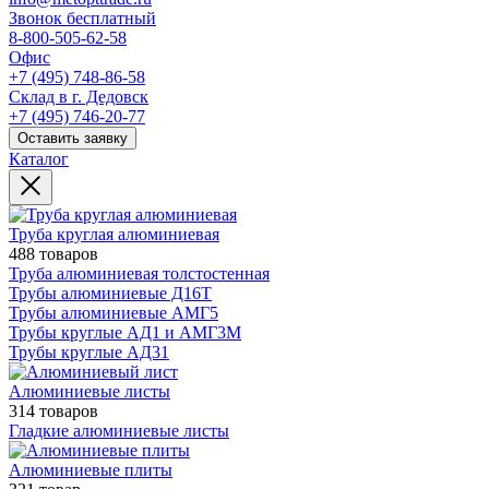
Звонок бесплатный
8-800-505-62-58
Офис
+7 (495) 748-86-58
Склад в г. Дедовск
+7 (495) 746-20-77
Оставить заявку
Каталог
Труба круглая алюминиевая
488 товаров
Труба алюминиевая толстостенная
Трубы алюминиевые Д16Т
Трубы алюминиевые АМГ5
Трубы круглые АД1 и АМГ3М
Трубы круглые АД31
Алюминиевые листы
314 товаров
Гладкие алюминиевые листы
Алюминиевые плиты