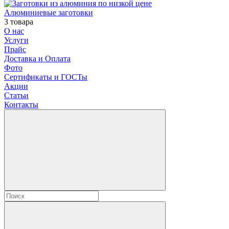
Алюминиевые заготовки
3 товара
О нас
Услуги
Прайс
Доставка и Оплата
Фото
Сертификаты и ГОСТы
Акции
Статьи
Контакты