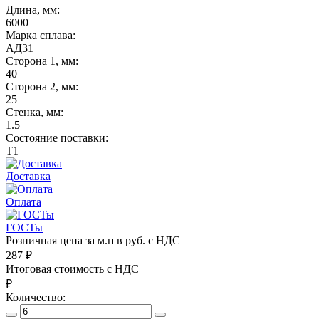
Длина, мм:
6000
Марка сплава:
АД31
Сторона 1, мм:
40
Сторона 2, мм:
25
Стенка, мм:
1.5
Состояние поставки:
Т1
Доставка
Оплата
ГОСТы
Розничная цена за м.п в руб. с НДС
287
₽
Итоговая стоимость с НДС
₽
Количество: