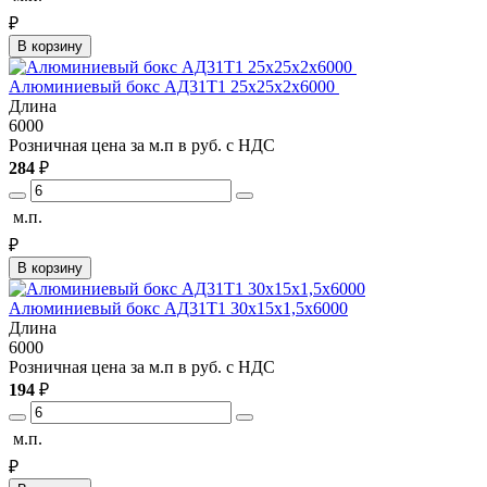
₽
В корзину
Алюминиевый бокс АД31Т1 25х25х2х6000
Длина
6000
Розничная цена за м.п в руб. с НДС
284
₽
м.п.
₽
В корзину
Алюминиевый бокс АД31Т1 30х15х1,5х6000
Длина
6000
Розничная цена за м.п в руб. с НДС
194
₽
м.п.
₽