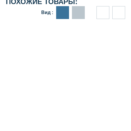
ПОХОЖИЕ ТОВАРЫ:
Вид :