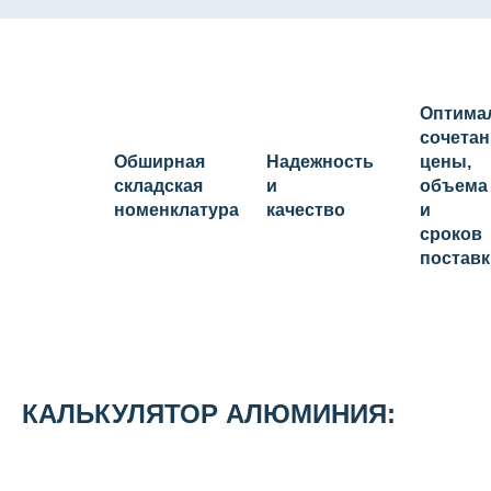
Оптима
сочетан
Обширная
Надежность
цены,
складская
и
объема
номенклатура
качество
и
сроков
поставк
КАЛЬКУЛЯТОР АЛЮМИНИЯ: