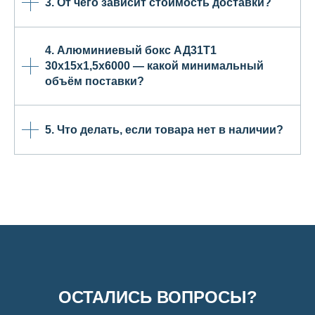
3. От чего зависит стоимость доставки?
4. Алюминиевый бокс АД31Т1
30х15х1,5х6000 — какой минимальный
объём поставки?
5. Что делать, если товара нет в наличии?
ОСТАЛИСЬ ВОПРОСЫ?