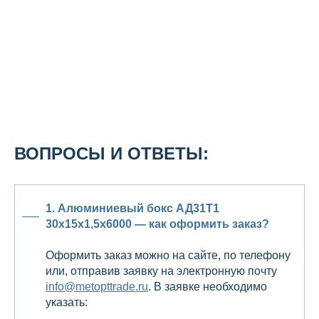
ВОПРОСЫ И ОТВЕТЫ:
1. Алюминиевый бокс АД31Т1
30х15х1,5х6000 — как оформить заказ?
Оформить заказ можно на сайте, по телефону
или, отправив заявку на электронную почту
info@metopttrade.ru
. В заявке необходимо
указать: