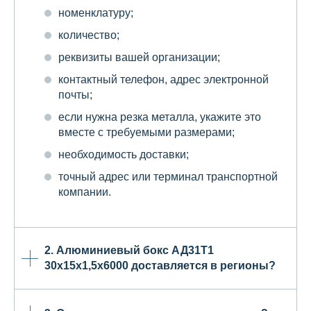
номенклатуру;
количество;
реквизиты вашей организации;
контактный телефон, адрес электронной
почты;
если нужна резка металла, укажите это
вместе с требуемыми размерами;
необходимость доставки;
точный адрес или терминал транспортной
компании.
2. Алюминиевый бокс АД31Т1
30х15х1,5х6000 доставляется в регионы?