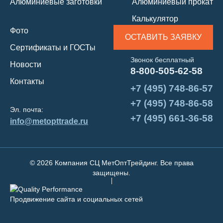
Алюминиевые заготовки
Алюминиевый прокат
Калькулятор
Фото
ОСТАВИТЬ ЗАЯВКУ
Сертификаты и ГОСТы
Звонок бесплатный
Новости
8-800-505-62-58
Контакты
+7 (495) 748-86-57
+7 (495) 748-86-58
Эл. почта:
+7 (495) 661-36-58
info@metopttrade.ru
© 2026 Компания СЦ МетОптТрейдинг. Все права
защищены.
Продвижение сайта и социальных сетей