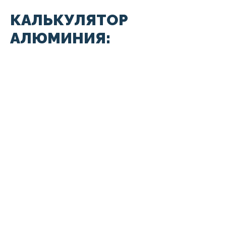
КАЛЬКУЛЯТОР
АЛЮМИНИЯ: