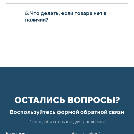
5. Что делать, если товара нет в
наличии?
ОСТАЛИСЬ ВОПРОСЫ?
Воспользуйтесь формой обратной связи
* поле, обязательное для заполнения
Ваше имя:
Ваш телефон*: