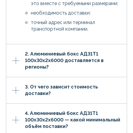
это вместе с требуемыми размерами;
необходимость доставки;
точный адрес или терминал
транспортной компании.
2. Алюминиевый бокс АД31Т1
100х30х2х6000 доставляется в
регионы?
3. От чего зависит стоимость
доставки?
4. Алюминиевый бокс АД31Т1
100х30х2х6000 — какой минимальный
объём поставки?