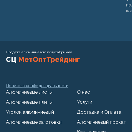
по
ко
Продажа алюминиевого полуфабриката
СЦ
МетОптТрейдинг
Политика конфиденциальности
Алюминиевые листы
О нас
Алюминиевые плиты
Услуги
Уголок алюминиевый
Доставка и Оплата
Алюминиевые заготовки
Алюминиевый прокат