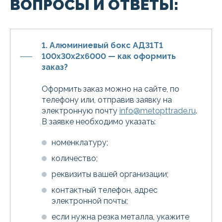
ВОПРОСЫ И ОТВЕТЫ:
1. Алюминиевый бокс АД31Т1
100х30х2х6000 — как оформить
заказ?
Оформить заказ можно на сайте, по
телефону или, отправив заявку на
электронную почту
info@metopttrade.ru
.
В заявке необходимо указать:
номенклатуру;
количество;
реквизиты вашей организации;
контактный телефон, адрес
электронной почты;
если нужна резка металла, укажите