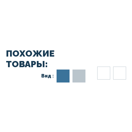
ПОХОЖИЕ
ТОВАРЫ:
Вид :