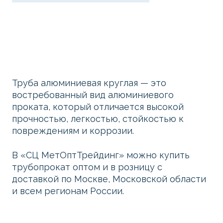
Труба алюминиевая круглая — это
востребованный вид алюминиевого
проката, который отличается высокой
прочностью, легкостью, стойкостью к
повреждениям и коррозии.
В «СЦ МетОптТрейдинг» можно купить
трубопрокат оптом и в розницу с
доставкой по Москве, Московской области
и всем регионам России.