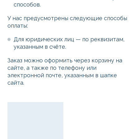
способов.
У нас предусмотрены следующие способы
оплаты:
Для юридических лиц — по реквизитам,
указанным в счёте.
Заказ можно оформить через корзину на
сайте, а также по телефону или
электронной почте, указанным в шапке
сайта.