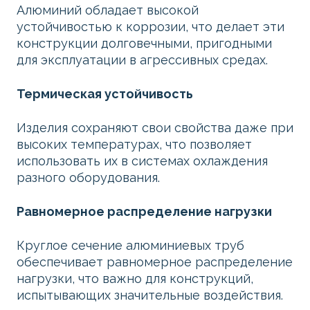
Алюминий обладает высокой
устойчивостью к коррозии, что делает эти
конструкции долговечными, пригодными
для эксплуатации в агрессивных средах.
Термическая устойчивость
Изделия сохраняют свои свойства даже при
высоких температурах, что позволяет
использовать их в системах охлаждения
разного оборудования.
Равномерное распределение нагрузки
Круглое сечение алюминиевых труб
обеспечивает равномерное распределение
нагрузки, что важно для конструкций,
испытывающих значительные воздействия.