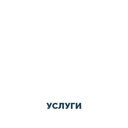
УСЛУГИ