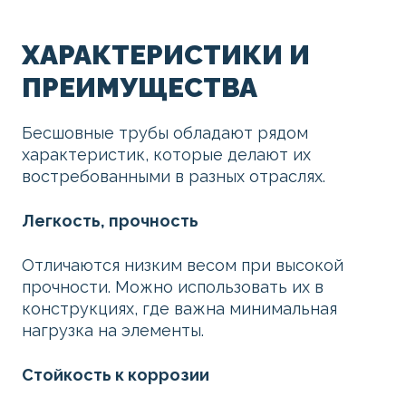
ХАРАКТЕРИСТИКИ И
ПРЕИМУЩЕСТВА
Бесшовные трубы обладают рядом
характеристик, которые делают их
востребованными в разных отраслях.
Легкость, прочность
Отличаются низким весом при высокой
прочности. Можно использовать их в
конструкциях, где важна минимальная
нагрузка на элементы.
Стойкость к коррозии