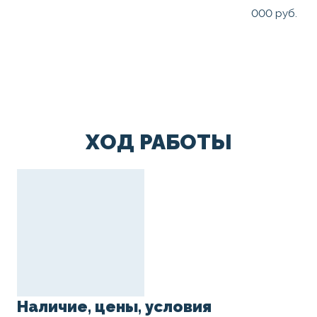
000 руб.
ХОД РАБОТЫ
Наличие, цены, условия