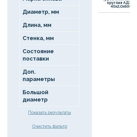
круглая АД31Т
40х2,0х6000
Диаметр, мм
Длина, мм
Стенка, мм
Состояние
поставки
Доп.
параметры
Большой
диаметр
Показать результаты
Очистить фильтр