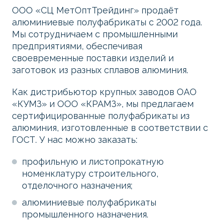
ООО «СЦ МетОптТрейдинг» продаёт
алюминиевые полуфабрикаты с 2002 года.
Мы сотрудничаем с промышленными
предприятиями, обеспечивая
своевременные поставки изделий и
заготовок из разных сплавов алюминия.
Как дистрибьютор крупных заводов ОАО
«КУМЗ» и ООО «КРАМЗ», мы предлагаем
сертифицированные полуфабрикаты из
алюминия, изготовленные в соответствии с
ГОСТ. У нас можно заказать:
профильную и листопрокатную
номенклатуру строительного,
отделочного назначения;
алюминиевые полуфабрикаты
промышленного назначения.