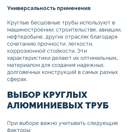
Универсальность применения
Круглые бесшовные трубы используют в
машиностроении, строительстве, авиации,
нефтедобыче, других отраслях благодаря
сочетанию прочности, легкости,
коррозионной стойкости. Эти
характеристики делают их оптимальным
материалом для создания надежных,
долговечных конструкций в самых разных
сферах.
ВЫБОР КРУГЛЫХ
АЛЮМИНИЕВЫХ ТРУБ
При выборе важно учитывать следующие
факторы: