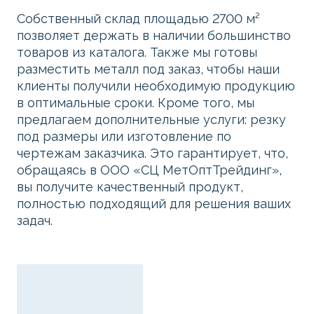
Собственный склад площадью 2700 м²
позволяет держать в наличии большинство
товаров из каталога. Также мы готовы
разместить металл под заказ, чтобы наши
клиенты получили необходимую продукцию
в оптимальные сроки. Кроме того, мы
предлагаем дополнительные услуги: резку
под размеры или изготовление по
чертежам заказчика. Это гарантирует, что,
обращаясь в ООО «СЦ МетОптТрейдинг»,
вы получите качественный продукт,
полностью подходящий для решения ваших
задач.