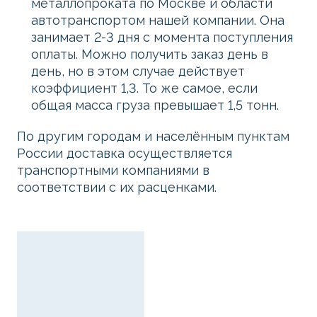
металлопроката по Москве и области
автотранспортом нашей компании. Она
занимает 2-3 дня с момента поступления
оплаты. Можно получить заказ день в
день, но в этом случае действует
коэффициент 1,3. То же самое, если
общая масса груза превышает 1,5 тонн.
По другим городам и населённым пунктам
России доставка осуществляется
транспортными компаниями в
соответствии с их расценками.