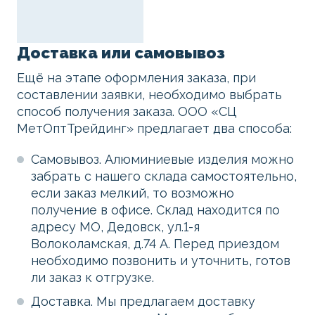
Доставка или самовывоз
Ещё на этапе оформления заказа, при
составлении заявки, необходимо выбрать
способ получения заказа. ООО «СЦ
МетОптТрейдинг» предлагает два способа:
Самовывоз. Алюминиевые изделия можно
забрать с нашего склада самостоятельно,
если заказ мелкий, то возможно
получение в офисе. Склад находится по
адресу МО, Дедовск, ул.1-я
Волоколамская, д.74 А. Перед приездом
необходимо позвонить и уточнить, готов
ли заказ к отгрузке.
Доставка. Мы предлагаем доставку