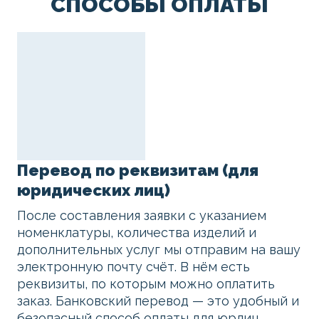
СПОСОБЫ ОПЛАТЫ
Перевод по реквизитам (для
юридических лиц)
После составления заявки с указанием
номенклатуры, количества изделий и
дополнительных услуг мы отправим на вашу
электронную почту счёт. В нём есть
реквизиты, по которым можно оплатить
заказ. Банковский перевод — это удобный и
безопасный способ оплаты для юрлиц.