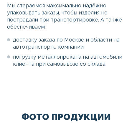
Мы стараемся максимально надёжно
упаковывать заказы, чтобы изделия не
пострадали при транспортировке. А также
обеспечиваем:
доставку заказа по Москве и области на
автотранспорте компании;
погрузку металлопроката на автомобили
клиента при самовывозе со склада.
ФОТО ПРОДУКЦИИ