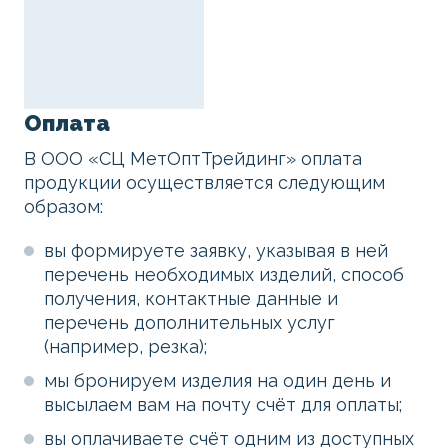
Оплата
В ООО «СЦ МетОптТрейдинг» оплата
продукции осуществляется следующим
образом:
вы формируете заявку, указывая в ней
перечень необходимых изделий, способ
получения, контактные данные и
перечень дополнительных услуг
(например, резка);
мы бронируем изделия на один день и
высылаем вам на почту счёт для оплаты;
вы оплачиваете счёт одним из доступных