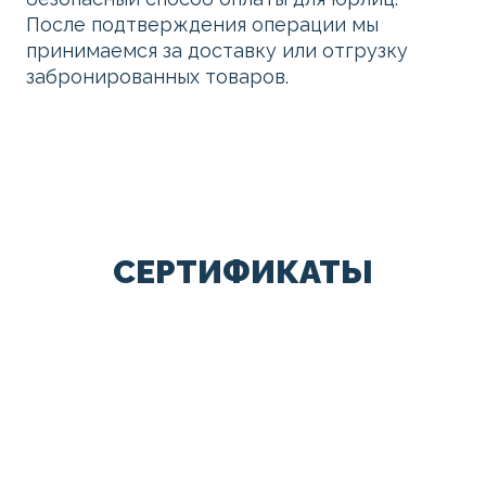
После подтверждения операции мы
принимаемся за доставку или отгрузку
забронированных товаров.
СЕРТИФИКАТЫ