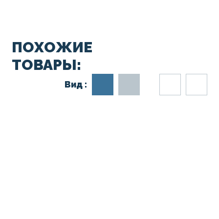
ПОХОЖИЕ
ТОВАРЫ:
Вид :