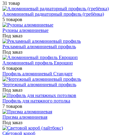
31 товар
Алюминиевый радиаторный профиль (гребёнка)
5 товаров
Рулоны алюминиевые
Под заказ
Рекламный алюминиевый профиль
Под заказ
Алюминиевый профиль Еврошоп
6 товаров
Профиль алюминиевый Стандарт
Чертежный алюминиевый профиль
Под заказ
Профиль для натяжного потолка
7 товаров
Призма алюминиевая
Под заказ
Световой короб