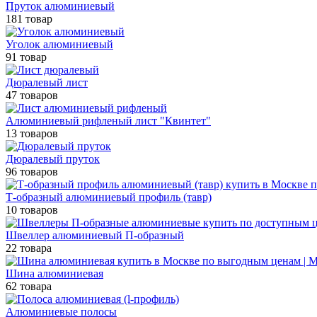
Пруток алюминиевый
181 товар
Уголок алюминиевый
91 товар
Дюралевый лист
47 товаров
Алюминиевый рифленый лист "Квинтет"
13 товаров
Дюралевый пруток
96 товаров
Т-образный алюминиевый профиль (тавр)
10 товаров
Швеллер алюминиевый П-образный
22 товара
Шина алюминиевая
62 товара
Алюминиевые полосы