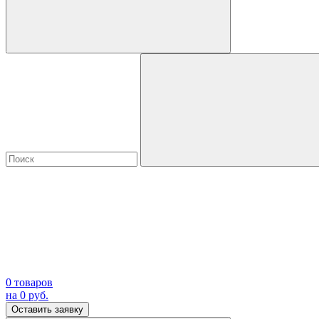
0
товаров
на
0
руб.
Оставить заявку