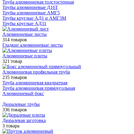
Труба алюминиевая толстостенная
Трубы алюминиевые Д16Т
Трубы алюминиевые АМГ5
Трубы круглые АД1 и АМГ3М
Трубы круглые АД31
Алюминиевые листы
314 товаров
Гладкие алюминиевые листы
Алюминиевые плиты
321 товар
Алюминиевая профильная труба
235 товаров
Труба алюминиевая квадратная
Труба алюминиевая прямоугольная
Алюминиевый бокс
Дюралевые трубы
336 товаров
Дюралевая заготовка
3 товара