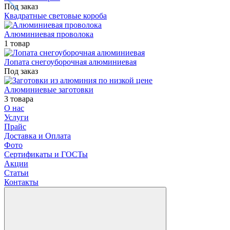
Под заказ
Квадратные световые короба
Алюминиевая проволока
1 товар
Лопата снегоуборочная алюминиевая
Под заказ
Алюминиевые заготовки
3 товара
О нас
Услуги
Прайс
Доставка и Оплата
Фото
Сертификаты и ГОСТы
Акции
Статьи
Контакты