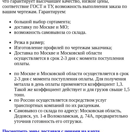
что гарантирует высочайшее качество, низкие цены,
соответствие ГОСТ и ТУ, возможность выполнения заказа по
вашим чертежам. Гарантируем:
большой выбор сортамента;
доставку по Москве и МО;
возможность самовывоза со склада.
Резка в размер;
Изготовление профилей по чертежам заказчика;
Доставка по Москве и Московской области
осуществляется в срок 2-3 дня с момента поступления
оплаты.
по Москве и Московской области осуществляется в срок
2-3 дня с момента поступления оплаты. Для получения
металла в день оплаты применяется коэффициент 1,3.
Такой же коэффициент действует и для грузов свыше 1,5
тонн.
по России осуществляется посредством услуг
транспортных компаний по их расценкам.
Самовывоз со склада по адресу: Московская область,
Дедовск, ул. 1-я Волоколамская, д. 74А, предварительно
уточнив готовность его отгрузки.
Посмотреть зоны доставки с ценами на карте