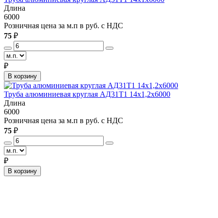
Длина
6000
Розничная цена за м.п в руб. с НДС
75
₽
₽
В корзину
Труба алюминиевая круглая АД31Т1 14х1,2х6000
Длина
6000
Розничная цена за м.п в руб. с НДС
75
₽
₽
В корзину