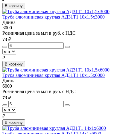
В корзину
Труба алюминиевая круглая АД31Т1 10х1,5х3000
Длина
3000
Розничная цена за м.п в руб. с НДС
73
₽
₽
В корзину
Труба алюминиевая круглая АД31Т1 10х1,5х6000
Длина
6000
Розничная цена за м.п в руб. с НДС
73
₽
₽
В корзину
Труба алюминиевая круглая АД31Т1 14х1х6000