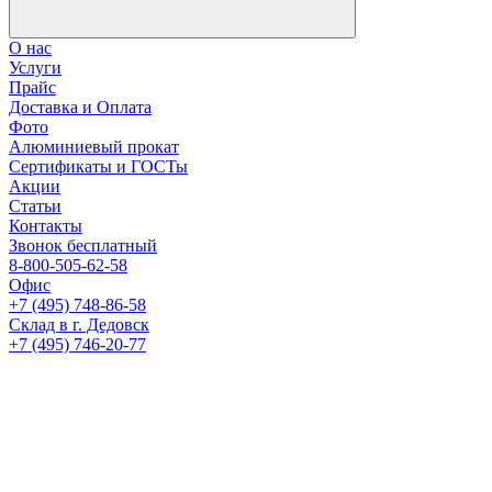
О нас
Услуги
Прайс
Доставка и Оплата
Фото
Алюминиевый прокат
Сертификаты и ГОСТы
Акции
Статьи
Контакты
Звонок бесплатный
8-800-505-62-58
Офис
+7 (495) 748-86-58
Склад в г. Дедовск
+7 (495) 746-20-77