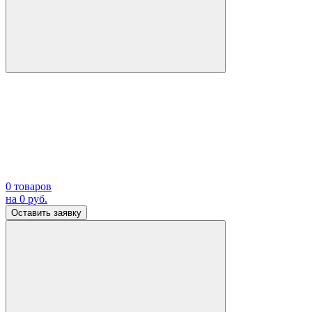
0
товаров
на
0
руб.
Оставить заявку