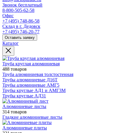
Звонок бесплатный
8-800-505-62-58
Офис
+7 (495) 748-86-58
Склад в г. Дедовск
+7 (495) 746-20-77
Оставить заявку
Каталог
Труба круглая алюминиевая
488 товаров
Труба алюминиевая толстостенная
Трубы алюминиевые Д16Т
Трубы алюминиевые АМГ5
Трубы круглые АД1 и АМГ3М
Трубы круглые АД31
Алюминиевые листы
314 товаров
Гладкие алюминиевые листы
Алюминиевые плиты