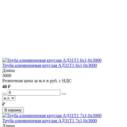
Труба алюминиевая круглая АД31Т1 6x1,0x3000
Длина
3000
Розничная цена за м.п в руб. с НДС
40
₽
₽
В корзину
Труба алюминиевая круглая АД31Т1 7х1,0х3000
Длина