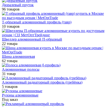
Дюралевый пруток
96 товаров
Т-образный алюминиевый профиль (тавр)
10 товаров
Швеллер алюминиевый П-образный
22 товара
Шина алюминиевая
62 товара
Алюминиевые полосы
31 товар
Алюминиевый радиаторный профиль (гребёнка)
5 товаров
Рулоны алюминиевые
Под заказ