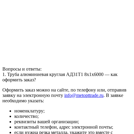
Вопросы и ответы:
1. Труба алюминиевая круглая АД31Т1 8х1х6000 — как
оформить заказ?
Оформить заказ можно на сайте, по телефону или, отправив
заявку на электронную почту
info@metopttrade.ru
. В заявке
необходимо указать:
номенклатуру;
количество;
реквизиты вашей организации;
контактный телефон, адрес электронной почты;
если нужна резка металла, укажите это вместе с