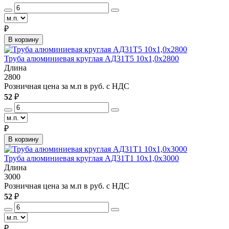
₽
В корзину
Труба алюминиевая круглая АД31Т5 10х1,0х2800
Длина
2800
Розничная цена за м.п в руб. с НДС
52
₽
₽
В корзину
Труба алюминиевая круглая АД31Т1 10х1,0х3000
Длина
3000
Розничная цена за м.п в руб. с НДС
52
₽
₽