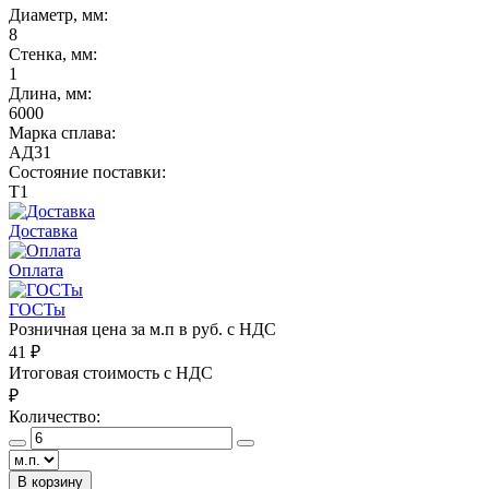
Диаметр, мм:
8
Стенка, мм:
1
Длина, мм:
6000
Марка сплава:
АД31
Состояние поставки:
Т1
Доставка
Оплата
ГОСТы
Розничная цена за м.п в руб. с НДС
41
₽
Итоговая стоимость с НДС
₽
Количество:
В корзину