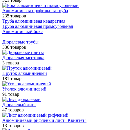
321 товар
Алюминиевая профильная труба
235 товаров
Труба алюминиевая квадратная
Труба алюминиевая прямоугольная
Алюминиевый бокс
Дюралевые трубы
336 товаров
Дюралевая заготовка
3 товара
Пруток алюминиевый
181 товар
Уголок алюминиевый
91 товар
Дюралевый лист
47 товаров
Алюминиевый рифленый лист "Квинтет"
13 товаров