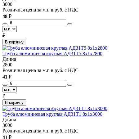
3000
Розничная цена за м.п в руб. с НДС
48
₽
₽
В корзину
Труба алюминиевая круглая АД31Т5 8х1х2800
Длина
2800
Розничная цена за м.п в руб. с НДС
41
₽
₽
В корзину
Труба алюминиевая круглая АД31Т1 8х1х3000
Длина
3000
Розничная цена за м.п в руб. с НДС
41
₽