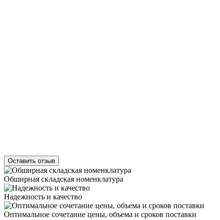
Оставить отзыв
Обширная складская номенклатура
Надежность и качество
Оптимальное сочетание цены, объема и сроков поставки