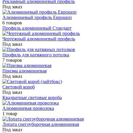
Рекламный алюминиевый профиль
Под заказ
Алюминиевый профиль Еврошоп
6 товаров
Профиль алюминиевый Стандарт
Чертежный алюминиевый профиль
Под заказ
Профиль для натяжного потолка
7 товаров
Призма алюминиевая
Под заказ
Световой короб
Под заказ
Квадратные световые короба
Алюминиевая проволока
1 товар
Лопата снегоуборочная алюминиевая
Под заказ