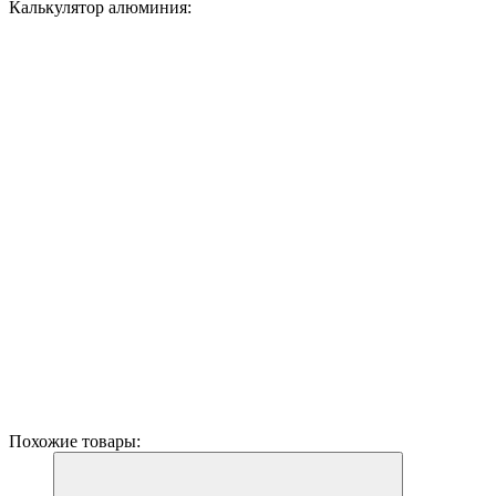
Калькулятор алюминия:
Похожие товары: