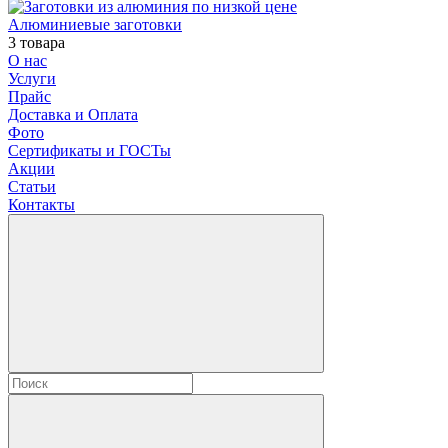
Алюминиевые заготовки
3 товара
О нас
Услуги
Прайс
Доставка и Оплата
Фото
Сертификаты и ГОСТы
Акции
Статьи
Контакты