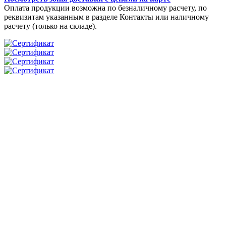
Оплата продукции возможна по безналичному расчету, по
реквизитам указанным в разделе Контакты или наличному
расчету (только на складе).