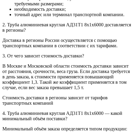
требуемыми размерами;
необходимость доставки;
точный адрес или терминал транспортной компании.
2. Труба алюминиевая круглая АД31Т1 8х1х6000 доставляется
в регионы?
Доставка в регионы России осуществляется с помощью
транспортных компании в соответствии с их тарифами.
3. От чего зависит стоимость доставки?
В Москве и Московской области стоимость доставки зависит
от расстояния, срочности, веса груза. Если доставка требуется
в день заказа, к стоимости применяется повышающий
коэффициент 1,3. Такой же коэффициент применяется в том
случае, если вес заказа превышает 1,5 т.
Стоимость доставки в регионы зависит от тарифов
транспортных компаний
4. Труба алюминиевая круглая АД31Т1 8х1х6000 — какой
минимальный объём поставки?
Минимальный объём заказа определяется типом продукции: