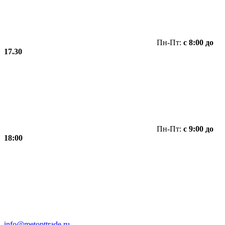
Пн-Пт:
с 8:00 до
17.30
Пн-Пт:
с 9:00 до
18:00
info@metopttrade.ru