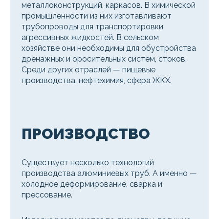
металлоконструкций, каркасов. В химической
промышленности из них изготавливают
трубопроводы для транспортировки
агрессивных жидкостей. В сельском
хозяйстве они необходимы для обустройства
дренажных и оросительных систем, стоков.
Среди других отраслей — пищевые
производства, нефтехимия, сфера ЖКХ.
ПРОИЗВОДСТВО
Существует несколько технологий
производства алюминиевых труб. А именно —
холодное деформирование, сварка и
прессование.