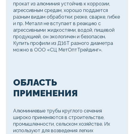
прокат из алюминия устойчив к коррозии,
агрессивным средам, хорошо поддается
разным видам обработки: резке, сварке, гибке
и пр. Металл не вступает в реакцию с
агрессивными жидкостями, водой, пищевой
продукцией, он экологичен и безопасен.
Купить профили из Д16Т разного диаметра
можно в ООО «СЦ МетОптТрейдинг».
ОБЛАСТЬ
ПРИМЕНЕНИЯ
Алюминиевые трубы круглого сечения
широко применяются в строительстве,
промышленности, сельском хозяйстве. Их
используют для возведения легких