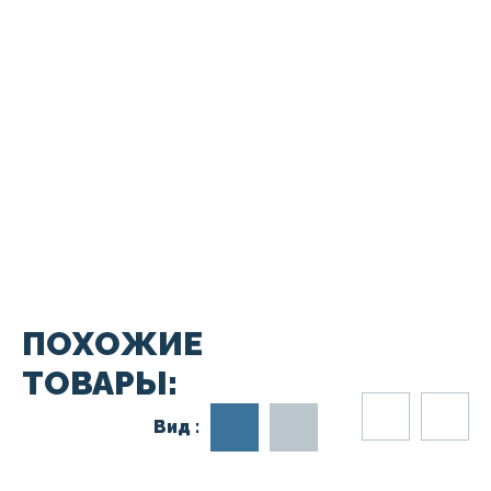
ПОХОЖИЕ
ТОВАРЫ:
Вид :