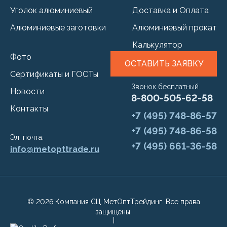
Уголок алюминиевый
Доставка и Оплата
Алюминиевые заготовки
Алюминиевый прокат
Калькулятор
Фото
ОСТАВИТЬ ЗАЯВКУ
Сертификаты и ГОСТы
Звонок бесплатный
Новости
8-800-505-62-58
Контакты
+7 (495) 748-86-57
+7 (495) 748-86-58
Эл. почта:
+7 (495) 661-36-58
info@metopttrade.ru
© 2026 Компания СЦ МетОптТрейдинг. Все права
защищены.