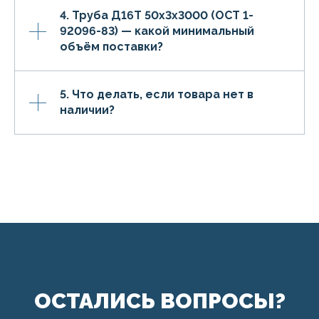
4. Труба Д16Т 50х3х3000 (ОСТ 1-
92096-83) — какой минимальный
объём поставки?
5. Что делать, если товара нет в
наличии?
ОСТАЛИСЬ ВОПРОСЫ?