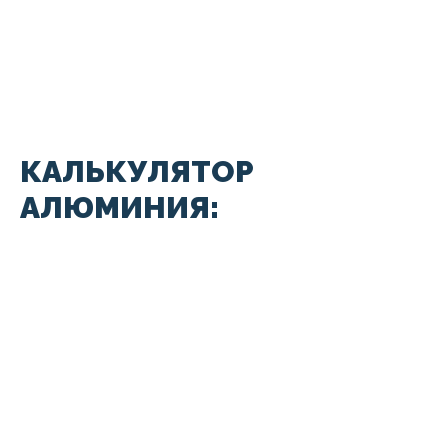
КАЛЬКУЛЯТОР
АЛЮМИНИЯ: