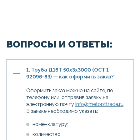
ВОПРОСЫ И ОТВЕТЫ:
1. Труба Д16Т 50х3х3000 (ОСТ 1-
92096-83) — как оформить заказ?
Оформить заказ можно на сайте, по
телефону или, отправив заявку на
электронную почту
info@metopttrade.ru
.
В заявке необходимо указать:
номенклатуру;
количество;