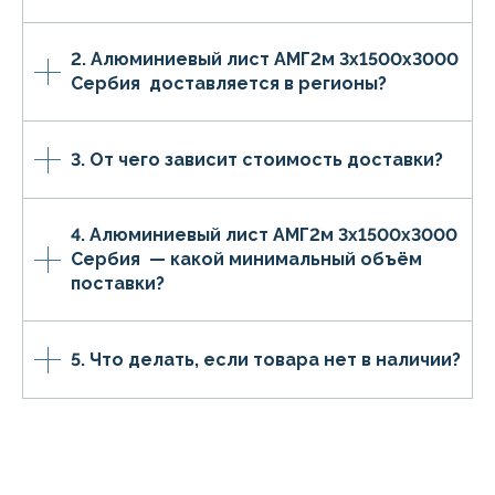
2. Алюминиевый лист АМГ2м 3х1500х3000
Сербия доставляется в регионы?
3. От чего зависит стоимость доставки?
4. Алюминиевый лист АМГ2м 3х1500х3000
Сербия — какой минимальный объём
поставки?
5. Что делать, если товара нет в наличии?