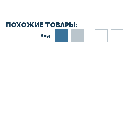
ПОХОЖИЕ ТОВАРЫ:
Вид :