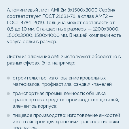
Алюминиевый лист АМГ2м 3х1500х3000 Сербия
соответствует ГОСТ 21631-76, а сплав АМГ2 —
ГОСТ 4784–2019. Толщина может составлять от
0,5 до 10 мм. Стандартные размеры — 1200x3000,
1500x3000, 1500x4000 мм. В нашей компании есть
услуга резки в размер.
Листы из алюминия АМГ2 используют абсолютно в
разных сферах. Это, например:
строительство: изготовление кровельных
материалов, профнастила, сэндвич-панелей;
транспортная промышленность: обшивка
транспортных средств, производство деталей,
элементов корпуса;
пищевое производство: изготовление емкостей
и контейнеров для хранения/транспортировки
продуктов.