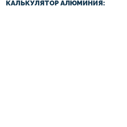
КАЛЬКУЛЯТОР АЛЮМИНИЯ: