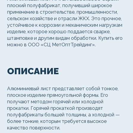
плоский полуфабрикат, получивший широкое
применение в строительстве, промышленности,
сельском хозяйстве и отрасли ЖКХ. Это прочное,
устойчивое к коррозии и механическим нагрузкам
изделие, которое хорошо поддается сварке,
штамповке и другим видам обработки. Купить его
можно в ООО «СЦ МетОптТрейдинг».
ОПИСАНИЕ
Алюминиевый лист представляет собой тонкое,
плоское изделие прямоугольной формы. Его
получают методом горячей или холодной
прокатки. Горячей прокаткой производят
полуфабрикаты большей толщины, а холодной —
более тонкие, которым требуется высокое
качество поверхности.