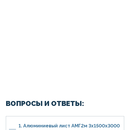
ВОПРОСЫ И ОТВЕТЫ:
1. Алюминиевый лист АМГ2м 3х1500х3000