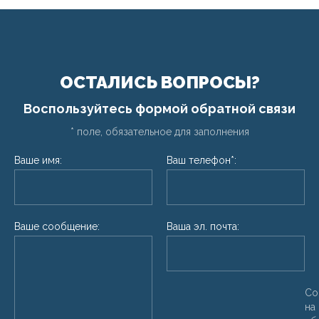
ОСТАЛИСЬ ВОПРОСЫ?
Воспользуйтесь формой обратной связи
* поле, обязательное для заполнения
Ваше имя:
Ваш телефон*:
Ваше сообщение:
Ваша эл. почта:
Со
на