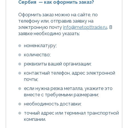
Сербия — как оформить заказ?
Оформить заказ можно на сайте, по
телефону или, отправив заявку на
электронную почту
info@metopttrade.ru
. В
заявке необходимо указать:
номенклатуру;
количество;
реквизиты вашей организации;
контактный телефон, адрес электронной
почты;
если нужна резка металла, укажите это
вместе с требуемыми размерами;
необходимость доставки;
точный адрес или терминал транспортной
компании.