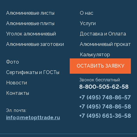
Алюминиевые листы
О нас
Алюминиевые плиты
Услуги
Уголок алюминиевый
Доставка и Оплата
Алюминиевые заготовки
Алюминиевый прокат
Калькулятор
Фото
ОСТАВИТЬ ЗАЯВКУ
Сертификаты и ГОСТы
Звонок бесплатный
Новости
8-800-505-62-58
Контакты
+7 (495) 748-86-57
+7 (495) 748-86-58
Эл. почта:
+7 (495) 661-36-58
info@metopttrade.ru