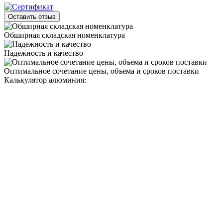
Оставить отзыв
Обширная складская номенклатура
Надежность и качество
Оптимальное сочетание цены, объема и сроков поставки
Калькулятор алюминия: