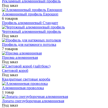
Рекламный алюминиевый профиль
Под заказ
Алюминиевый профиль Еврошоп
6 товаров
Профиль алюминиевый Стандарт
Чертежный алюминиевый профиль
Под заказ
Профиль для натяжного потолка
7 товаров
Призма алюминиевая
Под заказ
Световой короб
Под заказ
Квадратные световые короба
Алюминиевая проволока
1 товар
Лопата снегоуборочная алюминиевая
Под заказ