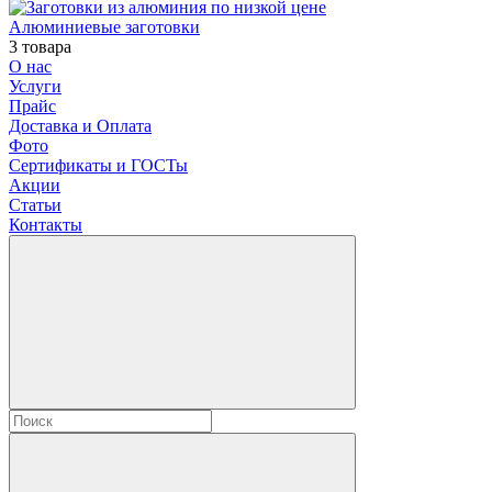
Алюминиевые заготовки
3 товара
О нас
Услуги
Прайс
Доставка и Оплата
Фото
Сертификаты и ГОСТы
Акции
Статьи
Контакты