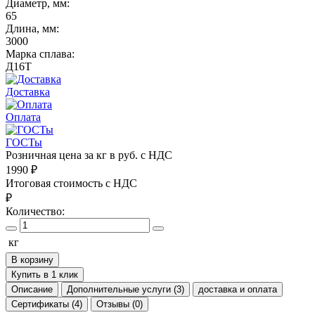
Диаметр, мм:
65
Длина, мм:
3000
Марка сплава:
Д16Т
Доставка
Оплата
ГОСТы
Розничная цена за кг в руб. с НДС
1990
₽
Итоговая стоимость с НДС
₽
Количество:
кг
В корзину
Купить в 1 клик
Описание
Дополнительные услуги (3)
доставка и оплата
Сертификаты (4)
Отзывы (0)