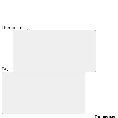
Похожие товары:
Вид :
Розничная