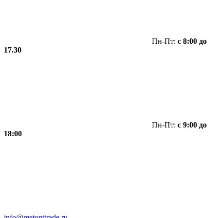
Пн-Пт:
с 8:00 до
17.30
Пн-Пт:
с 9:00 до
18:00
info@metopttrade.ru