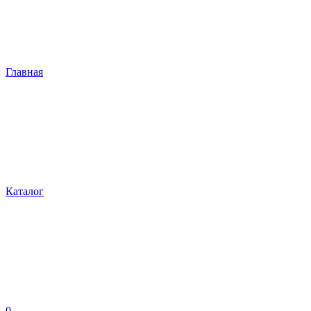
Главная
Каталог
0