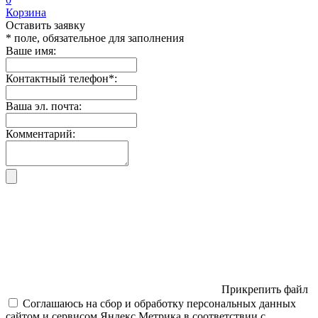
Корзина
Оставить заявку
* поле, обязательное для заполнения
Ваше имя:
Контактный телефон
*
:
Ваша эл. почта:
Комментарий:
Прикрепить файл
Соглашаюсь на сбор и обработку персональных данных
сайтом и сервисом Яндекс.Метрика в соответствии с