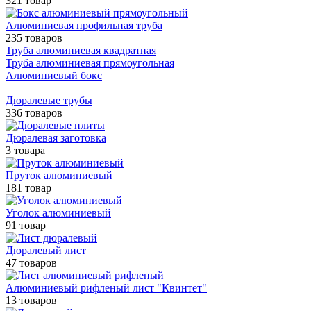
321 товар
Алюминиевая профильная труба
235 товаров
Труба алюминиевая квадратная
Труба алюминиевая прямоугольная
Алюминиевый бокс
Дюралевые трубы
336 товаров
Дюралевая заготовка
3 товара
Пруток алюминиевый
181 товар
Уголок алюминиевый
91 товар
Дюралевый лист
47 товаров
Алюминиевый рифленый лист "Квинтет"
13 товаров