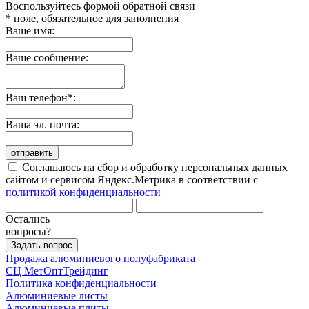
Воспользуйтесь формой обратной связи
* поле, обязательное для заполнения
Ваше имя:
Ваше сообщение:
Ваш телефон*:
Ваша эл. почта:
отправить
Соглашаюсь на сбор и обработку персональных данных
сайтом и сервисом Яндекс.Метрика в соответствии с
политикой конфиденциальности
Остались
вопросы?
Задать вопрос
Продажа алюминиевого полуфабриката
СЦ
МетОптТрейдинг
Политика конфиденциальности
Алюминиевые листы
Алюминиевые плиты