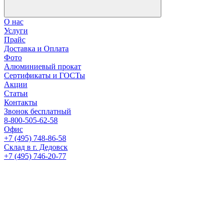
О нас
Услуги
Прайс
Доставка и Оплата
Фото
Алюминиевый прокат
Сертификаты и ГОСТы
Акции
Статьи
Контакты
Звонок бесплатный
8-800-505-62-58
Офис
+7 (495) 748-86-58
Склад в г. Дедовск
+7 (495) 746-20-77