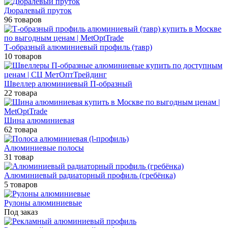
Дюралевый пруток
96 товаров
Т-образный алюминиевый профиль (тавр)
10 товаров
Швеллер алюминиевый П-образный
22 товара
Шина алюминиевая
62 товара
Алюминиевые полосы
31 товар
Алюминиевый радиаторный профиль (гребёнка)
5 товаров
Рулоны алюминиевые
Под заказ