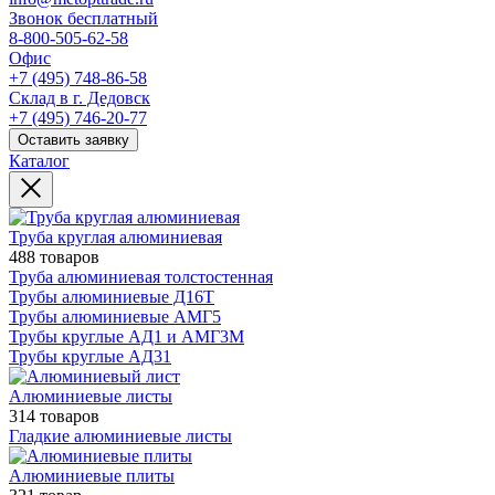
Звонок бесплатный
8-800-505-62-58
Офис
+7 (495) 748-86-58
Склад в г. Дедовск
+7 (495) 746-20-77
Оставить заявку
Каталог
Труба круглая алюминиевая
488 товаров
Труба алюминиевая толстостенная
Трубы алюминиевые Д16Т
Трубы алюминиевые АМГ5
Трубы круглые АД1 и АМГ3М
Трубы круглые АД31
Алюминиевые листы
314 товаров
Гладкие алюминиевые листы
Алюминиевые плиты