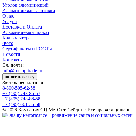
Уголок алюминиевый
Алюминиевые заготовки
О нас
Услуги
Доставка и Оплата
Алюминиевый прокат
Калькулятор
Фото
Сертификаты и ГОСТы
Новости
Контакты
Эл. почта:
info@metopttrade.ru
оставить заявку
Звонок бесплатный
8-800-505-62-58
+7 (495) 748-86-57
+7 (495) 748-86-58
+7 (495) 661-36-58
© 2026 Компания СЦ МетОптТрейдинг. Все права защищены.
Продвижение сайта и социальных сетей