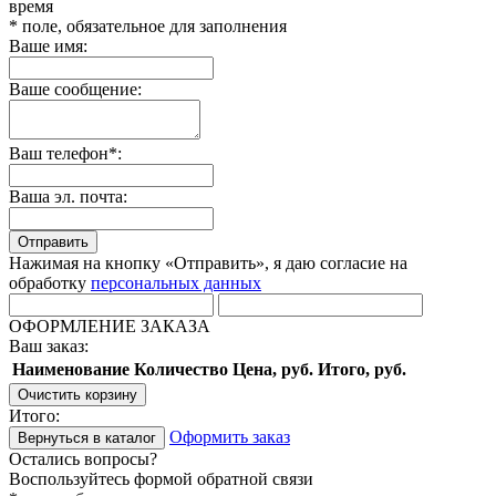
время
* поле, обязательное для заполнения
Ваше имя:
Ваше сообщение:
Ваш телефон*:
Ваша эл. почта:
Отправить
Нажимая на кнопку «Отправить», я даю согласие на
обработку
персональных данных
ОФОРМЛЕНИЕ ЗАКАЗА
Ваш заказ:
Наименование
Количество
Цена, руб.
Итого, руб.
Очистить корзину
Итого:
Оформить заказ
Вернуться в каталог
Остались вопросы?
Воспользуйтесь формой обратной связи