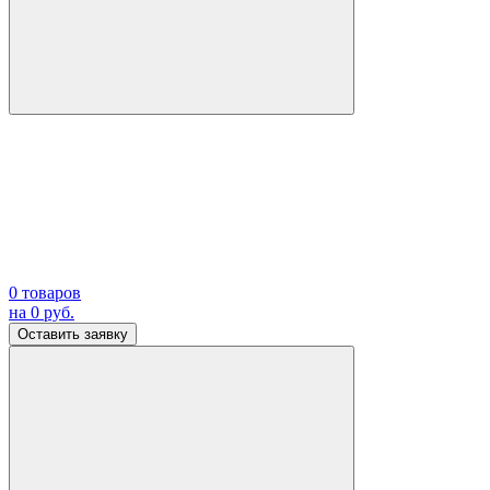
0
товаров
на
0
руб.
Оставить заявку