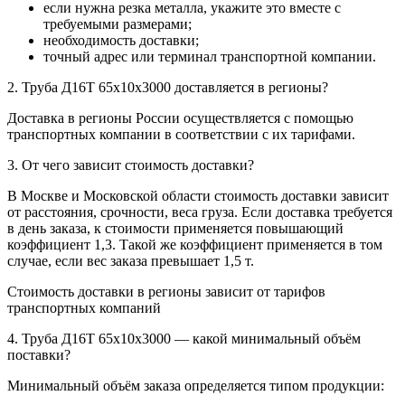
если нужна резка металла, укажите это вместе с
требуемыми размерами;
необходимость доставки;
точный адрес или терминал транспортной компании.
2. Труба Д16Т 65х10х3000 доставляется в регионы?
Доставка в регионы России осуществляется с помощью
транспортных компании в соответствии с их тарифами.
3. От чего зависит стоимость доставки?
В Москве и Московской области стоимость доставки зависит
от расстояния, срочности, веса груза. Если доставка требуется
в день заказа, к стоимости применяется повышающий
коэффициент 1,3. Такой же коэффициент применяется в том
случае, если вес заказа превышает 1,5 т.
Стоимость доставки в регионы зависит от тарифов
транспортных компаний
4. Труба Д16Т 65х10х3000 — какой минимальный объём
поставки?
Минимальный объём заказа определяется типом продукции: