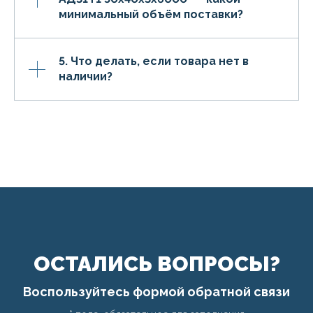
минимальный объём поставки?
5. Что делать, если товара нет в
наличии?
ОСТАЛИСЬ ВОПРОСЫ?
Воспользуйтесь формой обратной связи