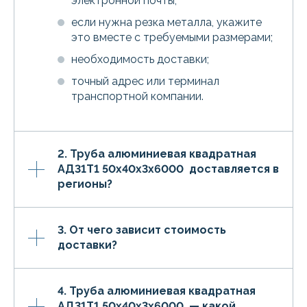
электронной почты;
если нужна резка металла, укажите
это вместе с требуемыми размерами;
необходимость доставки;
точный адрес или терминал
транспортной компании.
2. Труба алюминиевая квадратная
АД31Т1 50х40х3х6000 доставляется в
регионы?
3. От чего зависит стоимость
доставки?
4. Труба алюминиевая квадратная
АД31Т1 50х40х3х6000 — какой