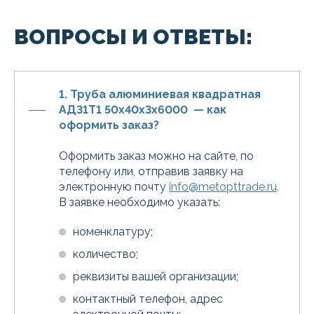
ВОПРОСЫ И ОТВЕТЫ:
1. Труба алюминиевая квадратная
АД31Т1 50х40х3х6000 — как
оформить заказ?
Оформить заказ можно на сайте, по
телефону или, отправив заявку на
электронную почту
info@metopttrade.ru
.
В заявке необходимо указать:
номенклатуру;
количество;
реквизиты вашей организации;
контактный телефон, адрес