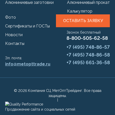
Алюминиевые заготовки
Алюминиевый прокат
Калькулятор
Фото
ОСТАВИТЬ ЗАЯВКУ
Сертификаты и ГОСТы
Звонок бесплатный
Новости
8-800-505-62-58
Контакты
+7 (495) 748-86-57
+7 (495) 748-86-58
Эл. почта:
+7 (495) 661-36-58
info@metopttrade.ru
© 2026 Компания СЦ МетОптТрейдинг. Все права
защищены.
Продвижение сайта и социальных сетей