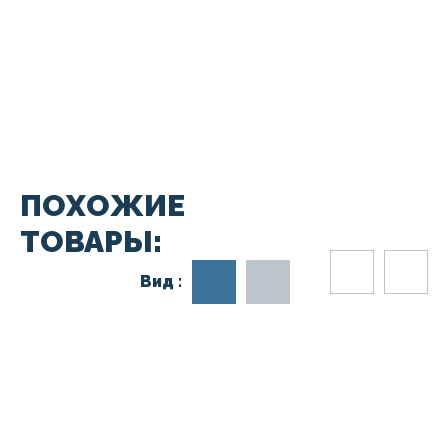
ПОХОЖИЕ
ТОВАРЫ:
Вид :