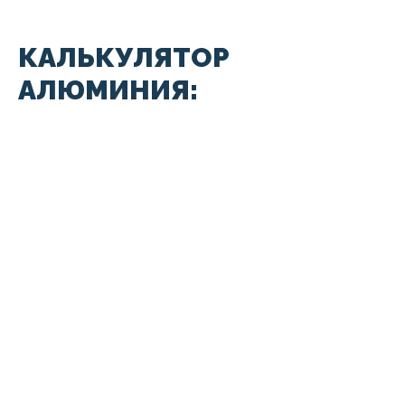
КАЛЬКУЛЯТОР
АЛЮМИНИЯ: