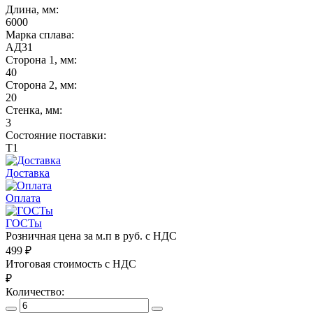
Длина, мм:
6000
Марка сплава:
АД31
Сторона 1, мм:
40
Сторона 2, мм:
20
Стенка, мм:
3
Состояние поставки:
Т1
Доставка
Оплата
ГОСТы
Розничная цена за м.п в руб. с НДС
499
₽
Итоговая стоимость с НДС
₽
Количество: