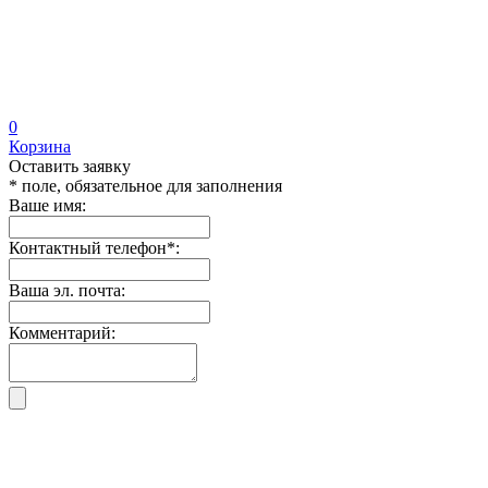
0
Корзина
Оставить заявку
* поле, обязательное для заполнения
Ваше имя:
Контактный телефон
*
:
Ваша эл. почта:
Комментарий: