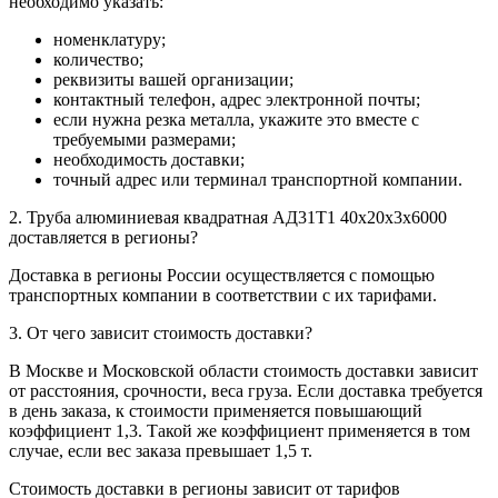
необходимо указать:
номенклатуру;
количество;
реквизиты вашей организации;
контактный телефон, адрес электронной почты;
если нужна резка металла, укажите это вместе с
требуемыми размерами;
необходимость доставки;
точный адрес или терминал транспортной компании.
2. Труба алюминиевая квадратная АД31Т1 40х20х3х6000
доставляется в регионы?
Доставка в регионы России осуществляется с помощью
транспортных компании в соответствии с их тарифами.
3. От чего зависит стоимость доставки?
В Москве и Московской области стоимость доставки зависит
от расстояния, срочности, веса груза. Если доставка требуется
в день заказа, к стоимости применяется повышающий
коэффициент 1,3. Такой же коэффициент применяется в том
случае, если вес заказа превышает 1,5 т.
Стоимость доставки в регионы зависит от тарифов