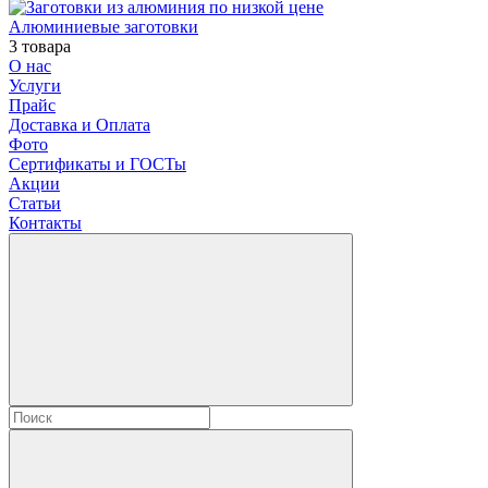
Алюминиевые заготовки
3 товара
О нас
Услуги
Прайс
Доставка и Оплата
Фото
Сертификаты и ГОСТы
Акции
Статьи
Контакты