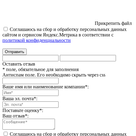
Прикрепить файл
Соглашаюсь на сбор и обработку персональных данных
сайтом и сервисом Яндекс.Метрика в соответствии с
политикой конфиденциальности
Отправить
Оставить отзыв
* поле, обязательное для заполнения
Антиспам поле. Его необходимо скрыть через css
Ваше имя или наименование компании
*
:
Ваша эл. почта
*
:
Поставьте оценку
*
:
Ваш отзыв
*
:
Соглашаюсь на сбор и обработку персональных данных