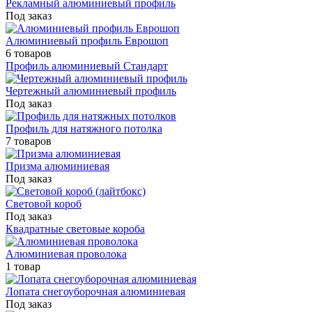
Рекламный алюминиевый профиль
Под заказ
Алюминиевый профиль Еврошоп
6 товаров
Профиль алюминиевый Стандарт
Чертежный алюминиевый профиль
Под заказ
Профиль для натяжного потолка
7 товаров
Призма алюминиевая
Под заказ
Световой короб
Под заказ
Квадратные световые короба
Алюминиевая проволока
1 товар
Лопата снегоуборочная алюминиевая
Под заказ