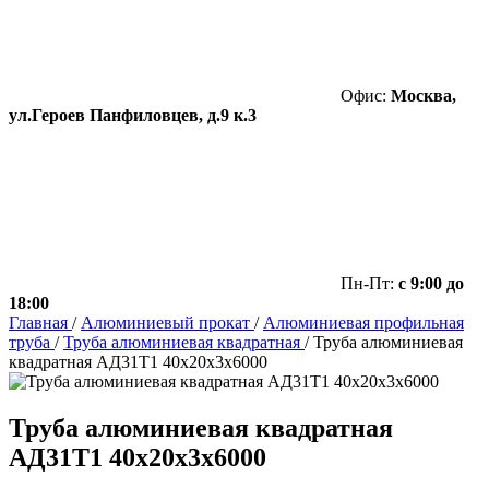
Офис:
Москва,
ул.Героев Панфиловцев, д.9 к.3
Пн-Пт:
с 9:00 до
18:00
Главная
/
Алюминиевый прокат
/
Алюминиевая профильная
труба
/
Труба алюминиевая квадратная
/
Труба алюминиевая
квадратная АД31Т1 40х20х3х6000
Труба алюминиевая квадратная
АД31Т1 40х20х3х6000