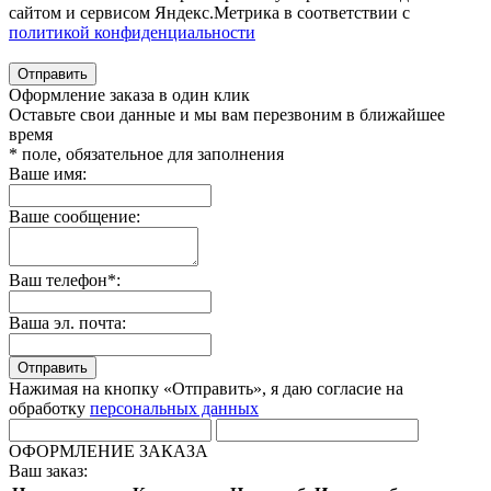
сайтом и сервисом Яндекс.Метрика в соответствии с
политикой конфиденциальности
Отправить
Оформление заказа в один клик
Оставьте свои данные и мы вам перезвоним в ближайшее
время
* поле, обязательное для заполнения
Ваше имя:
Ваше сообщение:
Ваш телефон*:
Ваша эл. почта:
Отправить
Нажимая на кнопку «Отправить», я даю согласие на
обработку
персональных данных
ОФОРМЛЕНИЕ ЗАКАЗА
Ваш заказ: