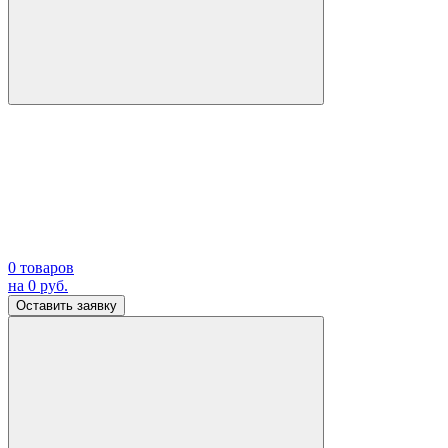
0
товаров
на
0
руб.
Оставить заявку