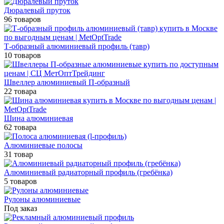
Дюралевый пруток
96 товаров
Т-образный алюминиевый профиль (тавр)
10 товаров
Швеллер алюминиевый П-образный
22 товара
Шина алюминиевая
62 товара
Алюминиевые полосы
31 товар
Алюминиевый радиаторный профиль (гребёнка)
5 товаров
Рулоны алюминиевые
Под заказ