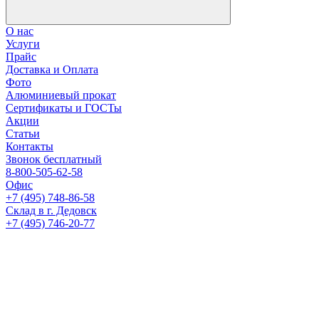
О нас
Услуги
Прайс
Доставка и Оплата
Фото
Алюминиевый прокат
Сертификаты и ГОСТы
Акции
Статьи
Контакты
Звонок бесплатный
8-800-505-62-58
Офис
+7 (495) 748-86-58
Склад в г. Дедовск
+7 (495) 746-20-77