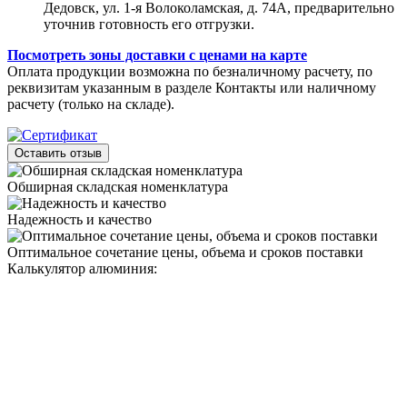
Дедовск, ул. 1-я Волоколамская, д. 74А, предварительно
уточнив готовность его отгрузки.
Посмотреть зоны доставки с ценами на карте
Оплата продукции возможна по безналичному расчету, по
реквизитам указанным в разделе Контакты или наличному
расчету (только на складе).
Оставить отзыв
Обширная складская номенклатура
Надежность и качество
Оптимальное сочетание цены, объема и сроков поставки
Калькулятор алюминия: