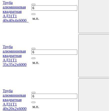
Труба
алюминиевая
квадратная
АД31Т1
м.п.
40х40х4х6000
Труба
алюминиевая
квадратная
АД31Т1
м.п.
35х35х2х6000
Труба
алюминиевая
квадратная
АД31Т1
м.п.
40х20х2х6000