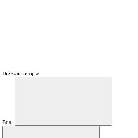
Похожие товары:
Вид :