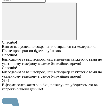
Спасибо!
Ваш отзыв успешно сохранен и отправлен на модерацию.
После проверки он будет опубликован.
Спасибо!
Благодарим за ваш вопрос, наш менеджер свяжется с вами по
указанному телефону в самое ближайшее время!
Спасибо!
Благодарим за ваш вопрос, наш менеджер свяжется с вами по
указанному телефону в самое ближайшее время!
Упс!
В форме содержатся ошибки, пожалуйста убедитесь что вы
корректно ввели данные!