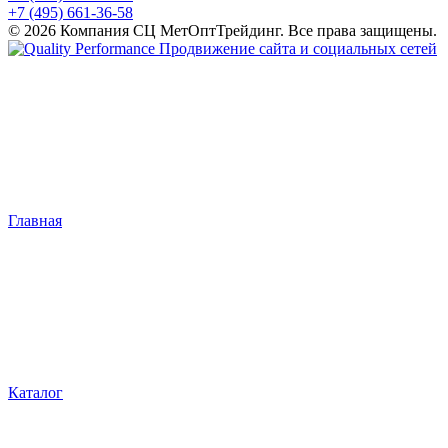
+7 (495) 661-36-58
© 2026 Компания СЦ МетОптТрейдинг. Все права защищены.
Продвижение сайта и социальных сетей
Главная
Каталог