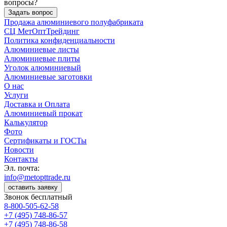
вопросы?
Задать вопрос
Продажа алюминиевого полуфабриката
СЦ
МетОптТрейдинг
Политика конфиденциальности
Алюминиевые листы
Алюминиевые плиты
Уголок алюминиевый
Алюминиевые заготовки
О нас
Услуги
Доставка и Оплата
Алюминиевый прокат
Калькулятор
Фото
Сертификаты и ГОСТы
Новости
Контакты
Эл. почта:
info@metopttrade.ru
оставить заявку
Звонок бесплатный
8-800-505-62-58
+7 (495) 748-86-57
+7 (495) 748-86-58