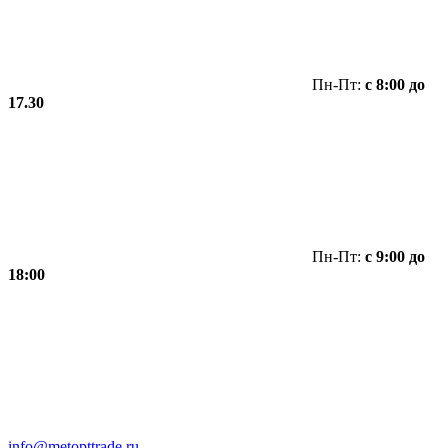
Пн-Пт:
с 8:00 до
17.30
Пн-Пт:
с 9:00 до
18:00
info@metopttrade.ru