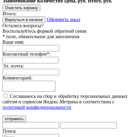
Наименование
Количество
Цена, руб.
Итого, руб.
Очистить корзину
Итого:
Оформить заказ
Вернуться в каталог
Остались вопросы?
Воспользуйтесь формой обратной связи
* поле, обязательное для заполнения
Ваше имя:
Контактный телефон
*
:
Эл. почта:
Комментарий:
Соглашаюсь на сбор и обработку персональных данных
сайтом и сервисом Яндекс.Метрика в соответствии с
политикой конфиденциальности
отправить
Поиск