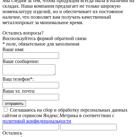
Мы следим за тем, чтобы продукция всегда была в наличии на
складах. Наша компания предлагает не только широкую
номенклатуру изделий, но и обеспечивает их постоянное
наличие, что позволяет вам получать качественный
металлопрокат за минимальное время.
Остались вопросы?
Воспользуйтесь формой обратной связи
* поле, обязательное для заполнения
Ваше имя:
Ваше сообщение:
Ваш телефон*:
Ваша эл. почта:
отправить
Соглашаюсь на сбор и обработку персональных данных
сайтом и сервисом Яндекс.Метрика в соответствии с
политикой конфиденциальности
Остались