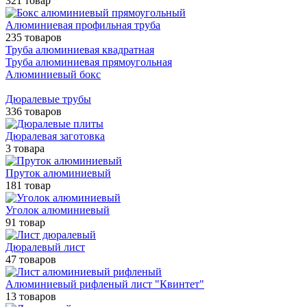
321 товар
Алюминиевая профильная труба
235 товаров
Труба алюминиевая квадратная
Труба алюминиевая прямоугольная
Алюминиевый бокс
Дюралевые трубы
336 товаров
Дюралевая заготовка
3 товара
Пруток алюминиевый
181 товар
Уголок алюминиевый
91 товар
Дюралевый лист
47 товаров
Алюминиевый рифленый лист "Квинтет"
13 товаров