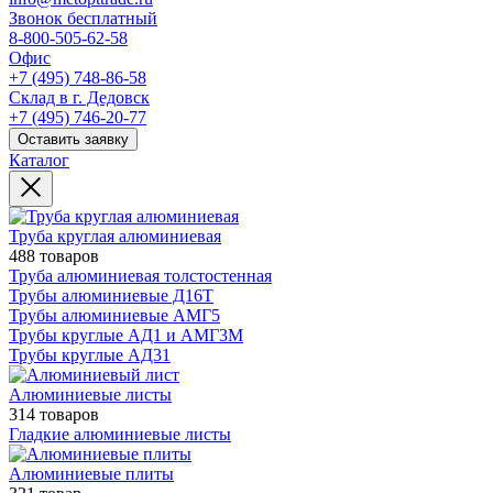
Звонок бесплатный
8-800-505-62-58
Офис
+7 (495) 748-86-58
Склад в г. Дедовск
+7 (495) 746-20-77
Оставить заявку
Каталог
Труба круглая алюминиевая
488 товаров
Труба алюминиевая толстостенная
Трубы алюминиевые Д16Т
Трубы алюминиевые АМГ5
Трубы круглые АД1 и АМГ3М
Трубы круглые АД31
Алюминиевые листы
314 товаров
Гладкие алюминиевые листы
Алюминиевые плиты