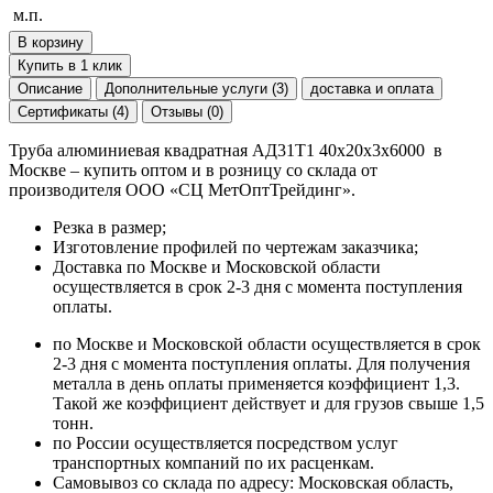
м.п.
В корзину
Купить в 1 клик
Описание
Дополнительные услуги (3)
доставка и оплата
Сертификаты (4)
Отзывы (0)
Труба алюминиевая квадратная АД31Т1 40х20х3х6000 в
Москве – купить оптом и в розницу со склада от
производителя ООО «СЦ МетОптТрейдинг».
Резка в размер;
Изготовление профилей по чертежам заказчика;
Доставка по Москве и Московской области
осуществляется в срок 2-3 дня с момента поступления
оплаты.
по Москве и Московской области осуществляется в срок
2-3 дня с момента поступления оплаты. Для получения
металла в день оплаты применяется коэффициент 1,3.
Такой же коэффициент действует и для грузов свыше 1,5
тонн.
по России осуществляется посредством услуг
транспортных компаний по их расценкам.
Самовывоз со склада по адресу: Московская область,