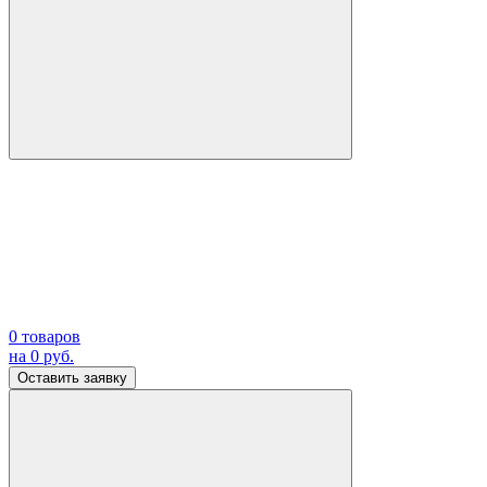
0
товаров
на
0
руб.
Оставить заявку