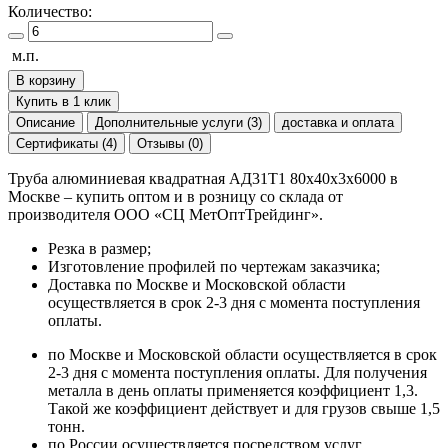
Количество:
м.п.
В корзину
Купить в 1 клик
Описание
Дополнительные услуги (3)
доставка и оплата
Сертификаты (4)
Отзывы (0)
Труба алюминиевая квадратная АД31Т1 80х40х3х6000 в
Москве – купить оптом и в розницу со склада от
производителя ООО «СЦ МетОптТрейдинг».
Резка в размер;
Изготовление профилей по чертежам заказчика;
Доставка по Москве и Московской области
осуществляется в срок 2-3 дня с момента поступления
оплаты.
по Москве и Московской области осуществляется в срок
2-3 дня с момента поступления оплаты. Для получения
металла в день оплаты применяется коэффициент 1,3.
Такой же коэффициент действует и для грузов свыше 1,5
тонн.
по России осуществляется посредством услуг