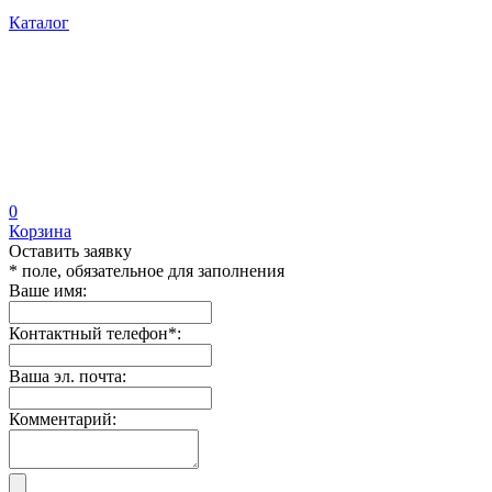
Каталог
0
Корзина
Оставить заявку
* поле, обязательное для заполнения
Ваше имя:
Контактный телефон
*
:
Ваша эл. почта:
Комментарий: