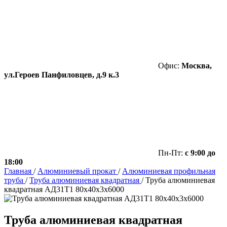
Офис:
Москва,
ул.Героев Панфиловцев, д.9 к.3
Пн-Пт:
с 9:00 до
18:00
Главная
/
Алюминиевый прокат
/
Алюминиевая профильная
труба
/
Труба алюминиевая квадратная
/
Труба алюминиевая
квадратная АД31Т1 80х40х3х6000
Труба алюминиевая квадратная