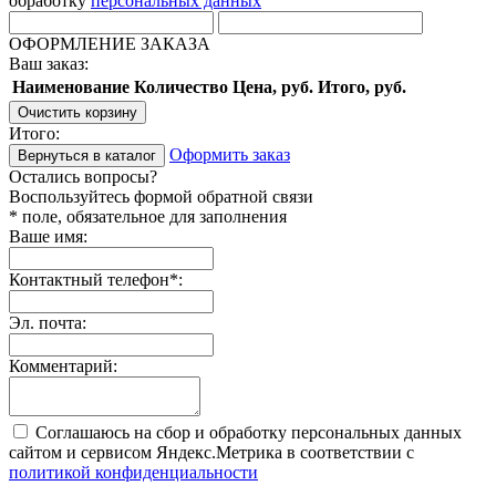
обработку
персональных данных
ОФОРМЛЕНИЕ ЗАКАЗА
Ваш заказ:
Наименование
Количество
Цена, руб.
Итого, руб.
Очистить корзину
Итого:
Оформить заказ
Вернуться в каталог
Остались вопросы?
Воспользуйтесь формой обратной связи
* поле, обязательное для заполнения
Ваше имя:
Контактный телефон
*
:
Эл. почта:
Комментарий:
Соглашаюсь на сбор и обработку персональных данных
сайтом и сервисом Яндекс.Метрика в соответствии с
политикой конфиденциальности