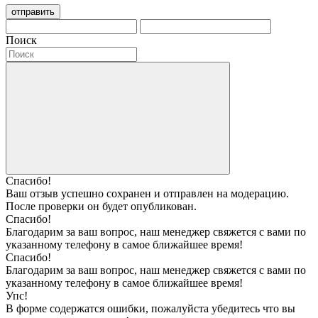
отправить
Поиск
Спасибо!
Ваш отзыв успешно сохранен и отправлен на модерацию.
После проверки он будет опубликован.
Спасибо!
Благодарим за ваш вопрос, наш менеджер свяжется с вами по
указанному телефону в самое ближайшее время!
Спасибо!
Благодарим за ваш вопрос, наш менеджер свяжется с вами по
указанному телефону в самое ближайшее время!
Упс!
В форме содержатся ошибки, пожалуйста убедитесь что вы