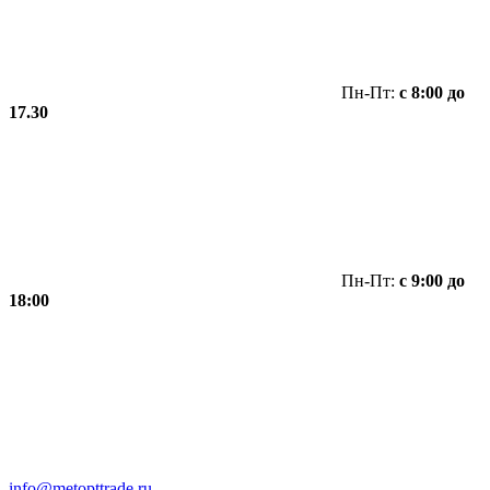
Пн-Пт:
с 8:00 до
17.30
Пн-Пт:
с 9:00 до
18:00
info@metopttrade.ru