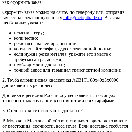
как оформить заказ?
Оформить заказ можно на сайте, по телефону или, отправив
заявку на электронную почту
info@metopttrade.ru
. В заявке
необходимо указать:
номенклатуру;
количество;
реквизиты вашей организации;
контактный телефон, адрес электронной почты;
если нужна резка металла, укажите это вместе с
требуемыми размерами;
необходимость доставки;
точный адрес или терминал транспортной компании.
2. Труба алюминиевая квадратная АД31Т1 80х40х3х6000
доставляется в регионы?
Доставка в регионы России осуществляется с помощью
транспортных компании в соответствии с их тарифами.
3. От чего зависит стоимость доставки?
В Москве и Московской области стоимость доставки зависит
от расстояния, срочности, веса груза. Если доставка требуется
в день заказа, к стоимости применяется повышающий