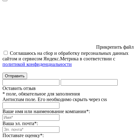
Прикрепить файл
Соглашаюсь на сбор и обработку персональных данных
сайтом и сервисом Яндекс.Метрика в соответствии с
политикой конфиденциальности
Отправить
Оставить отзыв
* поле, обязательное для заполнения
Антиспам поле. Его необходимо скрыть через css
Ваше имя или наименование компании
*
:
Ваша эл. почта
*
:
Поставьте оценку
*
: