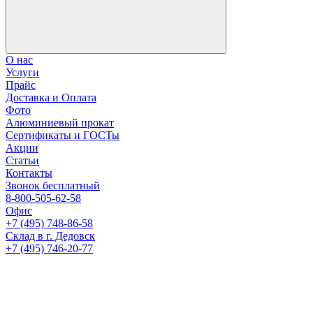
О нас
Услуги
Прайс
Доставка и Оплата
Фото
Алюминиевый прокат
Сертификаты и ГОСТы
Акции
Статьи
Контакты
Звонок бесплатный
8-800-505-62-58
Офис
+7 (495) 748-86-58
Склад в г. Дедовск
+7 (495) 746-20-77