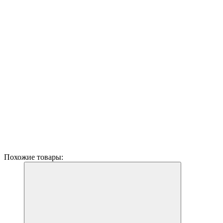
Похожие товары: