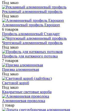
Под заказ
Рекламный алюминиевый профиль
Под заказ
Алюминиевый профиль Еврошоп
6 товаров
Профиль алюминиевый Стандарт
Чертежный алюминиевый профиль
Под заказ
Профиль для натяжного потолка
7 товаров
Призма алюминиевая
Под заказ
Световой короб
Под заказ
Квадратные световые короба
Алюминиевая проволока
1 товар