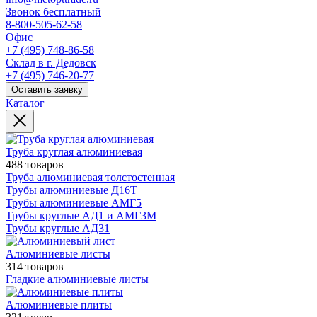
Звонок бесплатный
8-800-505-62-58
Офис
+7 (495) 748-86-58
Склад в г. Дедовск
+7 (495) 746-20-77
Оставить заявку
Каталог
Труба круглая алюминиевая
488 товаров
Труба алюминиевая толстостенная
Трубы алюминиевые Д16Т
Трубы алюминиевые АМГ5
Трубы круглые АД1 и АМГ3М
Трубы круглые АД31
Алюминиевые листы
314 товаров
Гладкие алюминиевые листы
Алюминиевые плиты