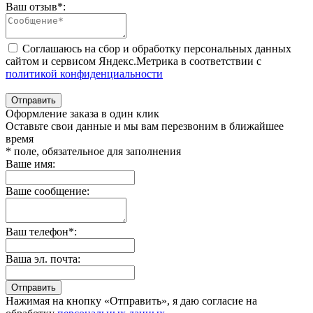
Ваш отзыв
*
:
Соглашаюсь на сбор и обработку персональных данных
сайтом и сервисом Яндекс.Метрика в соответствии с
политикой конфиденциальности
Отправить
Оформление заказа в один клик
Оставьте свои данные и мы вам перезвоним в ближайшее
время
* поле, обязательное для заполнения
Ваше имя:
Ваше сообщение:
Ваш телефон*:
Ваша эл. почта:
Отправить
Нажимая на кнопку «Отправить», я даю согласие на