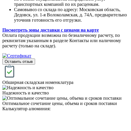
транспортных компаний по их расценкам.
Самовывоз со склада по адресу: Московская область,
Дедовск, ул. 1-я Волоколамская, д. 74А, предварительно
уточнив готовность его отгрузки.
Посмотреть зоны доставки с ценами на карте
Оплата продукции возможна по безналичному расчету, по
реквизитам указанным в разделе Контакты или наличному
расчету (только на складе).
Оставить отзыв
Обширная складская номенклатура
Надежность и качество
Оптимальное сочетание цены, объема и сроков поставки
Калькулятор алюминия: