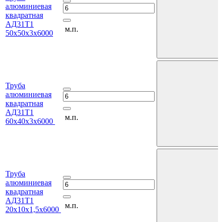
алюминиевая
квадратная
АД31Т1
м.п.
50х50х3х6000
Труба
алюминиевая
квадратная
АД31Т1
м.п.
60х40х3х6000
Труба
алюминиевая
квадратная
АД31Т1
м.п.
20х10х1,5х6000