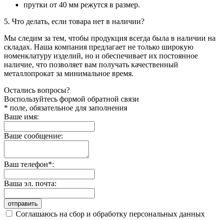
прутки от 40 мм режутся в размер.
5. Что делать, если товара нет в наличии?
Мы следим за тем, чтобы продукция всегда была в наличии на
складах. Наша компания предлагает не только широкую
номенклатуру изделий, но и обеспечивает их постоянное
наличие, что позволяет вам получать качественный
металлопрокат за минимальное время.
Остались вопросы?
Воспользуйтесь формой обратной связи
* поле, обязательное для заполнения
Ваше имя:
Ваше сообщение:
Ваш телефон*:
Ваша эл. почта:
отправить
Соглашаюсь на сбор и обработку персональных данных