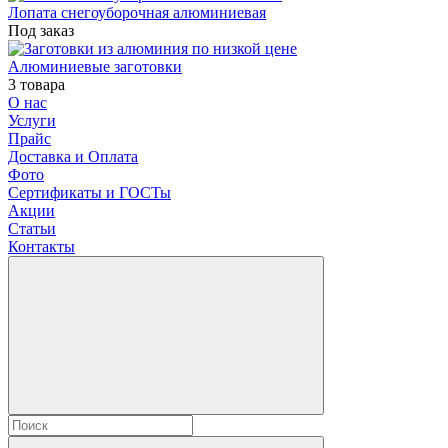
Лопата снегоуборочная алюминиевая
Под заказ
Алюминиевые заготовки
3 товара
О нас
Услуги
Прайс
Доставка и Оплата
Фото
Сертификаты и ГОСТы
Акции
Статьи
Контакты