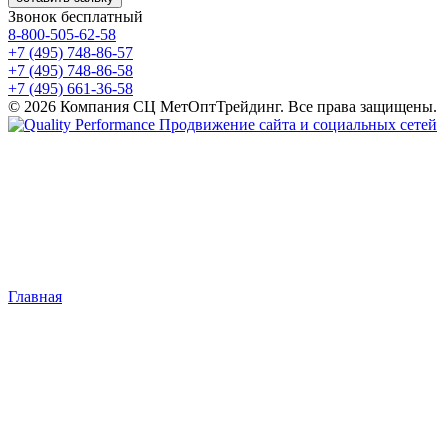
Звонок бесплатный
8-800-505-62-58
+7 (495) 748-86-57
+7 (495) 748-86-58
+7 (495) 661-36-58
© 2026 Компания СЦ МетОптТрейдинг. Все права защищены.
Продвижение сайта и социальных сетей
Главная