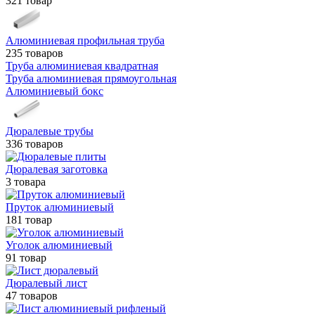
321 товар
Алюминиевая профильная труба
235 товаров
Труба алюминиевая квадратная
Труба алюминиевая прямоугольная
Алюминиевый бокс
Дюралевые трубы
336 товаров
Дюралевая заготовка
3 товара
Пруток алюминиевый
181 товар
Уголок алюминиевый
91 товар
Дюралевый лист
47 товаров